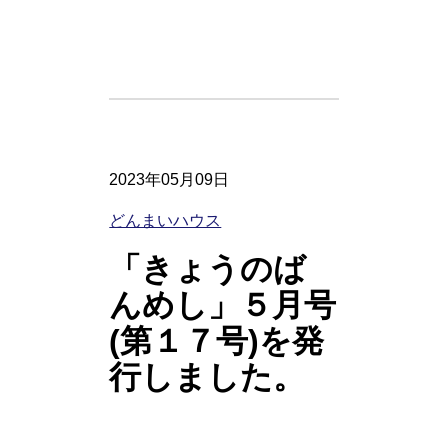
2023年05月09日
どんまいハウス
「きょうのば
んめし」５月号
(第１７号)を発
行しました。