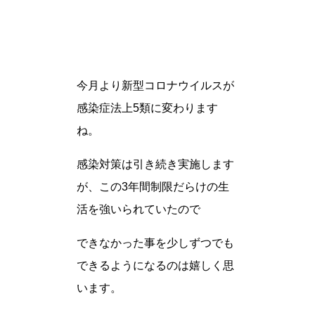
今月より新型コロナウイルスが
感染症法上5類に変わります
ね。
感染対策は引き続き実施します
が、この3年間制限だらけの生
活を強いられていたので
できなかった事を少しずつでも
できるようになるのは嬉しく思
います。