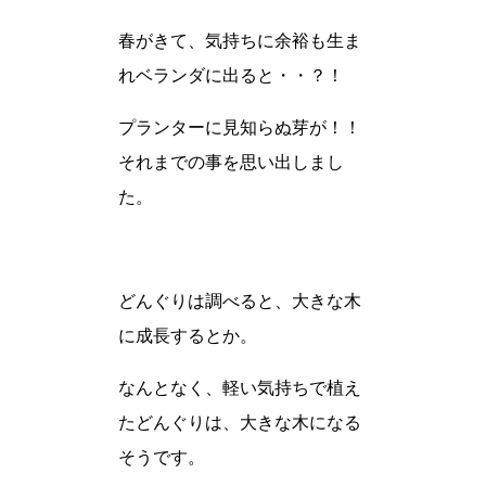
春がきて、気持ちに余裕も生ま
れベランダに出ると・・？！
プランターに見知らぬ芽が！！
それまでの事を思い出しまし
た。
どんぐりは調べると、大きな木
に成長するとか。
なんとなく、軽い気持ちで植え
たどんぐりは、大きな木になる
そうです。