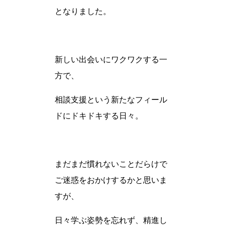
となりました。
新しい出会いにワクワクする一
方で、
相談支援という新たなフィール
ドにドキドキする日々。
まだまだ慣れないことだらけで
ご迷惑をおかけするかと思いま
すが、
日々学ぶ姿勢を忘れず、精進し