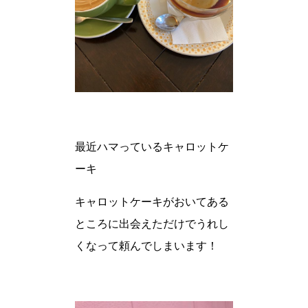
最近ハマっているキャロットケ
ーキ
キャロットケーキがおいてある
ところに出会えただけでうれし
くなって頼んでしまいます！