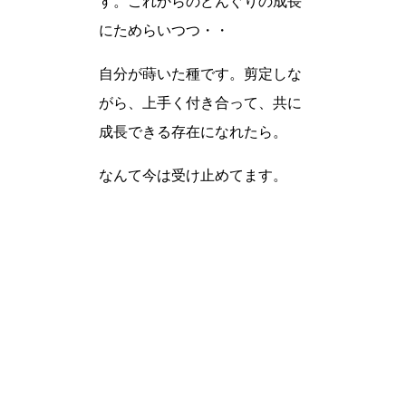
す。これからのどんぐりの成長
にためらいつつ・・
自分が蒔いた種です。剪定しな
がら、上手く付き合って、共に
成長できる存在になれたら。
なんて今は受け止めてます。