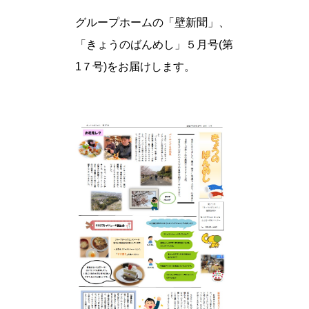
グループホームの「壁新聞」、
「きょうのばんめし」５月号(第
1７号)をお届けします。