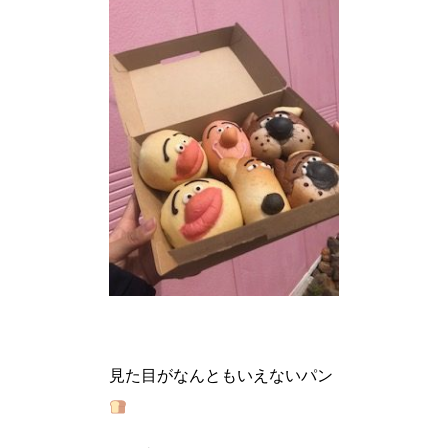
見た目がなんともいえないパン