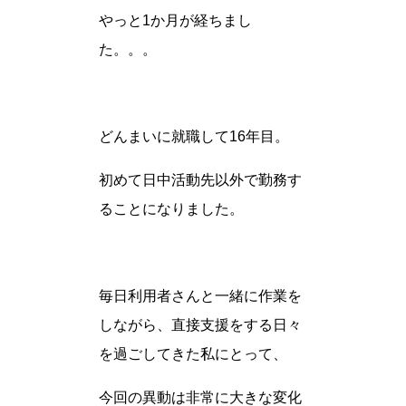
やっと1か月が経ちまし
た。。。
どんまいに就職して16年目。
初めて日中活動先以外で勤務す
ることになりました。
毎日利用者さんと一緒に作業を
しながら、直接支援をする日々
を過ごしてきた私にとって、
今回の異動は非常に大きな変化