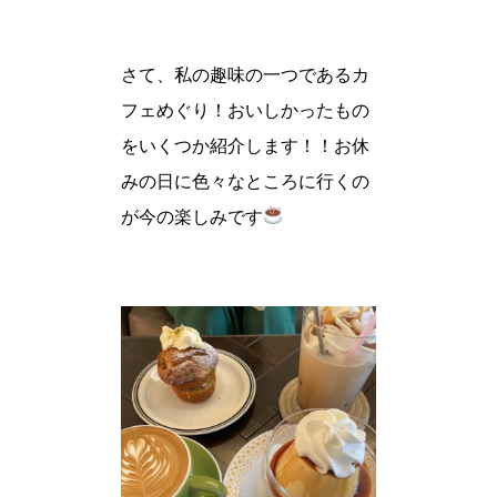
さて、私の趣味の一つであるカ
フェめぐり！おいしかったもの
をいくつか紹介します！！お休
みの日に色々なところに行くの
が今の楽しみです