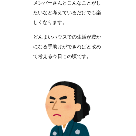
メンバーさんとこんなことがし
たいなど考えているだけでも楽
しくなります。
どんまいハウスでの生活が豊か
になる手助けができればと改め
て考える今日この頃です。