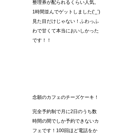
整理券が配られるくらい人気。
1時間並んでゲットしました(‘_’)
見た目だけじゃない！ふわっふ
わで甘くて本当においしかった
です！！
念願のカフェのチーズケーキ！
完全予約制で月に2日のうち数
時間の間でしか予約できないカ
フェです！100回ほど電話をか