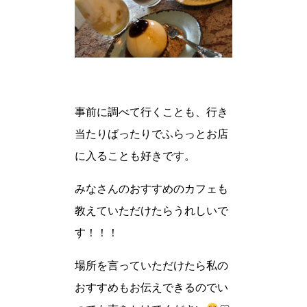
事前に調べて行くことも、行き
当たりばったりでふらっとお店
に入ることも好きです。
みなさんのおすすめのカフェも
教えていただけたらうれしいで
す！！！
場所を言っていただけたら私の
おすすめもお伝えできるのでい