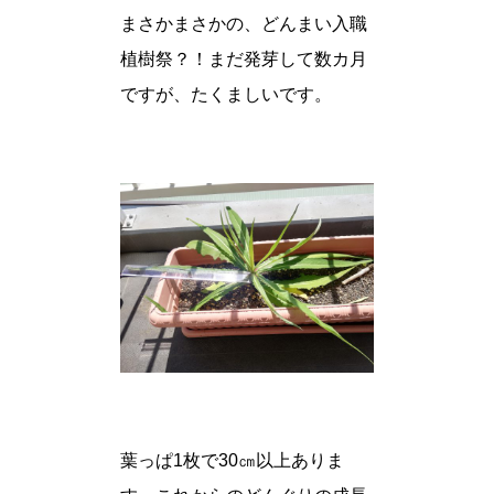
まさかまさかの、どんまい入職
植樹祭？！まだ発芽して数カ月
ですが、たくましいです。
葉っぱ1枚で30㎝以上ありま