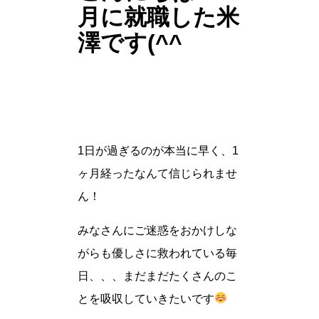
月に就職した米
澤です(^^
1日が過ぎるのが本当に早く、1
ヶ月経ったなんて信じられませ
ん！
みなさんにご迷惑をおかけしな
がらも優しさに救われている毎
日、、、まだまだたくさんのこ
とを吸収していきたいです