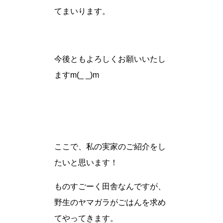
てまいります。
今後ともよろしくお願いいたし
ますm(_ _)m
ここで、私の実家のご紹介をし
たいと思います！
ものすごーく田舎なんですが、
野生のヤマガラがごはんを求め
てやってきます。