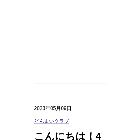
2023年05月09日
どんまいクラブ
こんにちは！4