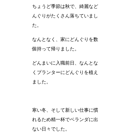
ちょうど季節は秋で、綺麗など
んぐりがたくさん落ちていまし
た。
なんとなく、家にどんぐりを数
個持って帰りました。
どんまいに入職前日、なんとな
くプランターにどんぐりを植え
ました。
寒い冬、そして新しい仕事に慣
れるため精一杯でベランダに出
ない日々でした。