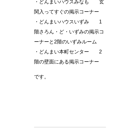
・どんまいハウスみなも 玄
関入ってすぐの掲示コーナー
・どんまいハウスいずみ 1
階さろん・ど・いずみの掲示コ
ーナーと2階のいずみルーム
・どんまい本町センター 2
階の壁面にある掲示コーナー
です。