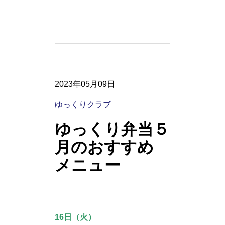
2023年05月09日
ゆっくりクラブ
ゆっくり弁当５
月のおすすめ
メニュー
16日（火）