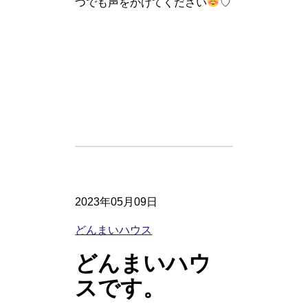
つでも声をかけてください
♡
2023年05月09日
どんまいハウス
どんまいハウ
スです。