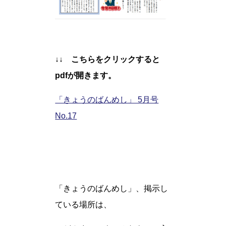
↓↓ こちらをクリックすると
pdfが開きます。
「きょうのばんめし」 5月号
No.17
「きょうのばんめし」、掲示し
ている場所は、