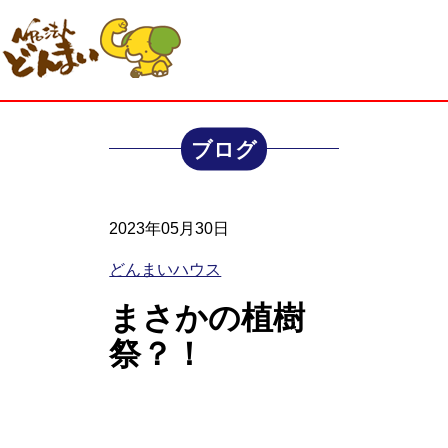
ブログ
2023年05月30日
どんまいハウス
まさかの植樹
祭？！