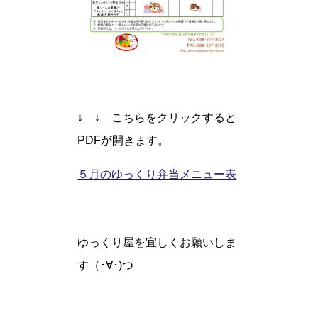
↓ ↓ こちらをクリックすると
PDFが開きます。
５月のゆっくり弁当メニュー表
ゆっくり屋を宜しくお願いしま
す（･∀･)つ