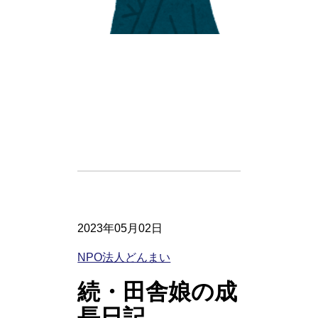
2023年05月02日
NPO法人どんまい
続・田舎娘の成
長日記