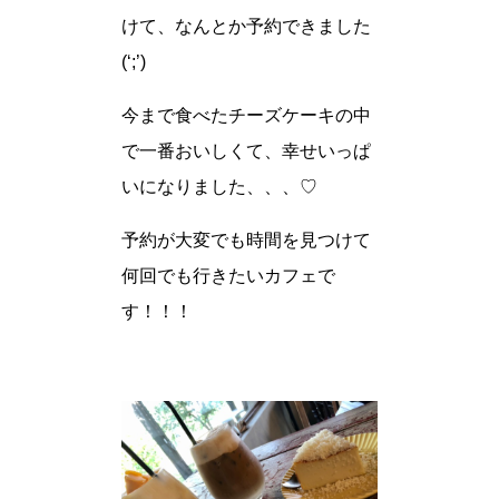
けて、なんとか予約できました
(‘;’)
今まで食べたチーズケーキの中
で一番おいしくて、幸せいっぱ
いになりました、、、♡
予約が大変でも時間を見つけて
何回でも行きたいカフェで
す！！！