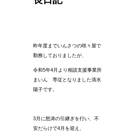
昨年度までいんさつの咲々屋で
勤務しておりましたが、
令和5年4月より相談支援事業所
まいん 専従となりました清水
陽子です。
3月に怒涛の引継ぎを行い、不
安だらけで4月を迎え、