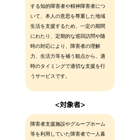
する知的障害者や精神障害者につ
いて、本人の意思を尊重した地域
生活を支援するため、一定の期間
にわたり、定期的な巡回訪問や随
時の対応により、障害者の理解
力、生活力等を補う観点から、適
時のタイミングで適切な支援を行
うサービスです。
対象者
障害者支援施設やグループホーム
等を利用していた障害者で一人暮