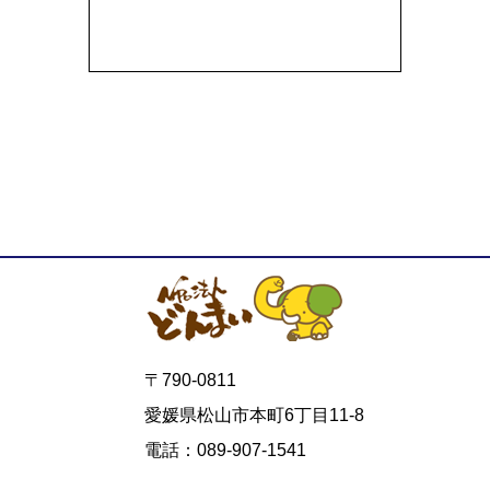
〒790-0811
愛媛県松山市本町6丁目11-8
電話：089-907-1541