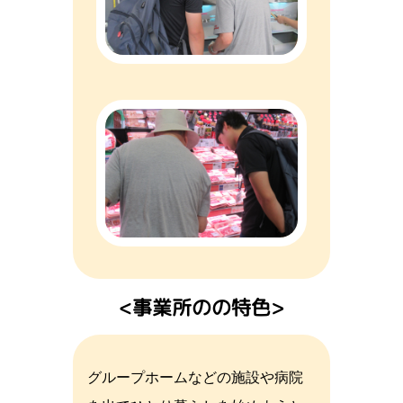
事業所のの特色
グループホームなどの施設や病院