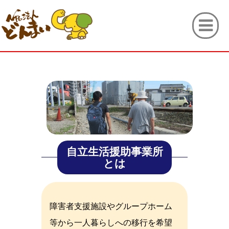
自立生活援助事業所
とは
障害者支援施設やグループホーム
等から一人暮らしへの移行を希望