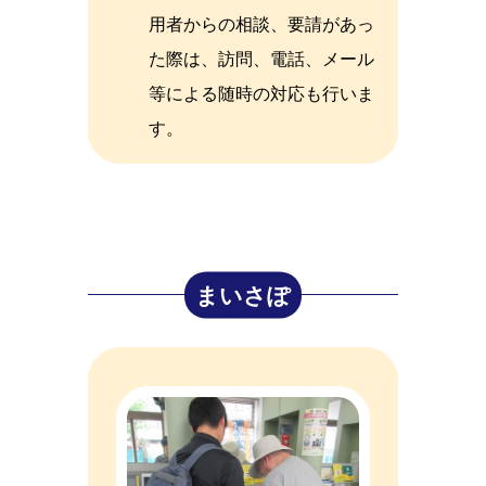
用者からの相談、要請があっ
た際は、訪問、電話、メール
等による随時の対応も行いま
す。
まいさぽ