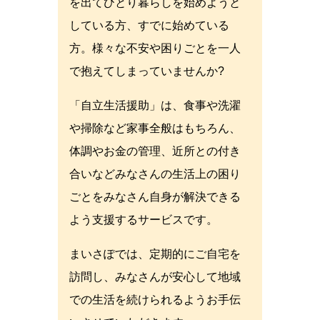
を出てひとり暮らしを始めようと
している方、すでに始めている
方。様々な不安や困りごとを一人
で抱えてしまっていませんか?
「自立生活援助」は、食事や洗濯
や掃除など家事全般はもちろん、
体調やお金の管理、近所との付き
合いなどみなさんの生活上の困り
ごとをみなさん自身が解決できる
よう支援するサービスです。
まいさぽでは、定期的にご自宅を
訪問し、みなさんが安心して地域
での生活を続けられるようお手伝