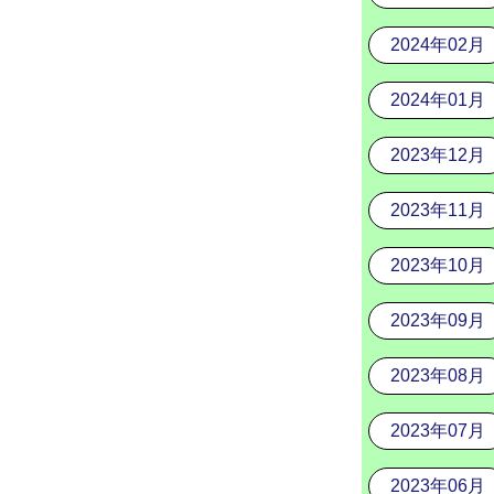
2024年02月
2024年01月
2023年12月
2023年11月
2023年10月
2023年09月
2023年08月
2023年07月
2023年06月