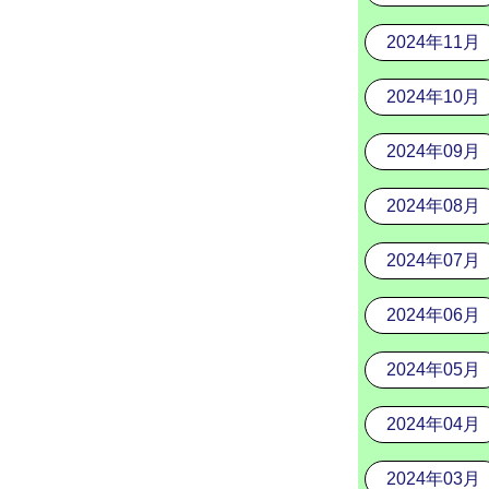
2024年11月
2024年10月
2024年09月
2024年08月
2024年07月
2024年06月
2024年05月
2024年04月
2024年03月