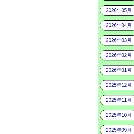
2026年05月
2026年04月
2026年03月
2026年02月
2026年01月
2025年12月
2025年11月
2025年10月
2025年09月