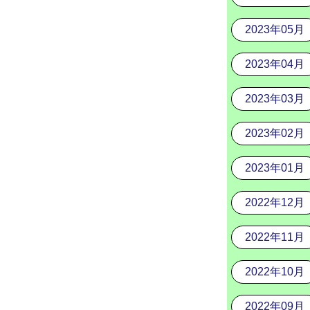
2023年05月
2023年04月
2023年03月
2023年02月
2023年01月
2022年12月
2022年11月
2022年10月
2022年09月