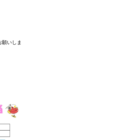
お願いしま