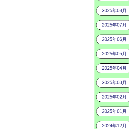
2025年08月
2025年07月
2025年06月
2025年05月
2025年04月
2025年03月
2025年02月
2025年01月
2024年12月