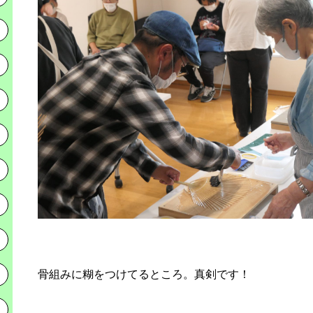
骨組みに糊をつけてるところ。真剣です！