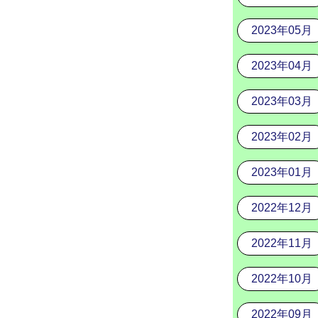
2023年05月
2023年04月
2023年03月
2023年02月
2023年01月
2022年12月
2022年11月
2022年10月
2022年09月