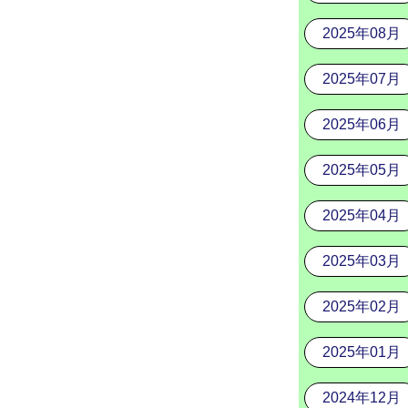
2025年08月
2025年07月
2025年06月
2025年05月
2025年04月
2025年03月
2025年02月
2025年01月
2024年12月