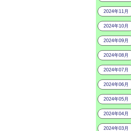
2024年11月
2024年10月
2024年09月
2024年08月
2024年07月
2024年06月
2024年05月
2024年04月
2024年03月