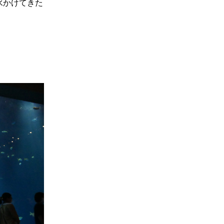
水かけてきた