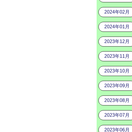
2024年02月
2024年01月
2023年12月
2023年11月
2023年10月
2023年09月
2023年08月
2023年07月
2023年06月