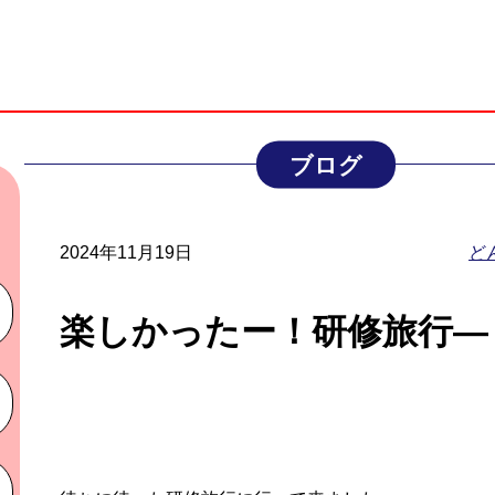
ブログ
2024年11月19日
ど
楽しかったー！研修旅行―