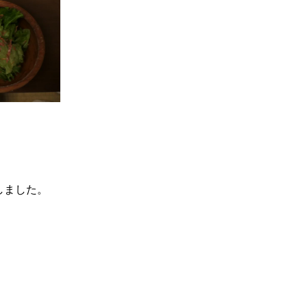
しました。