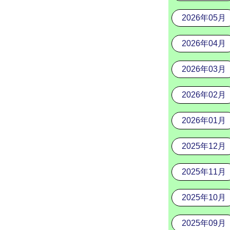
2026年05月
2026年04月
2026年03月
2026年02月
2026年01月
2025年12月
2025年11月
2025年10月
2025年09月