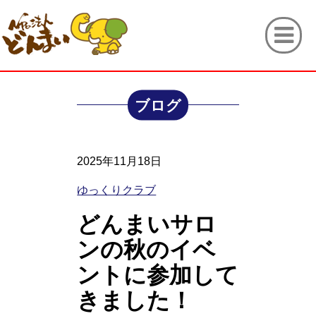
ブログ
2025年11月18日
ゆっくりクラブ
どんまいサロ
ンの秋のイベ
ントに参加して
きました！