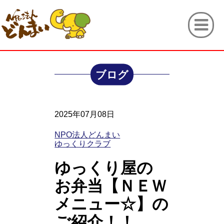
ブログ
2025年07月08日
NPO法人どんまい
ゆっくりクラブ
ゆっくり屋の
お弁当【ＮＥＷ
メニュー☆】の
ご紹介！！