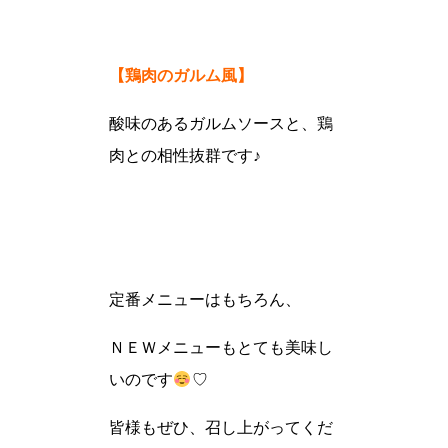
【鶏肉のガルム風】
酸味のあるガルムソースと、鶏
肉との相性抜群です♪
定番メニューはもちろん、
ＮＥＷメニューもとても美味し
いのです
♡
皆様もぜひ、召し上がってくだ