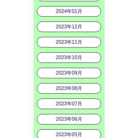
2024年01月
2023年12月
2023年11月
2023年10月
2023年09月
2023年08月
2023年07月
2023年06月
2023年05月