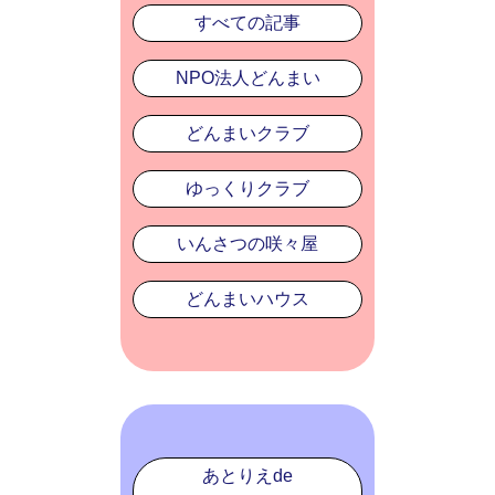
すべての記事
NPO法人どんまい
どんまいクラブ
ゆっくりクラブ
いんさつの咲々屋
どんまいハウス
あとりえde