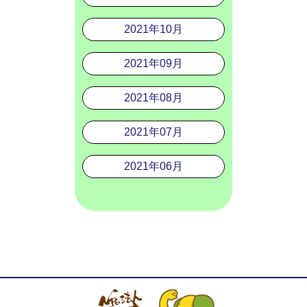
2021年10月
2021年09月
2021年08月
2021年07月
2021年06月