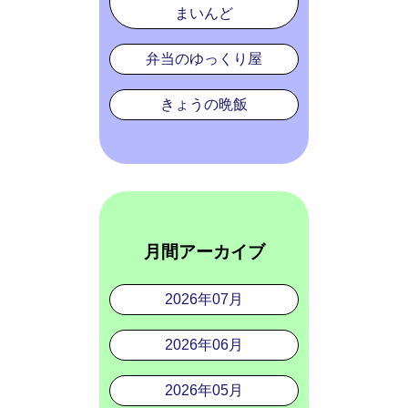
まいんど
弁当のゆっくり屋
きょうの晩飯
月間アーカイブ
2026年07月
2026年06月
2026年05月