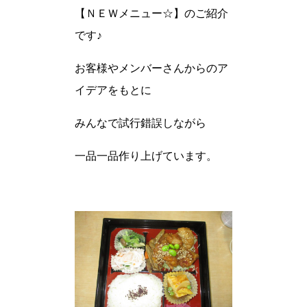
【ＮＥＷメニュー☆】のご紹介
です♪
お客様やメンバーさんからのア
イデアをもとに
みんなで試行錯誤しながら
一品一品作り上げています。