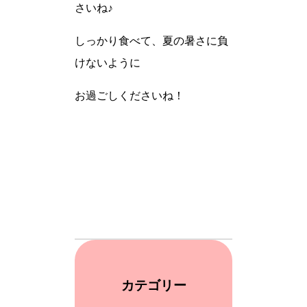
さいね♪
しっかり食べて、夏の暑さに負
けないように
お過ごしくださいね！
カテゴリー