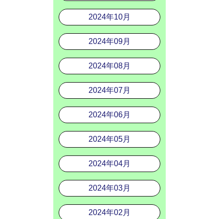
2024年10月
2024年09月
2024年08月
2024年07月
2024年06月
2024年05月
2024年04月
2024年03月
2024年02月