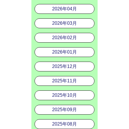
2026年04月
2026年03月
2026年02月
2026年01月
2025年12月
2025年11月
2025年10月
2025年09月
2025年08月