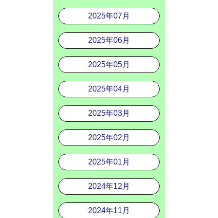
2025年07月
2025年06月
2025年05月
2025年04月
2025年03月
2025年02月
2025年01月
2024年12月
2024年11月