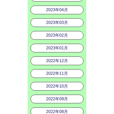
2023年04月
2023年03月
2023年02月
2023年01月
2022年12月
2022年11月
2022年10月
2022年09月
2022年08月