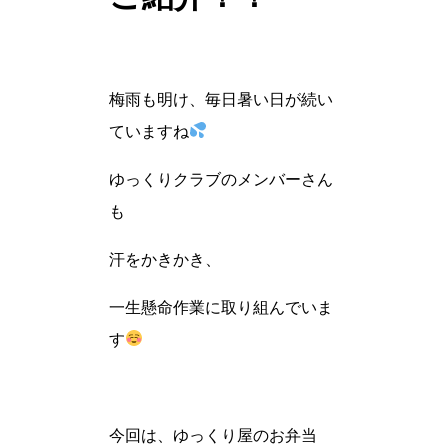
梅雨も明け、毎日暑い日が続い
ていますね
ゆっくりクラブのメンバーさん
も
汗をかきかき、
一生懸命作業に取り組んでいま
す
今回は、ゆっくり屋のお弁当