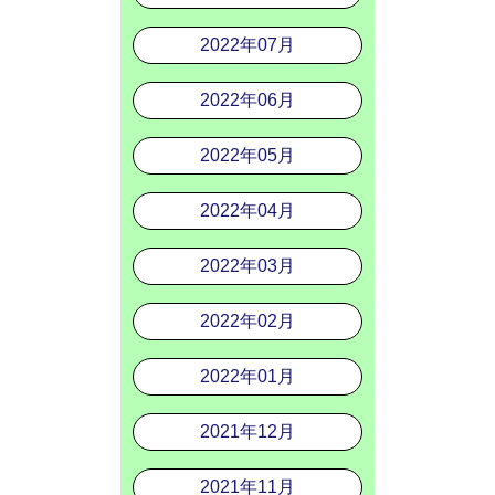
2022年07月
2022年06月
2022年05月
2022年04月
2022年03月
2022年02月
2022年01月
2021年12月
2021年11月