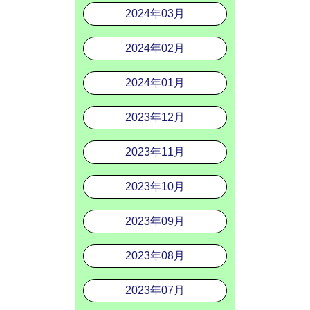
2024年03月
2024年02月
2024年01月
2023年12月
2023年11月
2023年10月
2023年09月
2023年08月
2023年07月