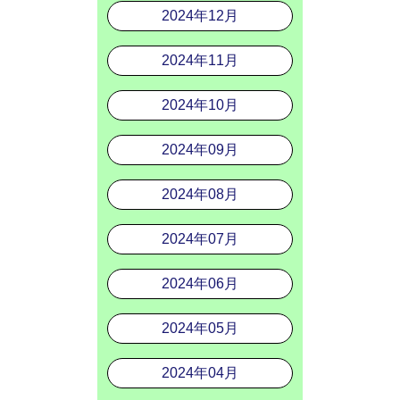
2024年12月
2024年11月
2024年10月
2024年09月
2024年08月
2024年07月
2024年06月
2024年05月
2024年04月