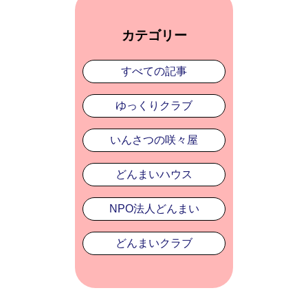
カテゴリー
すべての記事
ゆっくりクラブ
いんさつの咲々屋
どんまいハウス
NPO法人どんまい
どんまいクラブ