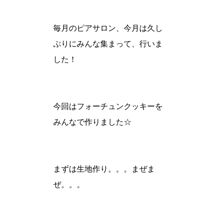
毎月のピアサロン、今月は久し
ぶりにみんな集まって、行いま
した！
今回はフォーチュンクッキーを
みんなで作りました☆
まずは生地作り。。。まぜま
ぜ。。。