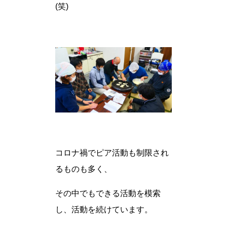
(笑)
コロナ禍でピア活動も制限され
るものも多く、
その中でもできる活動を模索
し、活動を続けています。