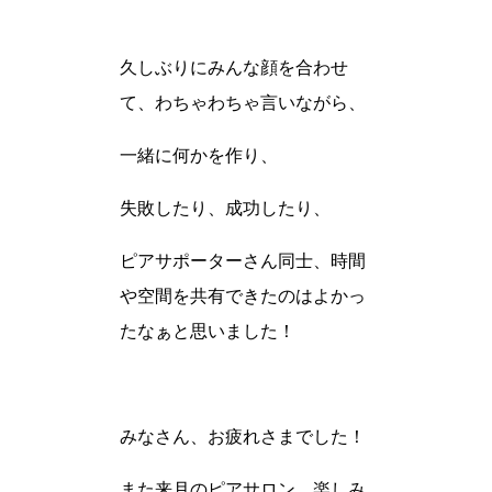
久しぶりにみんな顔を合わせ
て、わちゃわちゃ言いながら、
一緒に何かを作り、
失敗したり、成功したり、
ピアサポーターさん同士、時間
や空間を共有できたのはよかっ
たなぁと思いました！
みなさん、お疲れさまでした！
また来月のピアサロン、楽しみ