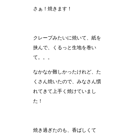
さぁ！焼きます！
クレープみたいに焼いて、紙を
挟んで、くるっと生地を巻い
て。。。
なかなか難しかったけれど、た
くさん焼いたので、みなさん慣
れてきて上手く焼けていまし
た！
焼き過ぎたのも、香ばしくて