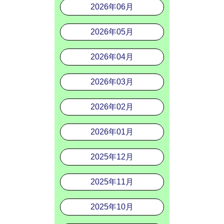
2026年06月
2026年05月
2026年04月
2026年03月
2026年02月
2026年01月
2025年12月
2025年11月
2025年10月