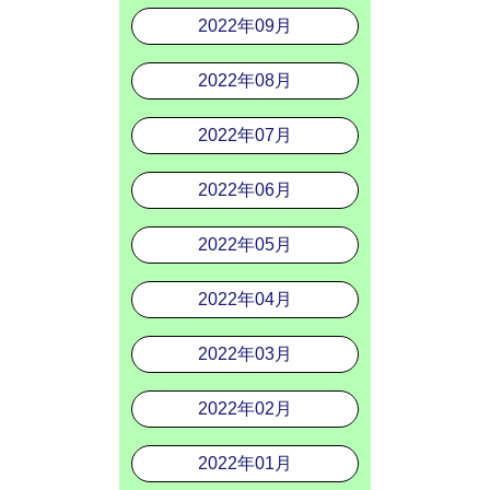
2022年09月
2022年08月
2022年07月
2022年06月
2022年05月
2022年04月
2022年03月
2022年02月
2022年01月