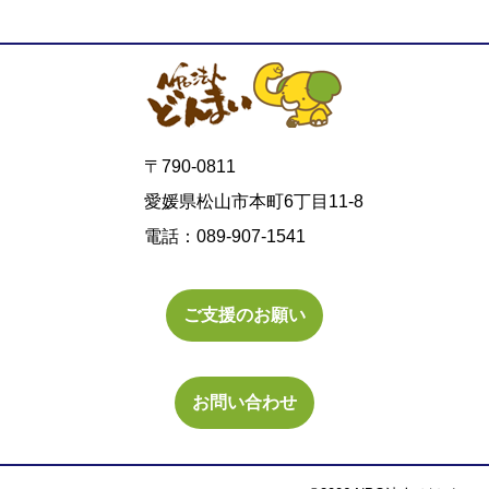
〒790-0811
愛媛県松山市本町6丁目11-8
電話：089-907-1541
ご支援のお願い
お問い合わせ