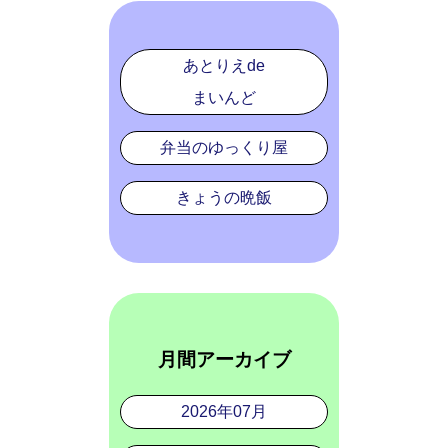
あとりえde
まいんど
弁当のゆっくり屋
きょうの晩飯
月間アーカイブ
2026年07月