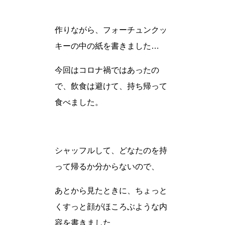
作りながら、フォーチュンクッ
キーの中の紙を書きました…
今回はコロナ禍ではあったの
で、飲食は避けて、持ち帰って
食べました。
シャッフルして、どなたのを持
って帰るか分からないので、
あとから見たときに、ちょっと
くすっと顔がほころぶような内
容を書きました