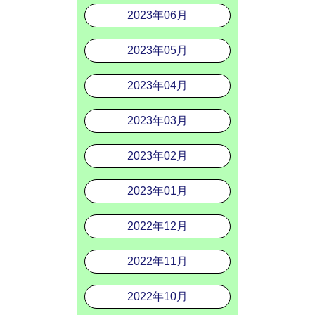
2023年06月
2023年05月
2023年04月
2023年03月
2023年02月
2023年01月
2022年12月
2022年11月
2022年10月