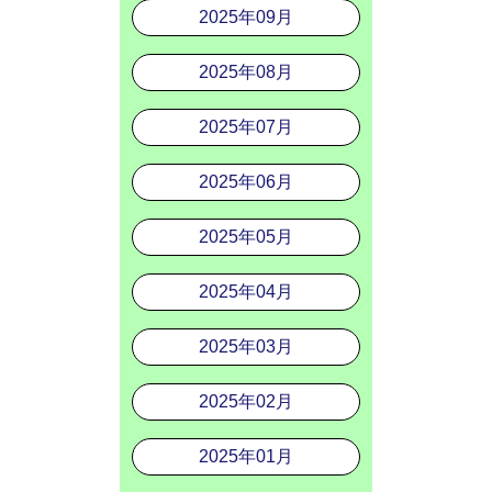
2025年09月
2025年08月
2025年07月
2025年06月
2025年05月
2025年04月
2025年03月
2025年02月
2025年01月