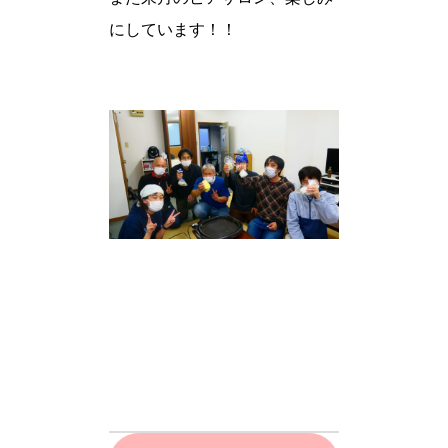
にしています！！