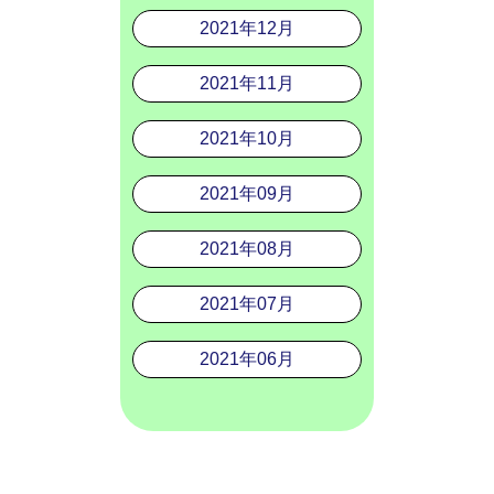
2021年12月
2021年11月
2021年10月
2021年09月
2021年08月
2021年07月
2021年06月