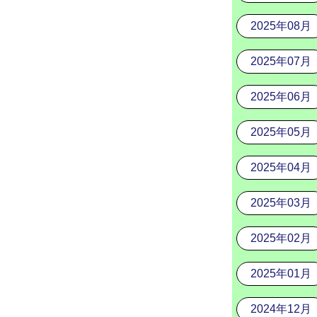
2025年08月
2025年07月
2025年06月
2025年05月
2025年04月
2025年03月
2025年02月
2025年01月
2024年12月