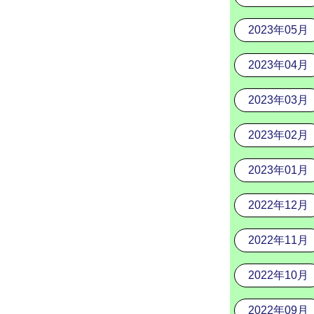
2023年05月
2023年04月
2023年03月
2023年02月
2023年01月
2022年12月
2022年11月
2022年10月
2022年09月