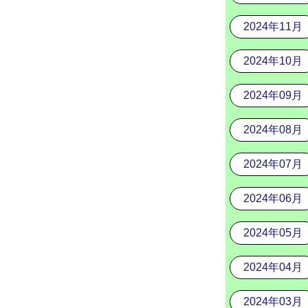
2024年11月
2024年10月
2024年09月
2024年08月
2024年07月
2024年06月
2024年05月
2024年04月
2024年03月