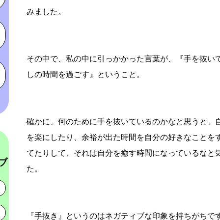
みました。
その中で、私の中に引っかかった言葉が、『手を抜い
しの時間を過ごす』ということ。
確かに、何のために手を抜いているのかなと思うと、
を楽にしたり、余裕が出た時間を自分の好きなことを
てたりして、それは自分を癒す時間になっているなと
ブ
た。
『手抜き』というのはネガティブな印象を持ちがちで