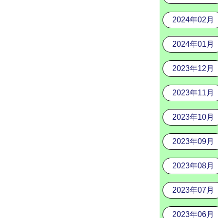
2024年02月
2024年01月
2023年12月
2023年11月
2023年10月
2023年09月
2023年08月
2023年07月
2023年06月