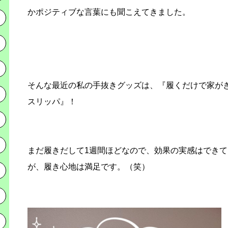
かポジティブな言葉にも聞こえてきました。
そんな最近の私の手抜きグッズは、『履くだけで家が
スリッパ』！
まだ履きだして1週間ほどなので、効果の実感はでき
が、履き心地は満足です。（笑）