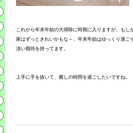
これから年末年始の大掃除に時期に入りますが、もし
家はずっときれいかもな～、年末年始はゆっくり過ご
淡い期待を持ってます。
上手に手を抜いて、癒しの時間を過ごしたいですね。