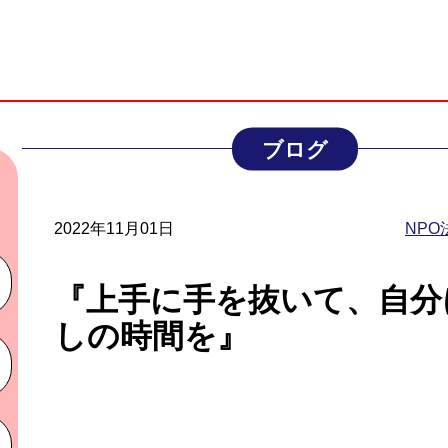
ブログ
2022年11月01日
NP
『上手に手を抜いて、自分
しの時間を』