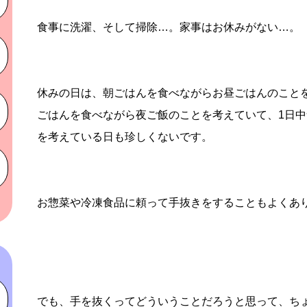
食事に洗濯、そして掃除…。家事はお休みがない…。
休みの日は、朝ごはんを食べながらお昼ごはんのこと
ごはんを食べながら夜ご飯のことを考えていて、1日
を考えている日も珍しくないです。
お惣菜や冷凍食品に頼って手抜きをすることもよくあ
でも、手を抜くってどういうことだろうと思って、ち