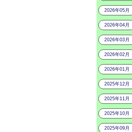
2026年05月
2026年04月
2026年03月
2026年02月
2026年01月
2025年12月
2025年11月
2025年10月
2025年09月