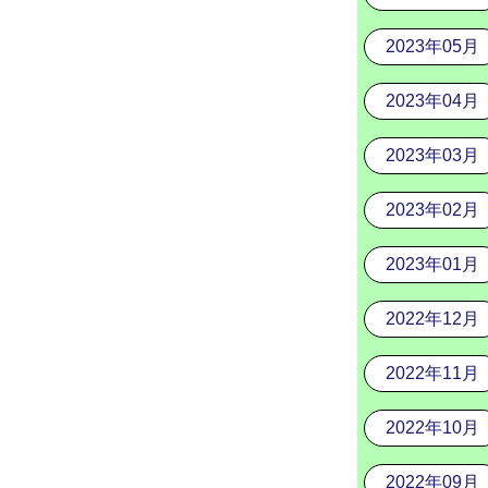
2023年05月
2023年04月
2023年03月
2023年02月
2023年01月
2022年12月
2022年11月
2022年10月
2022年09月