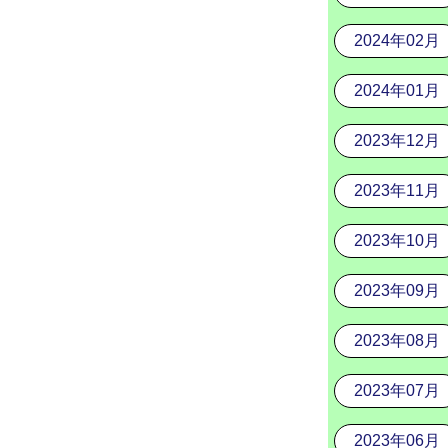
2024年02月
2024年01月
2023年12月
2023年11月
2023年10月
2023年09月
2023年08月
2023年07月
2023年06月