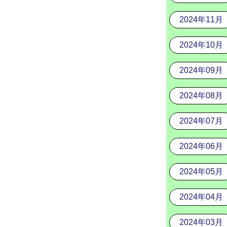
2024年11月
2024年10月
2024年09月
2024年08月
2024年07月
2024年06月
2024年05月
2024年04月
2024年03月