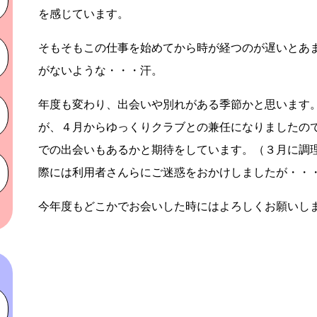
を感じています。
そもそもこの仕事を始めてから時が経つのが遅いとあ
がないような・・・汗。
年度も変わり、出会いや別れがある季節かと思います
が、４月からゆっくりクラブとの兼任になりましたの
での出会いもあるかと期待をしています。（３月に調
際には利用者さんらにご迷惑をおかけしましたが・・
今年度もどこかでお会いした時にはよろしくお願いします