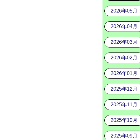
2026年05月
2026年04月
2026年03月
2026年02月
2026年01月
2025年12月
2025年11月
2025年10月
2025年09月