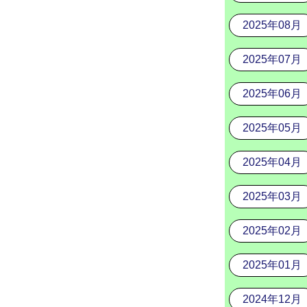
2025年08月
2025年07月
2025年06月
2025年05月
2025年04月
2025年03月
2025年02月
2025年01月
2024年12月