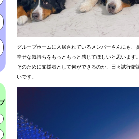
グループホームに入居されているメンバーさんにも、
幸せな気持ちをもっともっと感じてほしいと思います
そのために支援者として何ができるのか、日々試行錯
いです。
ブ