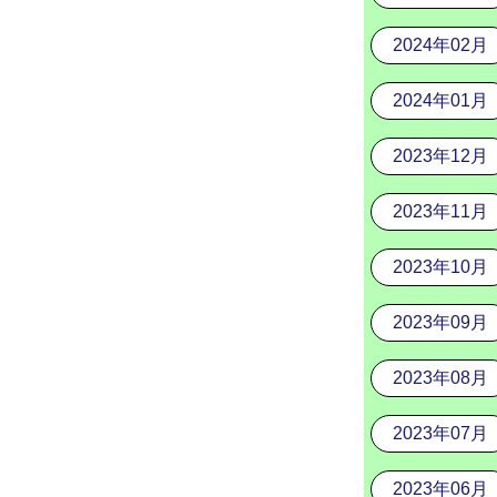
2024年02月
2024年01月
2023年12月
2023年11月
2023年10月
2023年09月
2023年08月
2023年07月
2023年06月