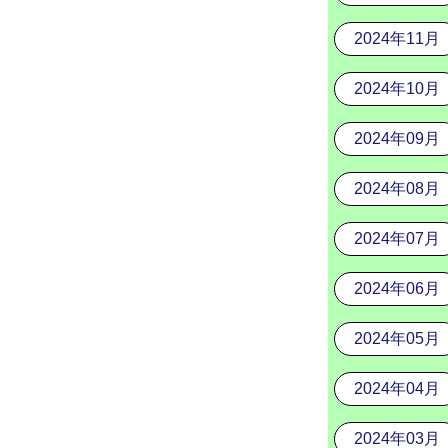
2024年11月
2024年10月
2024年09月
2024年08月
2024年07月
2024年06月
2024年05月
2024年04月
2024年03月