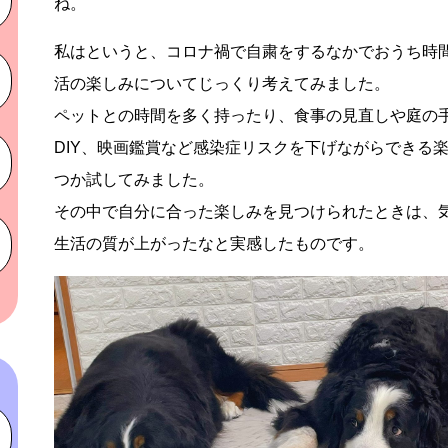
ね。
私はというと、コロナ禍で自粛をするなかでおうち時
活の楽しみについてじっくり考えてみました。
ペットとの時間を多く持ったり、食事の見直しや庭の
DIY、映画鑑賞など感染症リスクを下げながらできる
つか試してみました。
その中で自分に合った楽しみを見つけられたときは、
生活の質が上がったなと実感したものです。