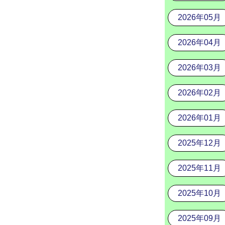
2026年05月
2026年04月
2026年03月
2026年02月
2026年01月
2025年12月
2025年11月
2025年10月
2025年09月