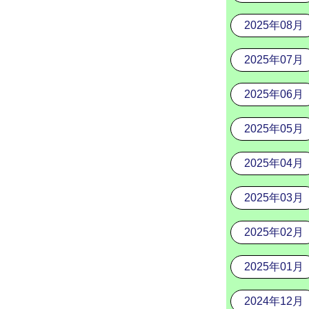
2025年08月
2025年07月
2025年06月
2025年05月
2025年04月
2025年03月
2025年02月
2025年01月
2024年12月