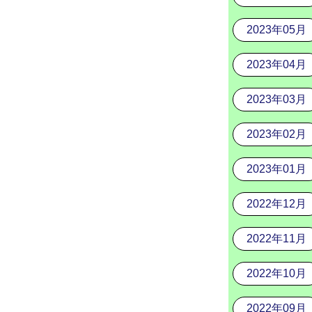
2023年05月
2023年04月
2023年03月
2023年02月
2023年01月
2022年12月
2022年11月
2022年10月
2022年09月