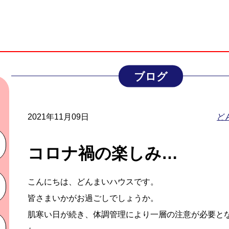
ブログ
2021年11月09日
ど
コロナ禍の楽しみ…
こんにちは、どんまいハウスです。
皆さまいかがお過ごしでしょうか。
肌寒い日が続き、体調管理により一層の注意が必要と