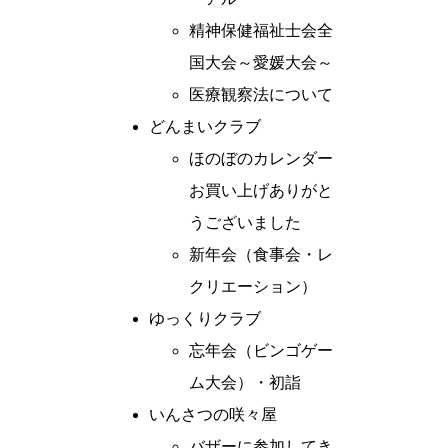
精神保健福祉士会全
国大会～愛媛大会～
医療観察法について
どんまいクラブ
ほのぼのカレンダー
お買い上げありがと
うございました
新年会（食事会・レ
クリエーション）
ゆっくりクラブ
忘年会（ビンゴゲー
ム大会）・初詣
いんさつの咲々屋
バザーに参加してき