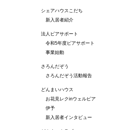
シェアハウスこだち
新入居者紹介
法人ピアサポート
令和5年度ピアサポート
事業始動
さろんだぞう
さろんだぞう活動報告
どんまいハウス
お花見レクinウェルピア
伊予
新入居者インタビュー