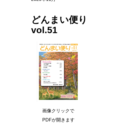
どんまい便り
vol.51
画像クリックで
PDFが開きます