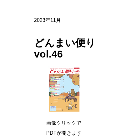
2023年11月
どんまい便り
vol.46
画像クリックで
PDFが開きます