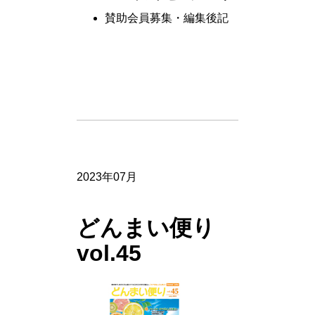
賛助会員募集・編集後記
2023年07月
どんまい便り
vol.45