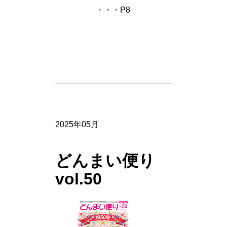
・・・P8
2025年05月
どんまい便り
vol.50