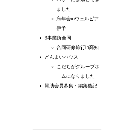
ました
忘年会inウェルピア
伊予
3事業所合同
合同研修旅行in高知
どんまいハウス
こだちがグループホ
ームになりました
賛助会員募集・編集後記