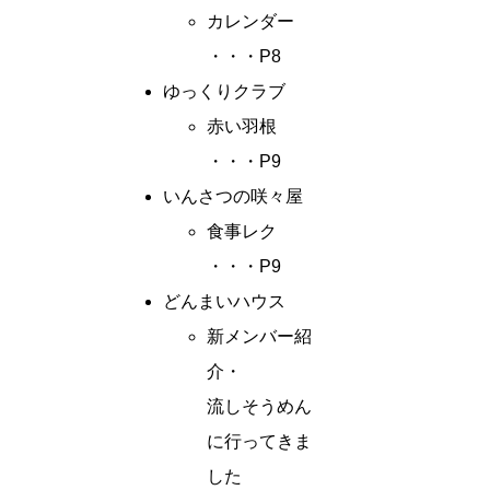
カレンダー
・・・P8
ゆっくりクラブ
赤い羽根
・・・P9
いんさつの咲々屋
食事レク
・・・P9
どんまいハウス
新メンバー紹
介・
流しそうめん
に行ってきま
した