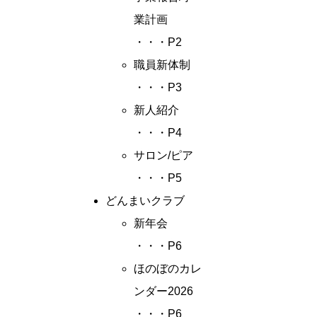
業計画
・・・P2
職員新体制
・・・P3
新人紹介
・・・P4
サロン/ピア
・・・P5
どんまいクラブ
新年会
・・・P6
ほのぼのカレ
ンダー2026
・・・P6