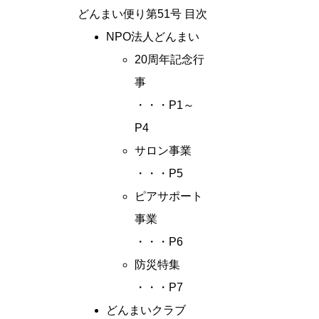
どんまい便り第51号 目次
NPO法人どんまい
20周年記念行
事
・・・P1～
P4
サロン事業
・・・P5
ピアサポート
事業
・・・P6
防災特集
・・・P7
どんまいクラブ