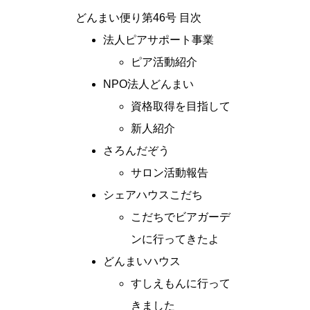
どんまい便り第46号 目次
法人ピアサポート事業
ピア活動紹介
NPO法人どんまい
資格取得を目指して
新人紹介
さろんだぞう
サロン活動報告
シェアハウスこだち
こだちでビアガーデ
ンに行ってきたよ
どんまいハウス
すしえもんに行って
きました