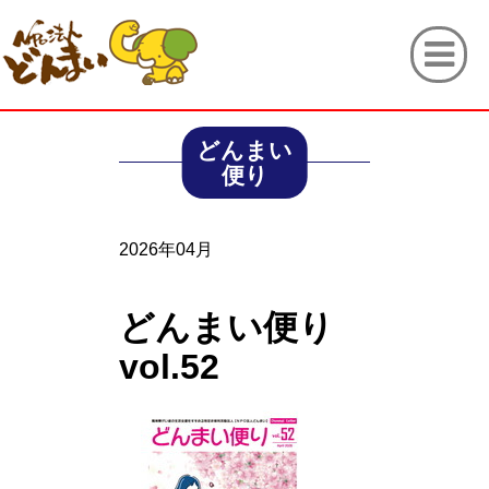
どんまい
便り
2026年04月
どんまい便り
vol.52