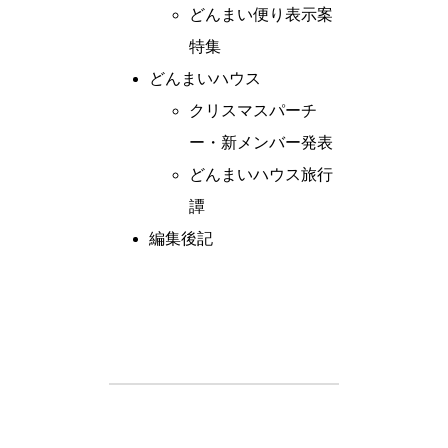
どんまい便り表示案
特集
どんまいハウス
クリスマスパーチ
ー・新メンバー発表
どんまいハウス旅行
譚
編集後記