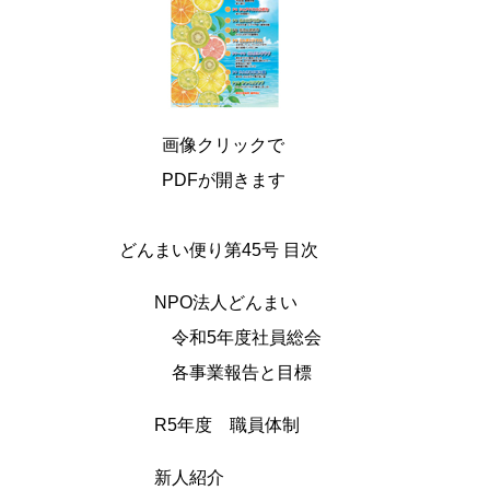
画像クリックで
PDFが開きます
どんまい便り第45号 目次
NPO法人どんまい
令和5年度社員総会
各事業報告と目標
R5年度 職員体制
新人紹介