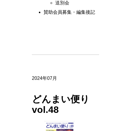
送別会
賛助会員募集・編集後記
2024年07月
どんまい便り
vol.48