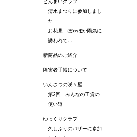
どんまいクラブ
清水まつりに参加しまし
た
お花見 ぽかぽか陽気に
誘われて…
新商品のご紹介
障害者手帳について
いんさつの咲々屋
第2回 みんなの工賃の
使い道
ゆっくりクラブ
久しぶりのバザーに参加