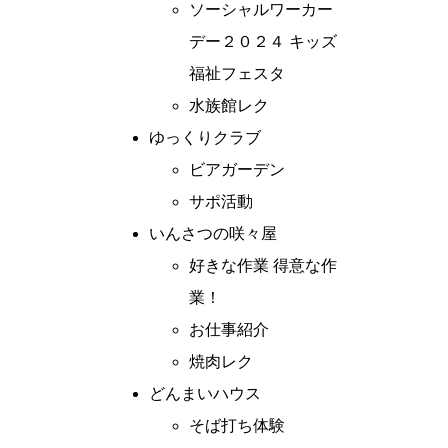
ソーシャルワーカー
デー２０２４ キッズ
福祉フェスタ
水族館レク
ゆっくりクラブ
ビアガーデン
サポ活動
いんさつの咲々屋
好きな作業 得意な作
業！
お仕事紹介
焼肉レク
どんまいハウス
そば打ち体験