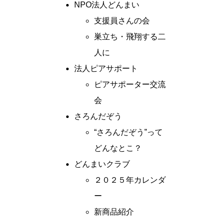
NPO法人どんまい
支援員さんの会
巣立ち・飛翔する二
人に
法人ピアサポート
ピアサポーター交流
会
さろんだぞう
“さろんだぞう”って
どんなとこ？
どんまいクラブ
２０２５年カレンダ
ー
新商品紹介