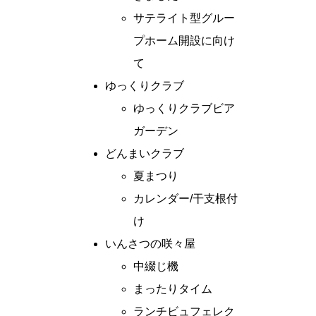
サテライト型グルー
プホーム開設に向け
て
ゆっくりクラブ
ゆっくりクラブビア
ガーデン
どんまいクラブ
夏まつり
カレンダー/干支根付
け
いんさつの咲々屋
中綴じ機
まったりタイム
ランチビュフェレク