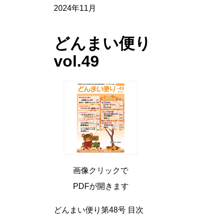
2024年11月
どんまい便り
vol.49
画像クリックで
PDFが開きます
どんまい便り第48号 目次