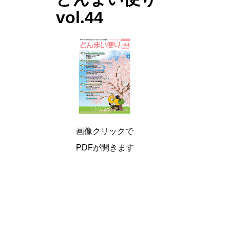
vol.44
画像クリックで
PDFが開きます