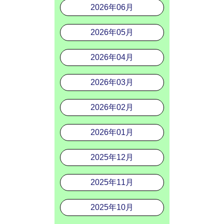
2026年06月
2026年05月
2026年04月
2026年03月
2026年02月
2026年01月
2025年12月
2025年11月
2025年10月