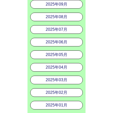
2025年09月
2025年08月
2025年07月
2025年06月
2025年05月
2025年04月
2025年03月
2025年02月
2025年01月