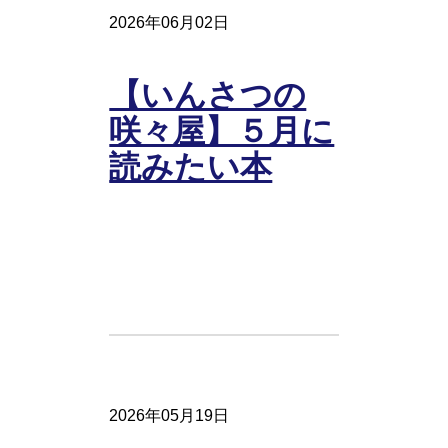
2026年06月02日
【いんさつの
咲々屋】５月に
読みたい本
2026年05月19日