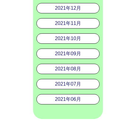
2021年12月
2021年11月
2021年10月
2021年09月
2021年08月
2021年07月
2021年06月