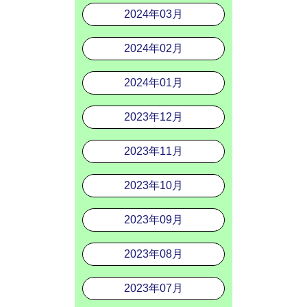
2024年03月
2024年02月
2024年01月
2023年12月
2023年11月
2023年10月
2023年09月
2023年08月
2023年07月