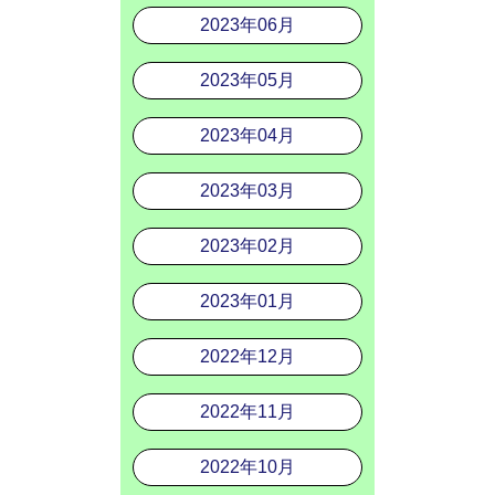
2023年06月
2023年05月
2023年04月
2023年03月
2023年02月
2023年01月
2022年12月
2022年11月
2022年10月