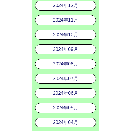
2024年12月
2024年11月
2024年10月
2024年09月
2024年08月
2024年07月
2024年06月
2024年05月
2024年04月