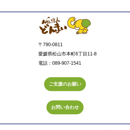
〒790-0811
愛媛県松山市本町6丁目11-8
電話：089-907-1541
ご支援のお願い
お問い合わせ