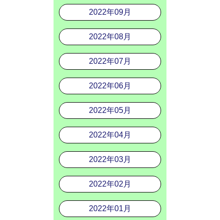
2022年09月
2022年08月
2022年07月
2022年06月
2022年05月
2022年04月
2022年03月
2022年02月
2022年01月