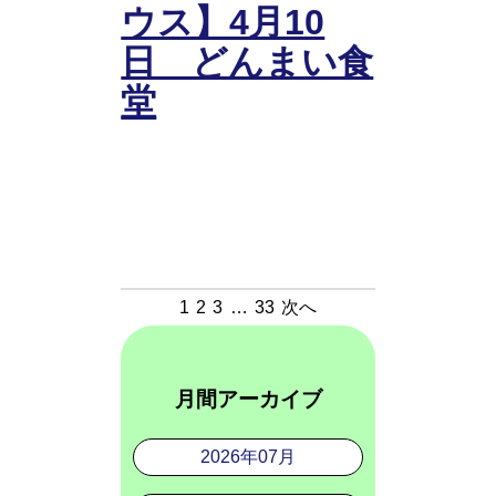
ウス】4月10
日 どんまい食
堂
1
2
3
…
33
次へ
月間アーカイブ
2026年07月