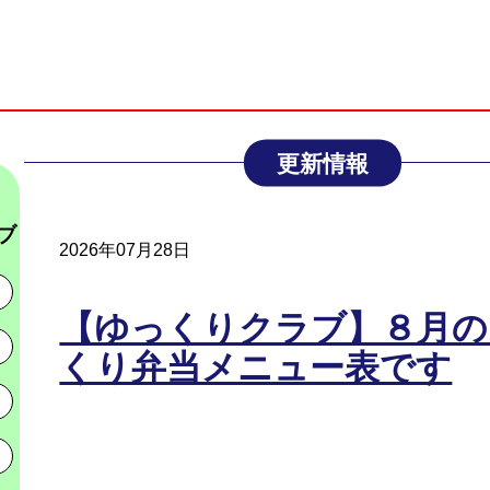
更新情報
ブ
2026年07月28日
【ゆっくりクラブ】８月の
くり弁当メニュー表です