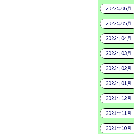
2022年06月
2022年05月
2022年04月
2022年03月
2022年02月
2022年01月
2021年12月
2021年11月
2021年10月