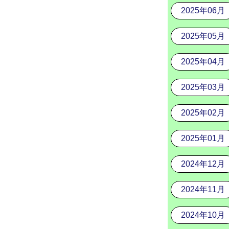
2025年06月
2025年05月
2025年04月
2025年03月
2025年02月
2025年01月
2024年12月
2024年11月
2024年10月