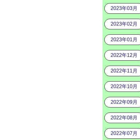
2023年03月
2023年02月
2023年01月
2022年12月
2022年11月
2022年10月
2022年09月
2022年08月
2022年07月