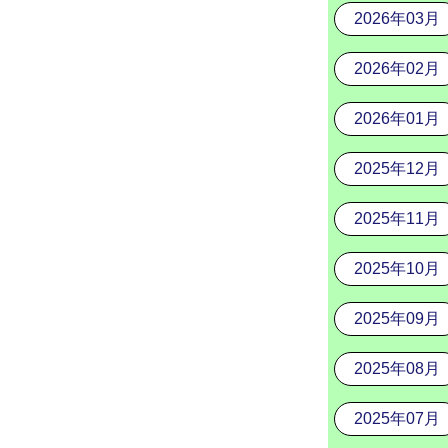
2026年03月
2026年02月
2026年01月
2025年12月
2025年11月
2025年10月
2025年09月
2025年08月
2025年07月