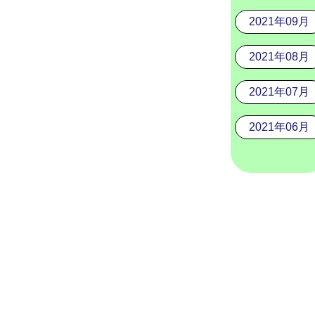
2021年09月
2021年08月
2021年07月
2021年06月