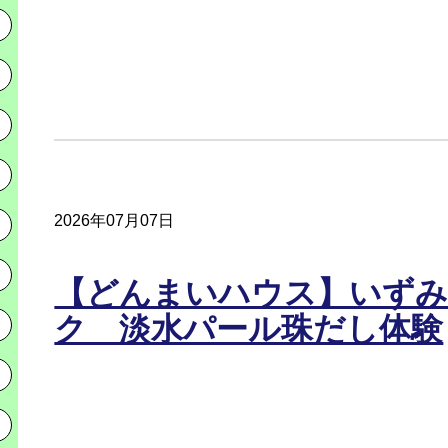
2026年07月07日
【どんまいハウス】いずみ
ク 淡水パール珠だし体験