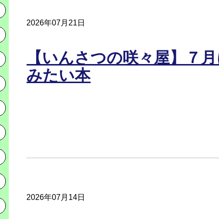
2026年07月21日
【いんさつの咲々屋】７月
みたい本
2026年07月14日