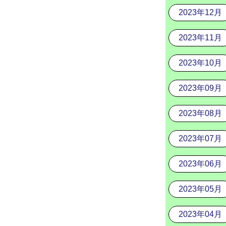
2023年12月
2023年11月
2023年10月
2023年09月
2023年08月
2023年07月
2023年06月
2023年05月
2023年04月