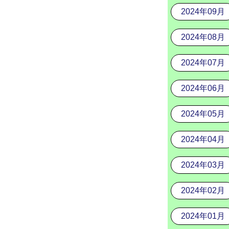
2024年09月
2024年08月
2024年07月
2024年06月
2024年05月
2024年04月
2024年03月
2024年02月
2024年01月