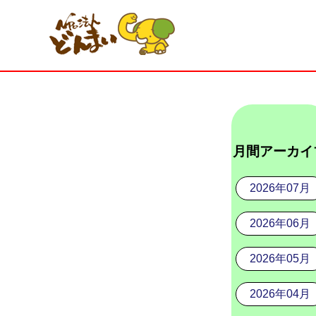
月間アーカイ
2026年07月
2026年06月
2026年05月
2026年04月