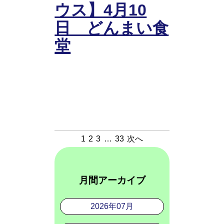
ウス】4月10
日 どんまい食
堂
1
2
3
…
33
次へ
月間アーカイブ
2026年07月