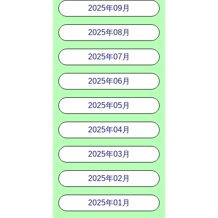
2025年09月
2025年08月
2025年07月
2025年06月
2025年05月
2025年04月
2025年03月
2025年02月
2025年01月