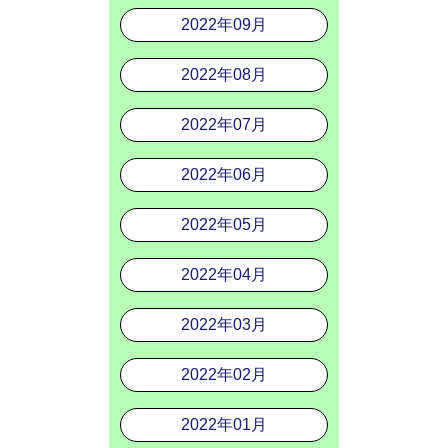
2022年09月
2022年08月
2022年07月
2022年06月
2022年05月
2022年04月
2022年03月
2022年02月
2022年01月