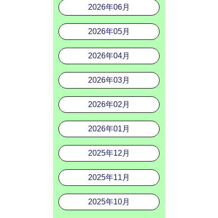
2026年06月
2026年05月
2026年04月
2026年03月
2026年02月
2026年01月
2025年12月
2025年11月
2025年10月