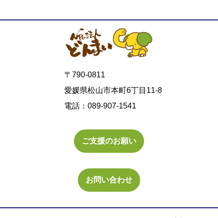
〒790-0811
愛媛県松山市本町6丁目11-8
電話：089-907-1541
ご支援のお願い
お問い合わせ