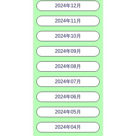
2024年12月
2024年11月
2024年10月
2024年09月
2024年08月
2024年07月
2024年06月
2024年05月
2024年04月