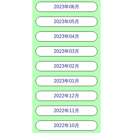
2023年06月
2023年05月
2023年04月
2023年03月
2023年02月
2023年01月
2022年12月
2022年11月
2022年10月