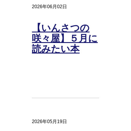
2026年06月02日
【いんさつの
咲々屋】５月に
読みたい本
2026年05月19日