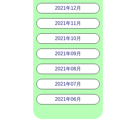
2021年12月
2021年11月
2021年10月
2021年09月
2021年08月
2021年07月
2021年06月