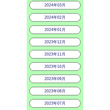
2024年03月
2024年02月
2024年01月
2023年12月
2023年11月
2023年10月
2023年09月
2023年08月
2023年07月