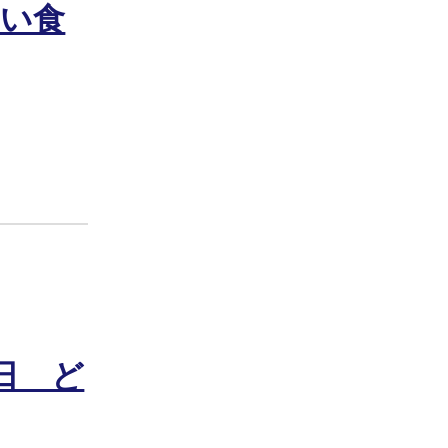
まい食
日 ど