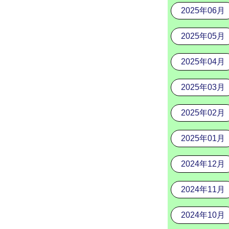
2025年06月
2025年05月
2025年04月
2025年03月
2025年02月
2025年01月
2024年12月
2024年11月
2024年10月