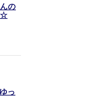
さんの
☆
ゆっ