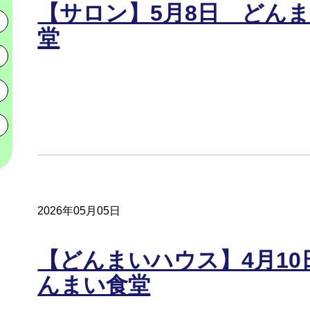
【サロン】5月8日 どん
堂
2026年05月05日
【どんまいハウス】4月10
んまい食堂