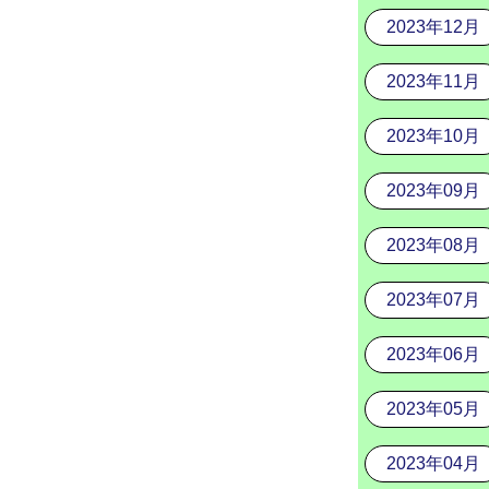
2023年12月
2023年11月
2023年10月
2023年09月
2023年08月
2023年07月
2023年06月
2023年05月
2023年04月