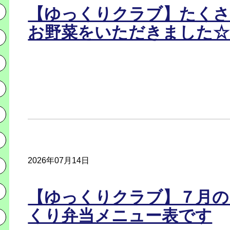
【ゆっくりクラブ】たく
お野菜をいただきました☆
2026年07月14日
【ゆっくりクラブ】７月の
くり弁当メニュー表です