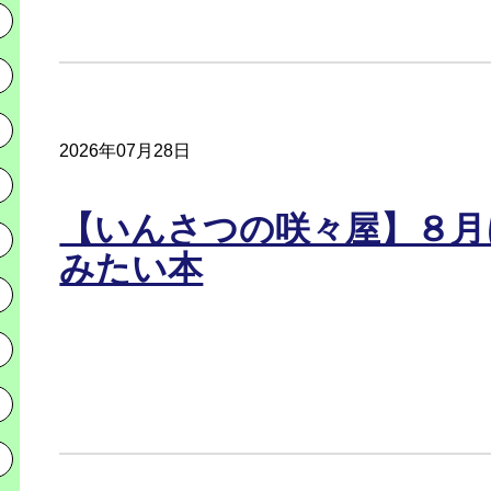
2026年07月28日
【いんさつの咲々屋】８月
みたい本