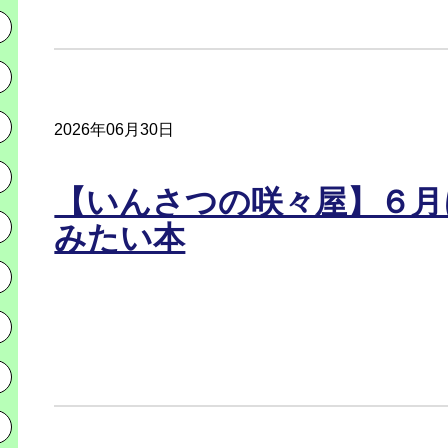
2026年06月30日
【いんさつの咲々屋】６月
みたい本