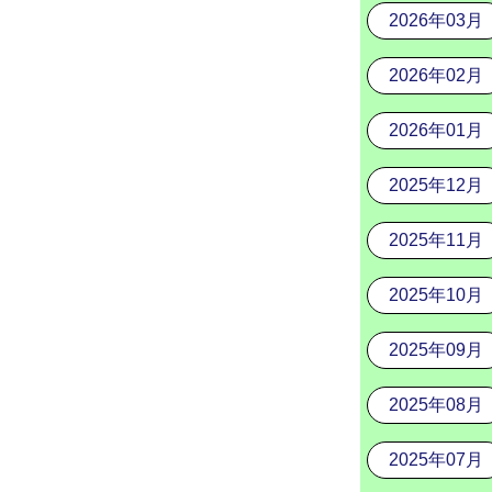
2026年03月
2026年02月
2026年01月
2025年12月
2025年11月
2025年10月
2025年09月
2025年08月
2025年07月