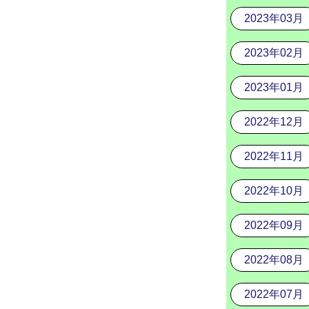
2023年03月
2023年02月
2023年01月
2022年12月
2022年11月
2022年10月
2022年09月
2022年08月
2022年07月