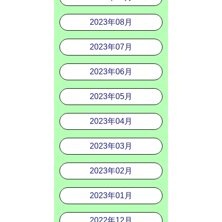
2023年08月
2023年07月
2023年06月
2023年05月
2023年04月
2023年03月
2023年02月
2023年01月
2022年12月