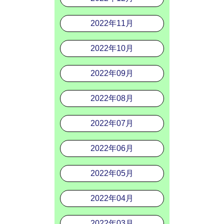
2022年11月
2022年10月
2022年09月
2022年08月
2022年07月
2022年06月
2022年05月
2022年04月
2022年03月