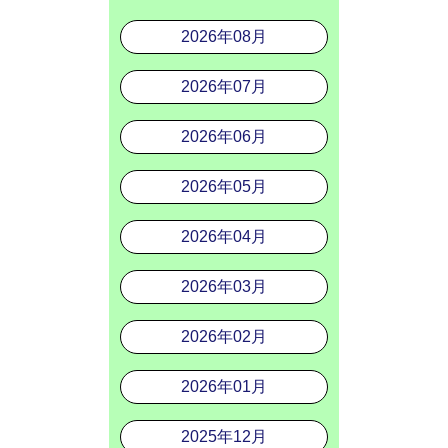
2026年08月
2026年07月
2026年06月
2026年05月
2026年04月
2026年03月
2026年02月
2026年01月
2025年12月