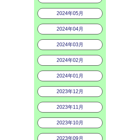
2024年05月
2024年04月
2024年03月
2024年02月
2024年01月
2023年12月
2023年11月
2023年10月
2023年09月