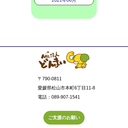
2021年06月
〒790-0811
愛媛県松山市本町6丁目11-8
電話：089-907-1541
ご支援のお願い