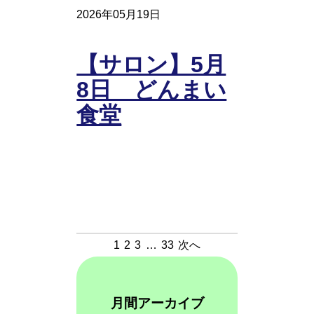
2026年05月19日
【サロン】5月
8日 どんまい
食堂
1
2
3
…
33
次へ
月間アーカイブ