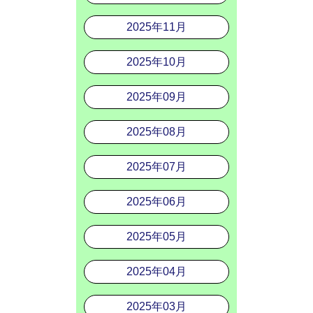
2025年11月
2025年10月
2025年09月
2025年08月
2025年07月
2025年06月
2025年05月
2025年04月
2025年03月