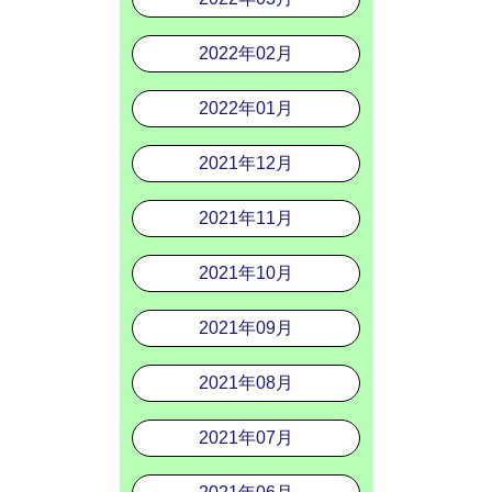
2022年02月
2022年01月
2021年12月
2021年11月
2021年10月
2021年09月
2021年08月
2021年07月