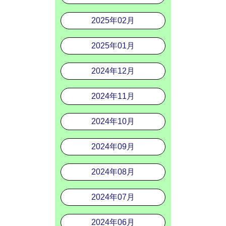
2025年02月
2025年01月
2024年12月
2024年11月
2024年10月
2024年09月
2024年08月
2024年07月
2024年06月