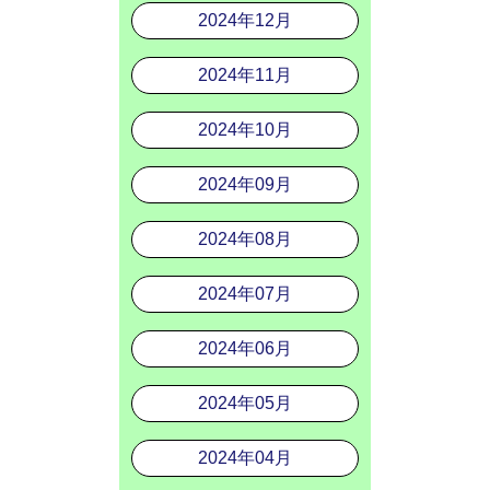
2024年12月
2024年11月
2024年10月
2024年09月
2024年08月
2024年07月
2024年06月
2024年05月
2024年04月