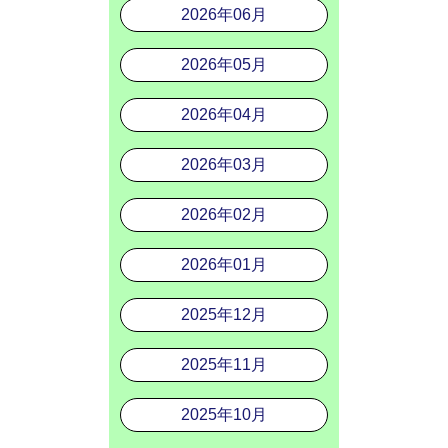
2026年06月
2026年05月
2026年04月
2026年03月
2026年02月
2026年01月
2025年12月
2025年11月
2025年10月