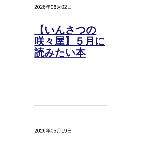
2026年06月02日
【いんさつの
咲々屋】５月に
読みたい本
2026年05月19日