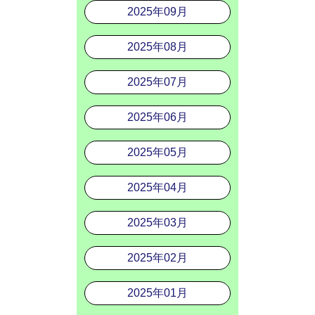
2025年09月
2025年08月
2025年07月
2025年06月
2025年05月
2025年04月
2025年03月
2025年02月
2025年01月