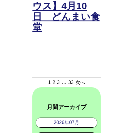
ウス】4月10
日 どんまい食
堂
1
2
3
…
33
次へ
月間アーカイブ
2026年07月