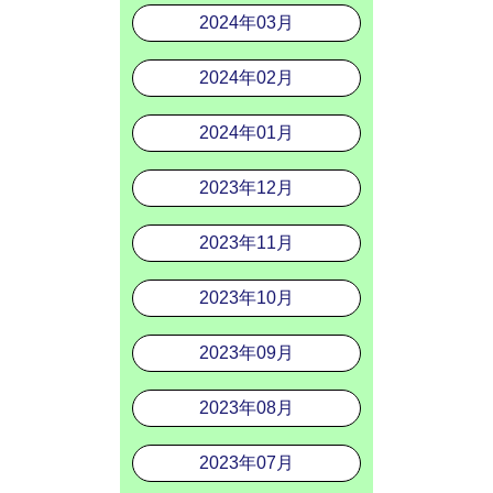
2024年03月
2024年02月
2024年01月
2023年12月
2023年11月
2023年10月
2023年09月
2023年08月
2023年07月