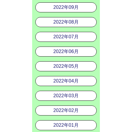
2022年09月
2022年08月
2022年07月
2022年06月
2022年05月
2022年04月
2022年03月
2022年02月
2022年01月