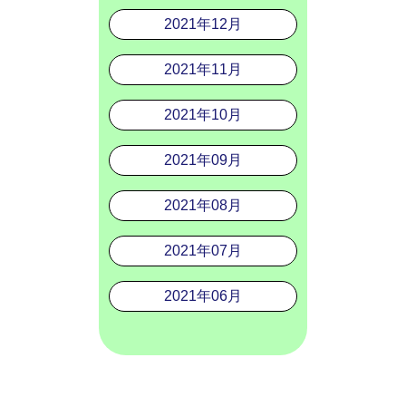
2021年12月
2021年11月
2021年10月
2021年09月
2021年08月
2021年07月
2021年06月