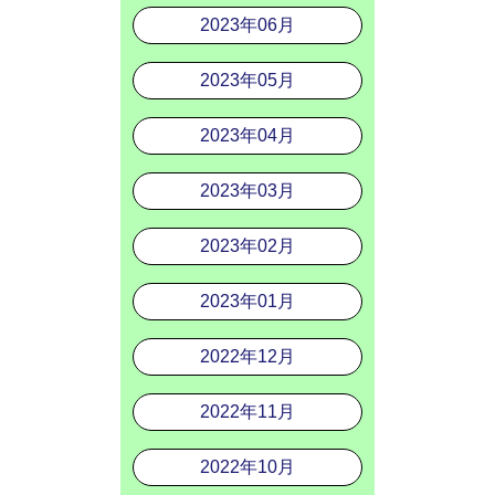
2023年06月
2023年05月
2023年04月
2023年03月
2023年02月
2023年01月
2022年12月
2022年11月
2022年10月