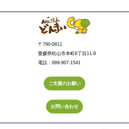
〒790-0811
愛媛県松山市本町6丁目11-8
電話：089-907-1541
ご支援のお願い
お問い合わせ