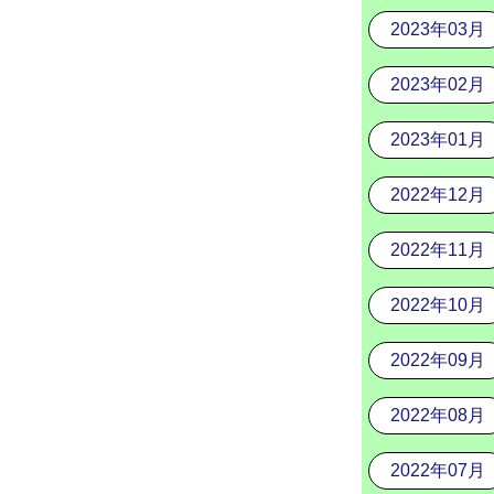
2023年03月
2023年02月
2023年01月
2022年12月
2022年11月
2022年10月
2022年09月
2022年08月
2022年07月