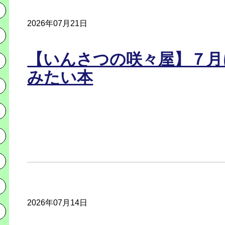
2026年07月21日
【いんさつの咲々屋】７月
みたい本
2026年07月14日