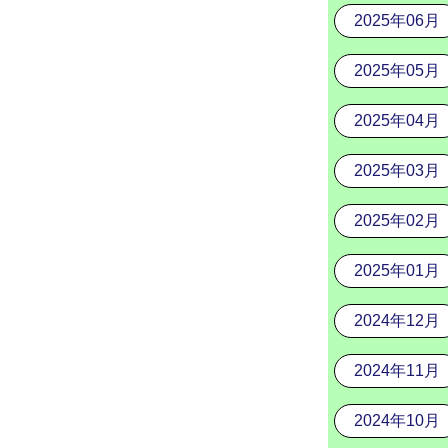
2025年06月
2025年05月
2025年04月
2025年03月
2025年02月
2025年01月
2024年12月
2024年11月
2024年10月