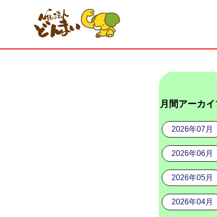
月間アーカイ
2026年07月
2026年06月
2026年05月
2026年04月