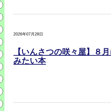
2026年07月28日
【いんさつの咲々屋】８月
みたい本