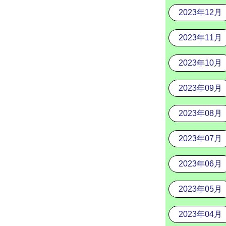
2023年12月
2023年11月
2023年10月
2023年09月
2023年08月
2023年07月
2023年06月
2023年05月
2023年04月