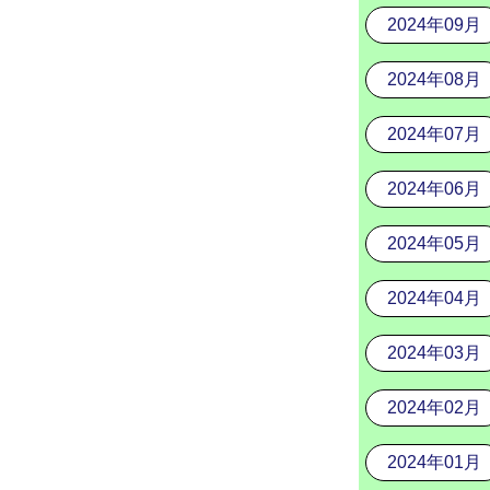
2024年09月
2024年08月
2024年07月
2024年06月
2024年05月
2024年04月
2024年03月
2024年02月
2024年01月