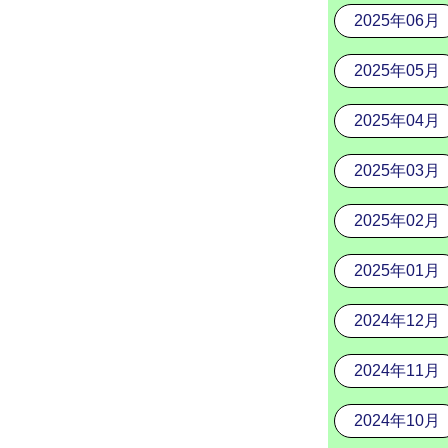
2025年06月
2025年05月
2025年04月
2025年03月
2025年02月
2025年01月
2024年12月
2024年11月
2024年10月