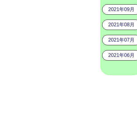
2021年09月
2021年08月
2021年07月
2021年06月