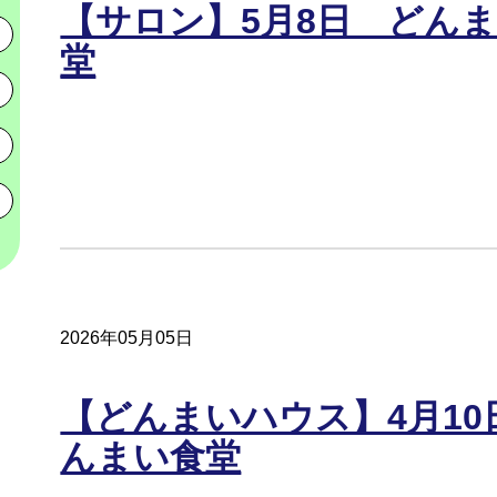
【サロン】5月8日 どん
堂
2026年05月05日
【どんまいハウス】4月10
んまい食堂