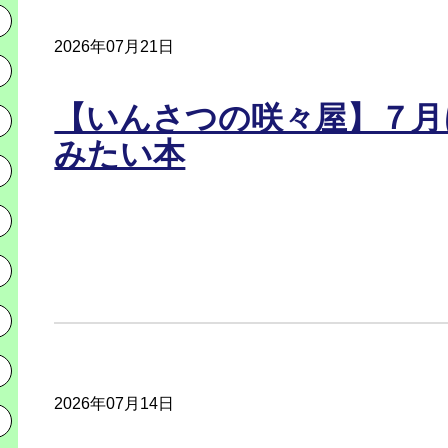
2026年07月21日
【いんさつの咲々屋】７月
みたい本
2026年07月14日