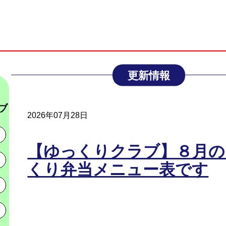
更新情報
ブ
2026年07月28日
【ゆっくりクラブ】８月の
くり弁当メニュー表です