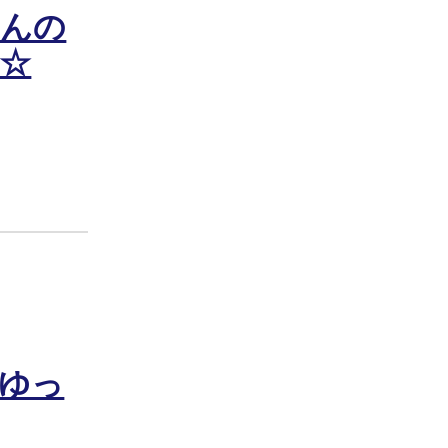
さんの
☆
ゆっ