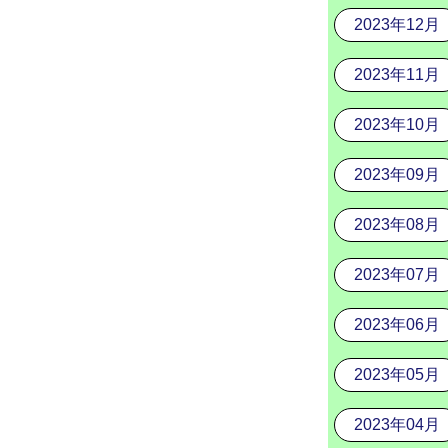
2023年12月
2023年11月
2023年10月
2023年09月
2023年08月
2023年07月
2023年06月
2023年05月
2023年04月