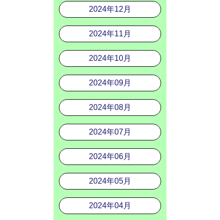
2024年12月
2024年11月
2024年10月
2024年09月
2024年08月
2024年07月
2024年06月
2024年05月
2024年04月