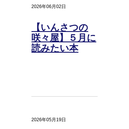
2026年06月02日
【いんさつの
咲々屋】５月に
読みたい本
2026年05月19日