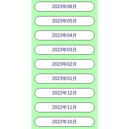
2023年06月
2023年05月
2023年04月
2023年03月
2023年02月
2023年01月
2022年12月
2022年11月
2022年10月