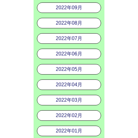
2022年09月
2022年08月
2022年07月
2022年06月
2022年05月
2022年04月
2022年03月
2022年02月
2022年01月