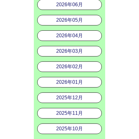
2026年06月
2026年05月
2026年04月
2026年03月
2026年02月
2026年01月
2025年12月
2025年11月
2025年10月