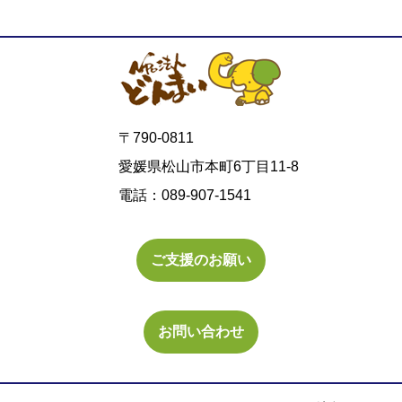
〒790-0811
愛媛県松山市本町6丁目11-8
電話：089-907-1541
ご支援のお願い
お問い合わせ