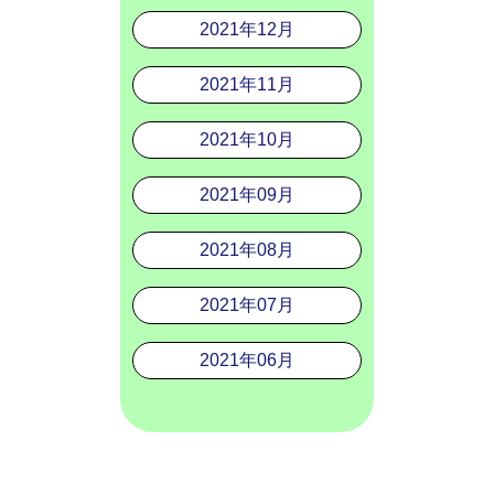
2021年12月
2021年11月
2021年10月
2021年09月
2021年08月
2021年07月
2021年06月