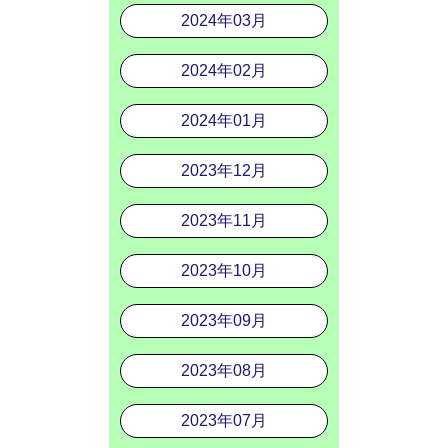
2024年03月
2024年02月
2024年01月
2023年12月
2023年11月
2023年10月
2023年09月
2023年08月
2023年07月