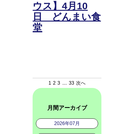
ウス】4月10
日 どんまい食
堂
1
2
3
…
33
次へ
月間アーカイブ
2026年07月