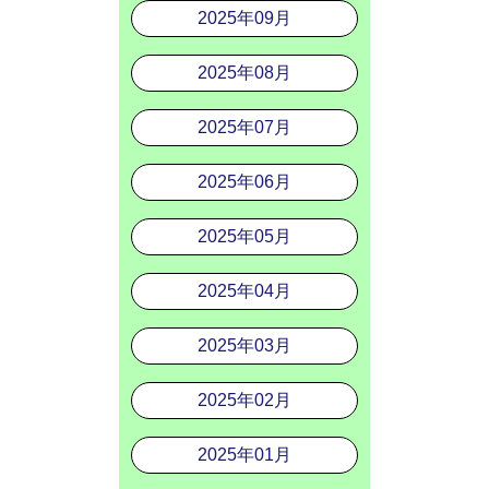
2025年09月
2025年08月
2025年07月
2025年06月
2025年05月
2025年04月
2025年03月
2025年02月
2025年01月