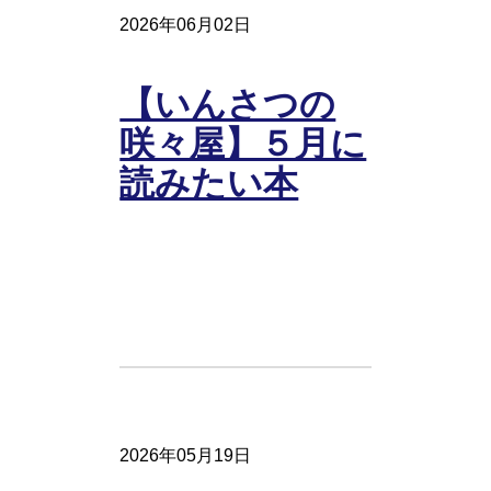
2026年06月02日
【いんさつの
咲々屋】５月に
読みたい本
2026年05月19日