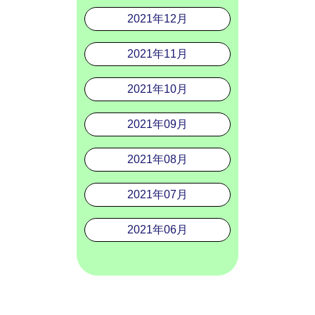
2021年12月
2021年11月
2021年10月
2021年09月
2021年08月
2021年07月
2021年06月