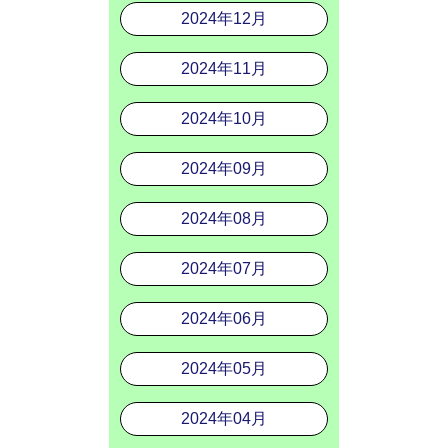
2024年12月
2024年11月
2024年10月
2024年09月
2024年08月
2024年07月
2024年06月
2024年05月
2024年04月