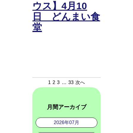
ウス】4月10
日 どんまい食
堂
1
2
3
…
33
次へ
月間アーカイブ
2026年07月