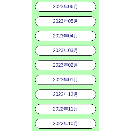
2023年06月
2023年05月
2023年04月
2023年03月
2023年02月
2023年01月
2022年12月
2022年11月
2022年10月