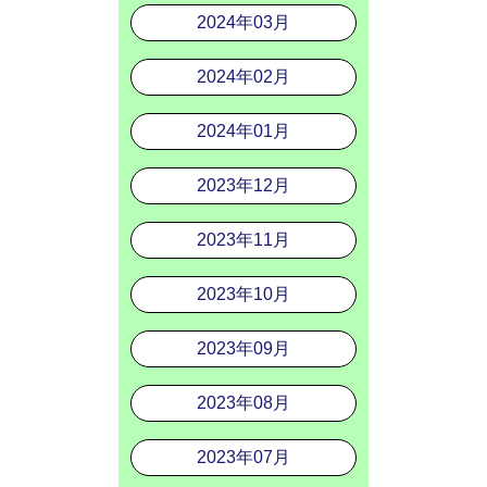
2024年03月
2024年02月
2024年01月
2023年12月
2023年11月
2023年10月
2023年09月
2023年08月
2023年07月