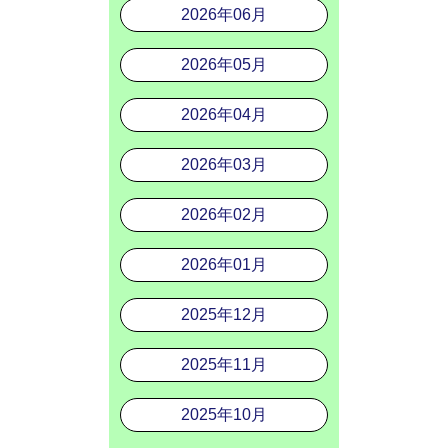
2026年06月
2026年05月
2026年04月
2026年03月
2026年02月
2026年01月
2025年12月
2025年11月
2025年10月