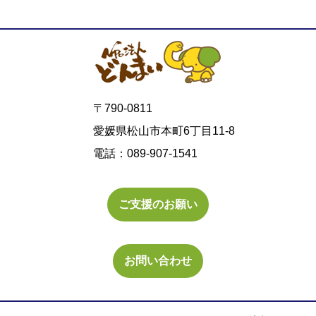
〒790-0811
愛媛県松山市本町6丁目11-8
電話：089-907-1541
ご支援のお願い
お問い合わせ