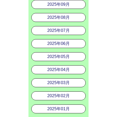
2025年09月
2025年08月
2025年07月
2025年06月
2025年05月
2025年04月
2025年03月
2025年02月
2025年01月