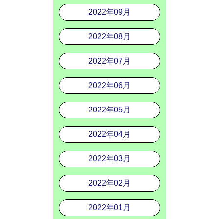
2022年09月
2022年08月
2022年07月
2022年06月
2022年05月
2022年04月
2022年03月
2022年02月
2022年01月