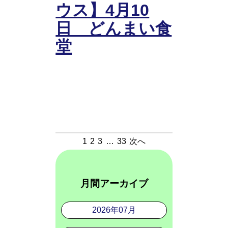
ウス】4月10
日 どんまい食
堂
1
2
3
…
33
次へ
月間アーカイブ
2026年07月