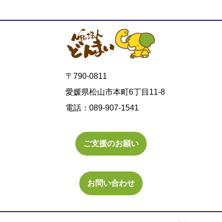
〒790-0811
愛媛県松山市本町6丁目11-8
電話：089-907-1541
ご支援のお願い
お問い合わせ