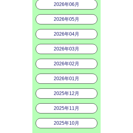
2026年06月
2026年05月
2026年04月
2026年03月
2026年02月
2026年01月
2025年12月
2025年11月
2025年10月