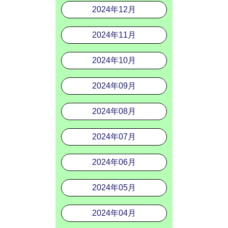
2024年12月
2024年11月
2024年10月
2024年09月
2024年08月
2024年07月
2024年06月
2024年05月
2024年04月