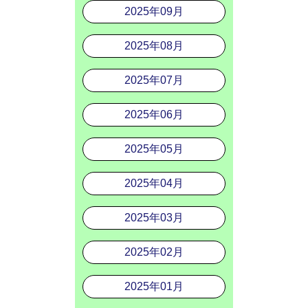
2025年09月
2025年08月
2025年07月
2025年06月
2025年05月
2025年04月
2025年03月
2025年02月
2025年01月