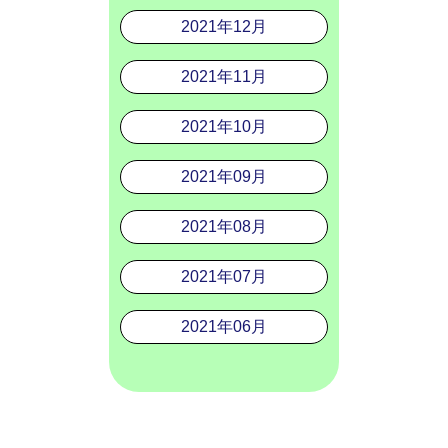
2021年12月
2021年11月
2021年10月
2021年09月
2021年08月
2021年07月
2021年06月