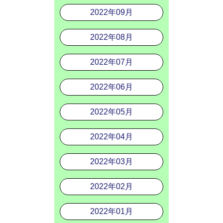
2022年09月
2022年08月
2022年07月
2022年06月
2022年05月
2022年04月
2022年03月
2022年02月
2022年01月