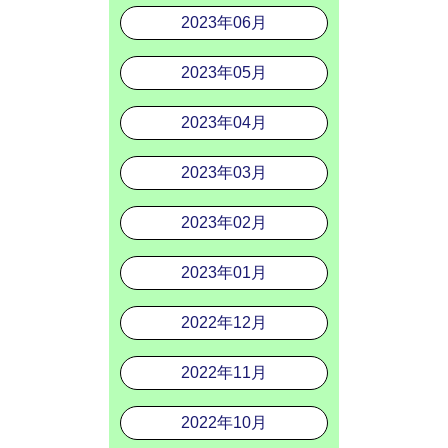
2023年06月
2023年05月
2023年04月
2023年03月
2023年02月
2023年01月
2022年12月
2022年11月
2022年10月