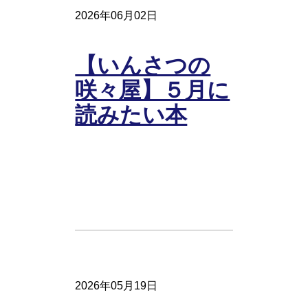
2026年06月02日
【いんさつの
咲々屋】５月に
読みたい本
2026年05月19日