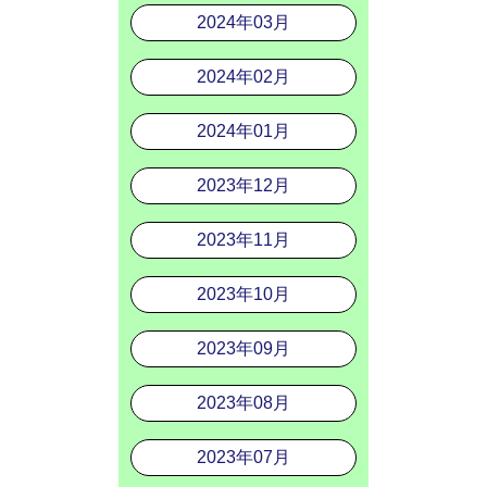
2024年03月
2024年02月
2024年01月
2023年12月
2023年11月
2023年10月
2023年09月
2023年08月
2023年07月