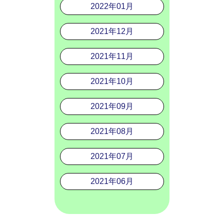
2022年01月
2021年12月
2021年11月
2021年10月
2021年09月
2021年08月
2021年07月
2021年06月