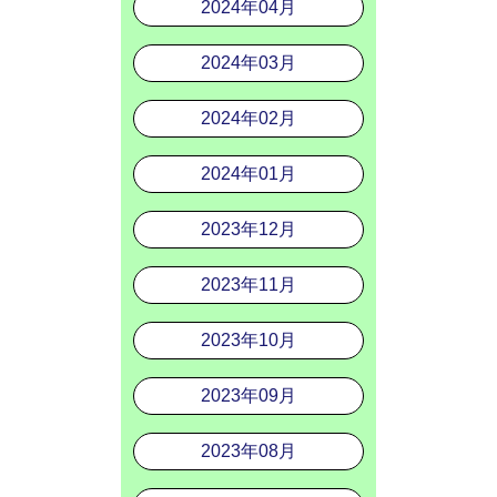
2024年04月
2024年03月
2024年02月
2024年01月
2023年12月
2023年11月
2023年10月
2023年09月
2023年08月