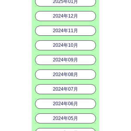
2025年01月
2024年12月
2024年11月
2024年10月
2024年09月
2024年08月
2024年07月
2024年06月
2024年05月