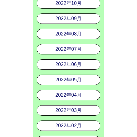
2022年10月
2022年09月
2022年08月
2022年07月
2022年06月
2022年05月
2022年04月
2022年03月
2022年02月