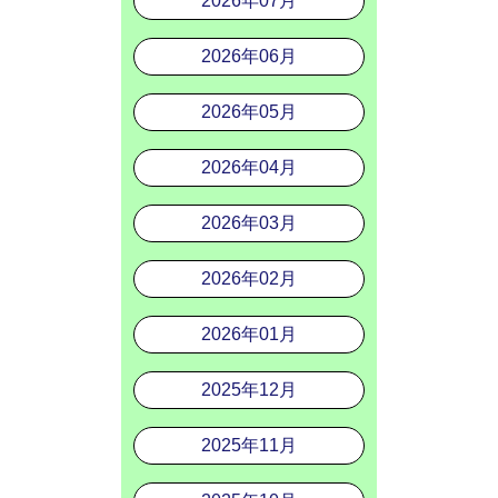
2026年07月
2026年06月
2026年05月
2026年04月
2026年03月
2026年02月
2026年01月
2025年12月
2025年11月