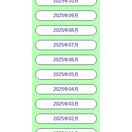
2025年10月
2025年09月
2025年08月
2025年07月
2025年06月
2025年05月
2025年04月
2025年03月
2025年02月