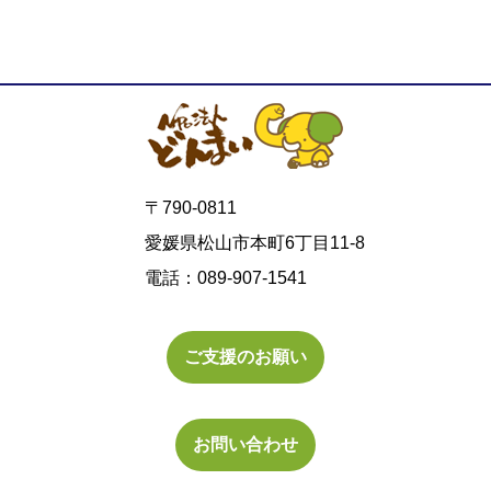
〒790-0811
愛媛県松山市本町6丁目11-8
電話：089-907-1541
ご支援のお願い
お問い合わせ