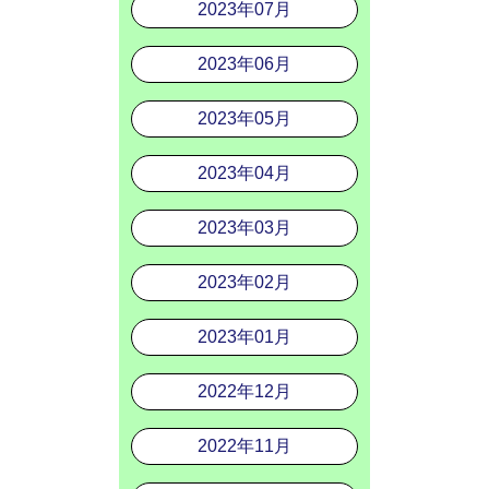
2023年07月
2023年06月
2023年05月
2023年04月
2023年03月
2023年02月
2023年01月
2022年12月
2022年11月