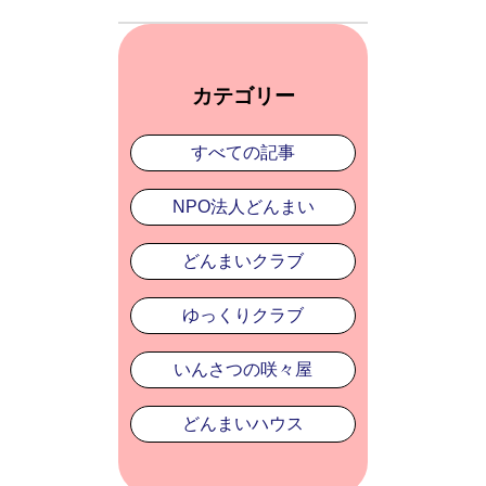
カテゴリー
すべての記事
NPO法人どんまい
どんまいクラブ
ゆっくりクラブ
いんさつの咲々屋
どんまいハウス