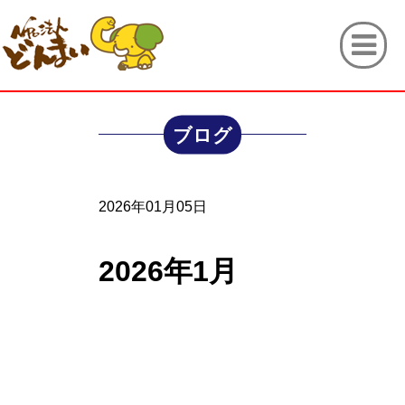
ブログ
2026年01月05日
2026年1月