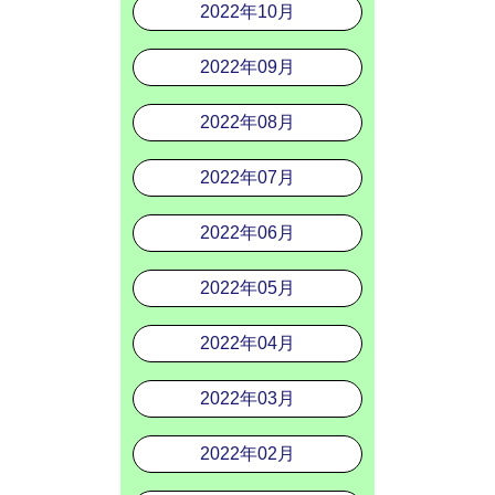
2022年10月
2022年09月
2022年08月
2022年07月
2022年06月
2022年05月
2022年04月
2022年03月
2022年02月