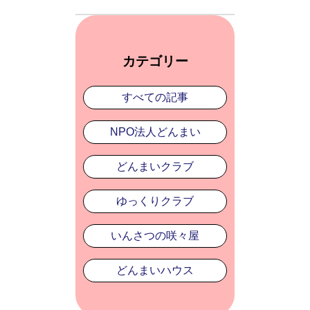
カテゴリー
すべての記事
NPO法人どんまい
どんまいクラブ
ゆっくりクラブ
いんさつの咲々屋
どんまいハウス