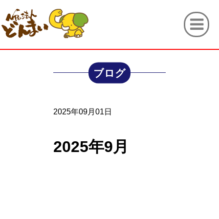
ブログ
2025年09月01日
2025年9月