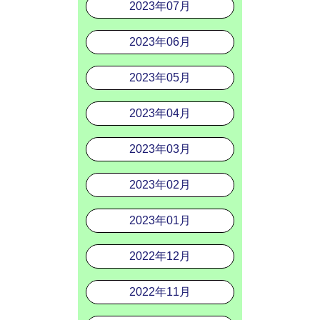
2023年07月
2023年06月
2023年05月
2023年04月
2023年03月
2023年02月
2023年01月
2022年12月
2022年11月