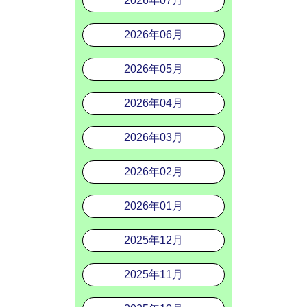
2026年07月
2026年06月
2026年05月
2026年04月
2026年03月
2026年02月
2026年01月
2025年12月
2025年11月