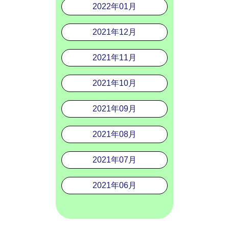
2022年01月
2021年12月
2021年11月
2021年10月
2021年09月
2021年08月
2021年07月
2021年06月