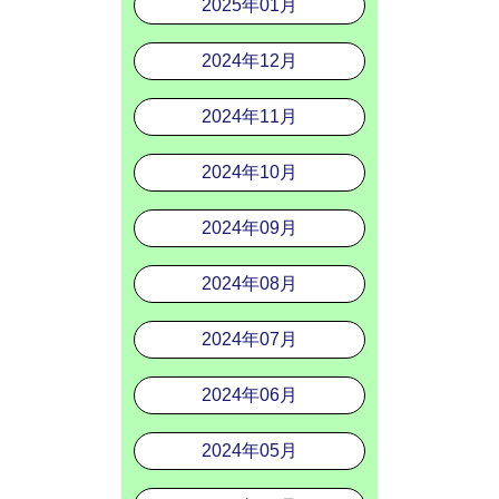
2025年01月
2024年12月
2024年11月
2024年10月
2024年09月
2024年08月
2024年07月
2024年06月
2024年05月