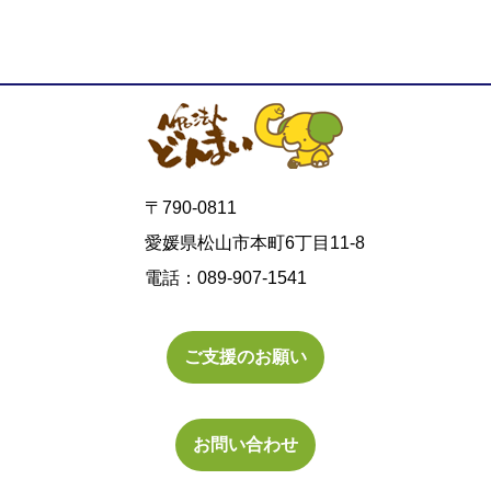
〒790-0811
愛媛県松山市本町6丁目11-8
電話：089-907-1541
ご支援のお願い
お問い合わせ