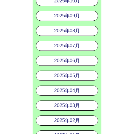
2025年10月
2025年09月
2025年08月
2025年07月
2025年06月
2025年05月
2025年04月
2025年03月
2025年02月