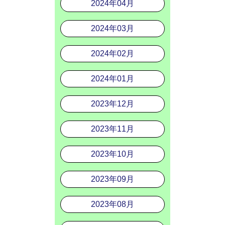
2024年04月
2024年03月
2024年02月
2024年01月
2023年12月
2023年11月
2023年10月
2023年09月
2023年08月