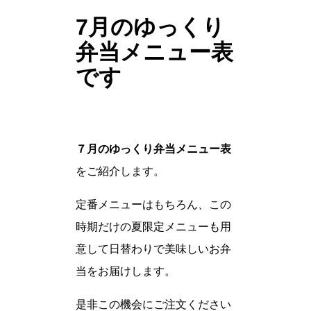
7月のゆっくり
弁当メニュー表
です
７月のゆっくり弁当メニュー表
をご紹介します。
定番メニューはもちろん、この
時期だけの夏限定メニューも用
意して日替わりで美味しいお弁
当をお届けします。
是非この機会にご注文ください