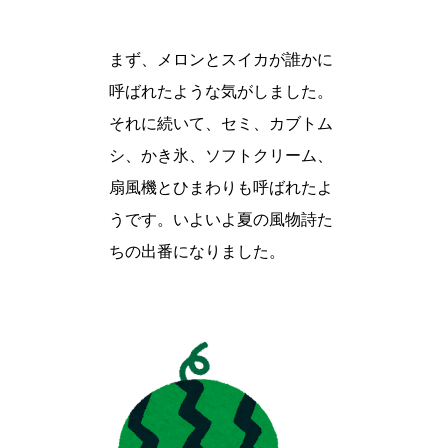
まず、メロンとスイカが誰かに
呼ばれたような気がしました。
それに続いて、セミ、カブトム
シ、かき氷、ソフトクリーム、
扇風機とひまわりも呼ばれたよ
うです。いよいよ夏の風物詩た
ちの出番になりました。