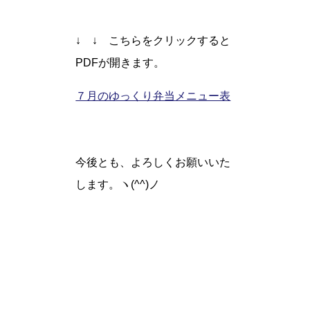
↓ ↓ こちらをクリックすると
PDFが開きます。
７月のゆっくり弁当メニュー表
今後とも、よろしくお願いいた
します。ヽ(^^)ノ