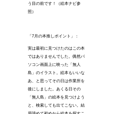
う目の前です！（絵本ナビ参
照）
「7月の本推しポイント」：
実は最初に見つけたのはこの本
ではありませんでした。偶然パ
ソコン画面上に映った「無人
島」のイラスト。絵本もいいな
あ、と思ってその日は作業所を
後にしました。あくる日その
「無人島」の絵本を見つけよう
と、検索しても出てこない。結
局諦めて初めから絵本を探すこ