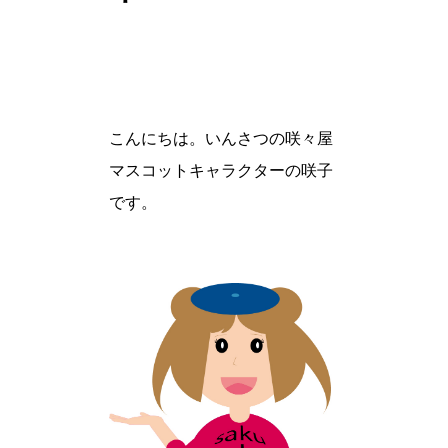
こんにちは。いんさつの咲々屋
マスコットキャラクターの咲子
です。