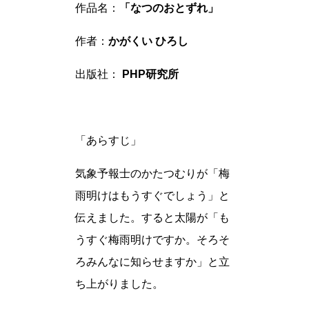
作品名：
「なつのおとずれ」
作者：
かがくい ひろし
出版社：
PHP研究所
「あらすじ」
気象予報士のかたつむりが「梅
雨明けはもうすぐでしょう」と
伝えました。すると太陽が「も
うすぐ梅雨明けですか。そろそ
ろみんなに知らせますか」と立
ち上がりました。