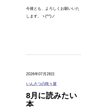
今後とも、よろしくお願いいた
します。ヽ(^^)ノ
2026年07月28日
いんさつの咲々屋
8月に読みたい
本