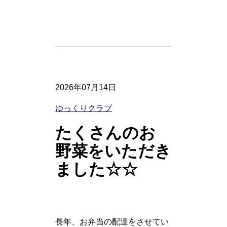
2026年07月14日
ゆっくりクラブ
たくさんのお
野菜をいただき
ました☆☆
長年、お弁当の配達をさせてい