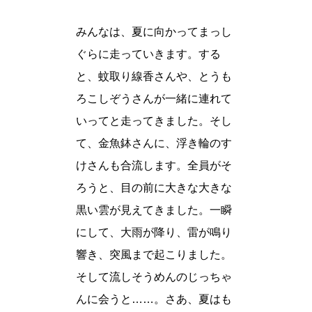
みんなは、夏に向かってまっし
ぐらに走っていきます。する
と、蚊取り線香さんや、とうも
ろこしぞうさんが一緒に連れて
いってと走ってきました。そし
て、金魚鉢さんに、浮き輪のす
けさんも合流します。全員がそ
ろうと、目の前に大きな大きな
黒い雲が見えてきました。一瞬
にして、大雨が降り、雷が鳴り
響き、突風まで起こりました。
そして流しそうめんのじっちゃ
んに会うと……。さあ、夏はも