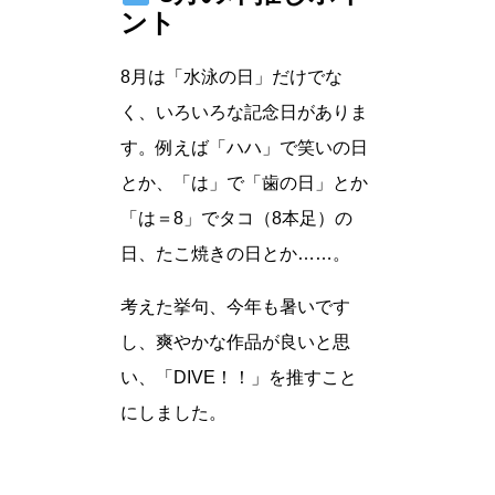
ント
8月は「水泳の日」だけでな
く、いろいろな記念日がありま
す。例えば「ハハ」で笑いの日
とか、「は」で「歯の日」とか
「は＝8」でタコ（8本足）の
日、たこ焼きの日とか……。
考えた挙句、今年も暑いです
し、爽やかな作品が良いと思
い、「DIVE！！」を推すこと
にしました。