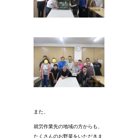
また、
就労作業先の地域の方からも、
たくさんのお野菜をいただきま