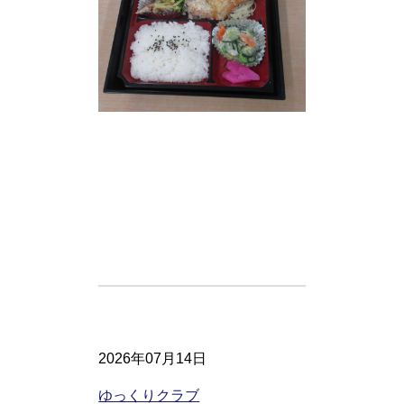
2026年07月14日
ゆっくりクラブ