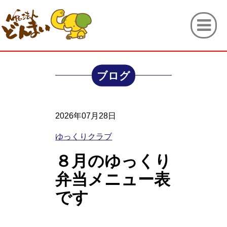
ブログ
2026年07月28日
ゆっくりクラブ
８月のゆっくり
弁当メニュー表
です