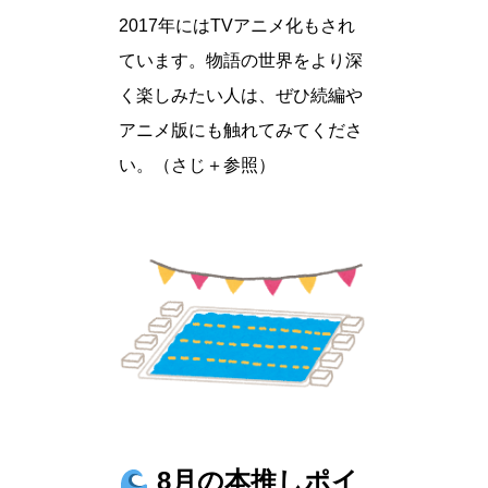
2017年にはTVアニメ化もされ
ています。物語の世界をより深
く楽しみたい人は、ぜひ続編や
アニメ版にも触れてみてくださ
い。（さじ＋参照）
8月の本推しポイ