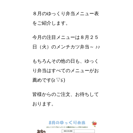
８月のゆっくり弁当メニュー表
をご紹介します。
今月の注目メニューは８月２５
日（火）のメンチカツ弁当～ ♪♪
もちろんその他の日も、ゆっく
り弁当はすべてのメニューがお
薦めです(≧▽≦)
皆様からのご注文、お待ちして
おります。