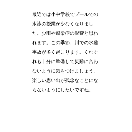
最近では小中学校でプールでの
水泳の授業が少なくなりまし
た。少雨や感染症の影響と思わ
れます。この季節、川での水難
事故が多く起こります。くれぐ
れも十分に準備して災難に合わ
ないように気をつけましょう。
楽しい思い出が残念なことにな
らないようにしたいですね。