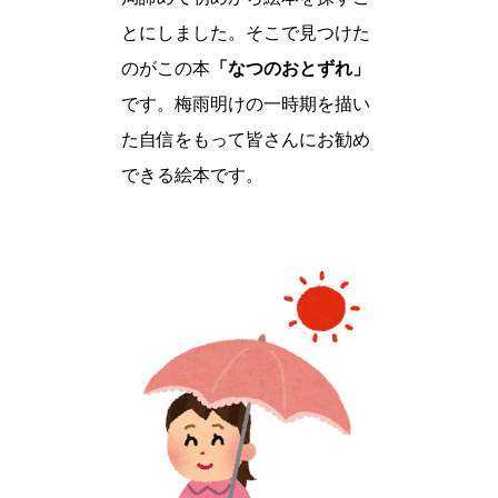
とにしました。そこで見つけた
のがこの本
「なつのおとずれ」
です。梅雨明けの一時期を描い
た自信をもって皆さんにお勧め
できる絵本です。