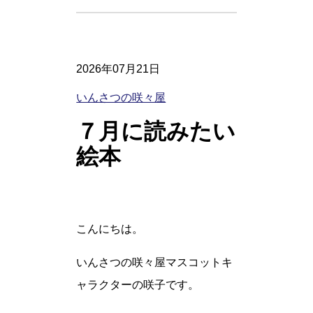
2026年07月21日
いんさつの咲々屋
７月に読みたい
絵本
こんにちは。
いんさつの咲々屋マスコットキ
ャラクターの咲子です。