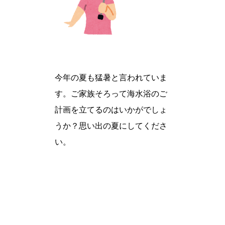
今年の夏も猛暑と言われていま
す。ご家族そろって海水浴のご
計画を立てるのはいかがでしょ
うか？思い出の夏にしてくださ
い。