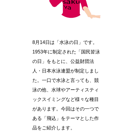
8月14日は「水泳の日」です。
1953年に制定された「国民皆泳
の日」をもとに、公益財団法
人・日本水泳連盟が制定しまし
た。一口で水泳と言っても、競
泳の他、水球やアーティスティ
ックスイミングなど様々な種目
があります。今回はその一つで
ある「飛込」をテーマとした作
品をご紹介します。