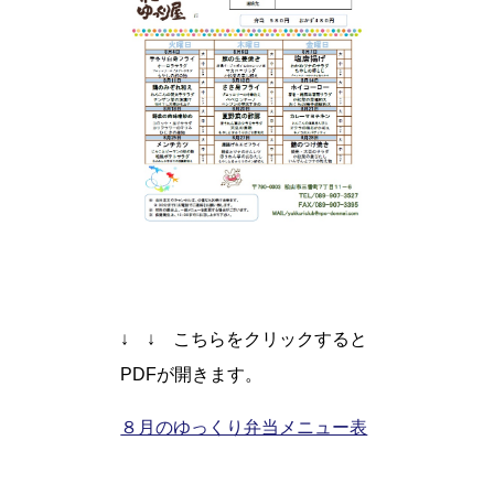
↓ ↓ こちらをクリックすると
PDFが開きます。
８月のゆっくり弁当メニュー表