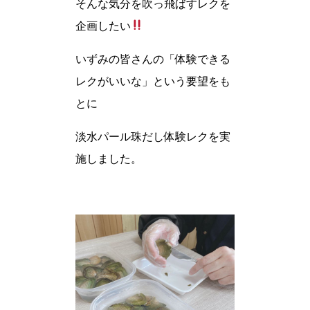
そんな気分を吹っ飛ばすレクを
企画したい
いずみの皆さんの「体験できる
レクがいいな」という要望をも
とに
淡水パール珠だし体験レクを実
施しました。