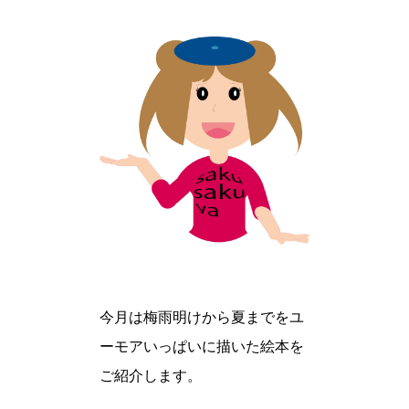
今月は梅雨明けから夏までをユ
ーモアいっぱいに描いた絵本を
ご紹介します。