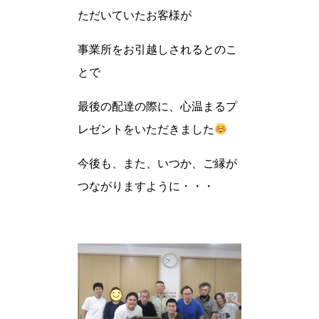
ただいていたお客様が
事業所をお引越しされるとのこ
とで
最後の配達の際に、心温まるプ
レゼントをいただきました
今後も、また、いつか、ご縁が
つながりますように・・・