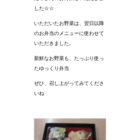
した☆☆
いただいたお野菜は、翌日以降
のお弁当のメニューに使わせて
いただきました。
新鮮なお野菜も、たっぷり使っ
たゆっくり弁当
ぜひ、召し上がってみてくださ
いね