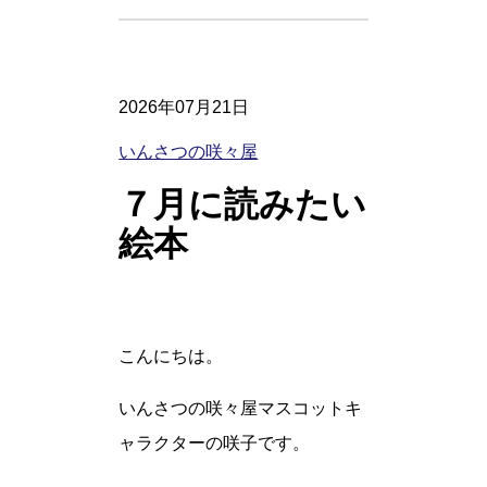
2026年07月21日
いんさつの咲々屋
７月に読みたい
絵本
こんにちは。
いんさつの咲々屋マスコットキ
ャラクターの咲子です。