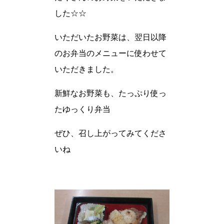
した☆☆
いただいたお野菜は、翌日以降
のお弁当のメニューに使わせて
いただきました。
新鮮なお野菜も、たっぷり使っ
たゆっくり弁当
ぜひ、召し上がってみてくださ
いね