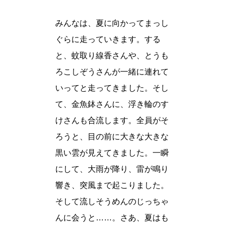
みんなは、夏に向かってまっし
ぐらに走っていきます。する
と、蚊取り線香さんや、とうも
ろこしぞうさんが一緒に連れて
いってと走ってきました。そし
て、金魚鉢さんに、浮き輪のす
けさんも合流します。全員がそ
ろうと、目の前に大きな大きな
黒い雲が見えてきました。一瞬
にして、大雨が降り、雷が鳴り
響き、突風まで起こりました。
そして流しそうめんのじっちゃ
んに会うと……。さあ、夏はも