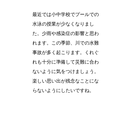
最近では小中学校でプールでの
水泳の授業が少なくなりまし
た。少雨や感染症の影響と思わ
れます。この季節、川での水難
事故が多く起こります。くれぐ
れも十分に準備して災難に合わ
ないように気をつけましょう。
楽しい思い出が残念なことにな
らないようにしたいですね。