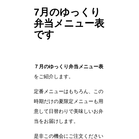
7月のゆっくり
弁当メニュー表
です
７月のゆっくり弁当メニュー表
をご紹介します。
定番メニューはもちろん、この
時期だけの夏限定メニューも用
意して日替わりで美味しいお弁
当をお届けします。
是非この機会にご注文ください