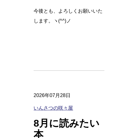
今後とも、よろしくお願いいた
します。ヽ(^^)ノ
2026年07月28日
いんさつの咲々屋
8月に読みたい
本