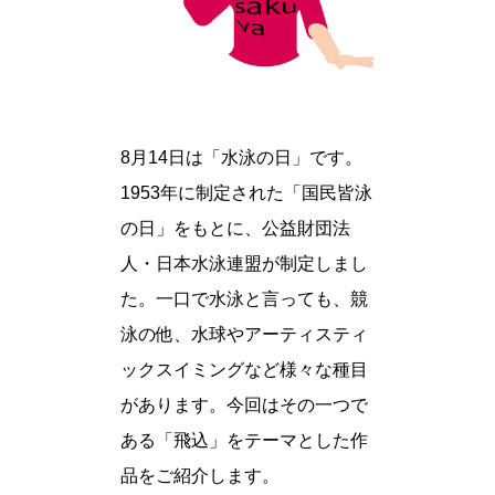
8月14日は「水泳の日」です。
1953年に制定された「国民皆泳
の日」をもとに、公益財団法
人・日本水泳連盟が制定しまし
た。一口で水泳と言っても、競
泳の他、水球やアーティスティ
ックスイミングなど様々な種目
があります。今回はその一つで
ある「飛込」をテーマとした作
品をご紹介します。