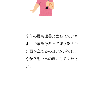
今年の夏も猛暑と言われていま
す。ご家族そろって海水浴のご
計画を立てるのはいかがでしょ
うか？思い出の夏にしてくださ
い。