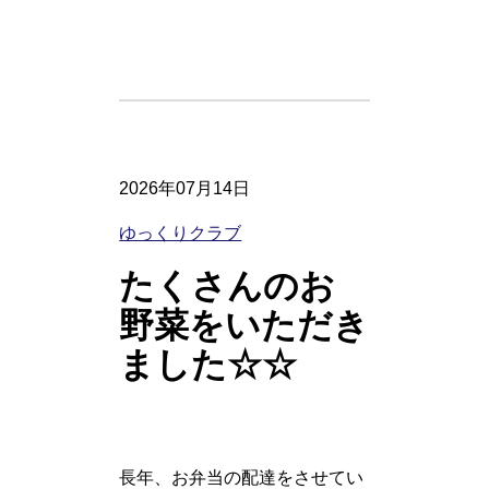
2026年07月14日
ゆっくりクラブ
たくさんのお
野菜をいただき
ました☆☆
長年、お弁当の配達をさせてい