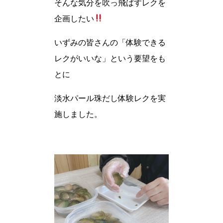
そんな気分を吹っ飛ばすレクを
企画したい
いずみの皆さんの「体験できる
レクがいいな」という要望をも
とに
淡水パール珠だし体験レクを実
施しました。