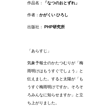
作品名：
「なつのおとずれ」
作者：
かがくい ひろし
出版社：
PHP研究所
「あらすじ」
気象予報士のかたつむりが「梅
雨明けはもうすぐでしょう」と
伝えました。すると太陽が「も
うすぐ梅雨明けですか。そろそ
ろみんなに知らせますか」と立
ち上がりました。