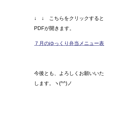
↓ ↓ こちらをクリックすると
PDFが開きます。
７月のゆっくり弁当メニュー表
今後とも、よろしくお願いいた
します。ヽ(^^)ノ