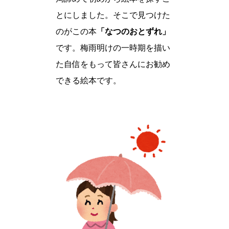
とにしました。そこで見つけた
のがこの本
「なつのおとずれ」
です。梅雨明けの一時期を描い
た自信をもって皆さんにお勧め
できる絵本です。