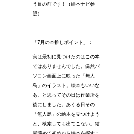
う目の前です！（絵本ナビ参
照）
「7月の本推しポイント」：
実は最初に見つけたのはこの本
ではありませんでした。偶然パ
ソコン画面上に映った「無人
島」のイラスト。絵本もいいな
あ、と思ってその日は作業所を
後にしました。あくる日その
「無人島」の絵本を見つけよう
と、検索しても出てこない。結
局諦めて初めから絵本を探すこ