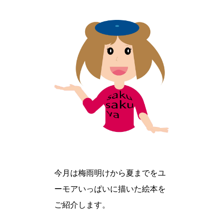
今月は梅雨明けから夏までをユ
ーモアいっぱいに描いた絵本を
ご紹介します。