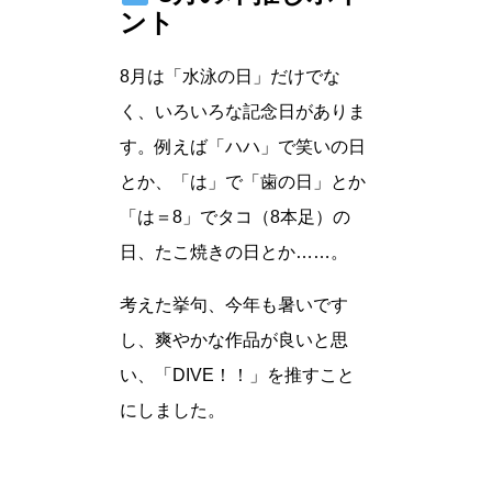
ント
8月は「水泳の日」だけでな
く、いろいろな記念日がありま
す。例えば「ハハ」で笑いの日
とか、「は」で「歯の日」とか
「は＝8」でタコ（8本足）の
日、たこ焼きの日とか……。
考えた挙句、今年も暑いです
し、爽やかな作品が良いと思
い、「DIVE！！」を推すこと
にしました。