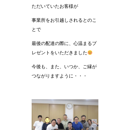
ただいていたお客様が
事業所をお引越しされるとのこ
とで
最後の配達の際に、心温まるプ
レゼントをいただきました
今後も、また、いつか、ご縁が
つながりますように・・・