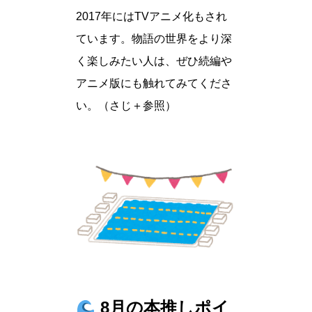
2017年にはTVアニメ化もされ
ています。物語の世界をより深
く楽しみたい人は、ぜひ続編や
アニメ版にも触れてみてくださ
い。（さじ＋参照）
8月の本推しポイ