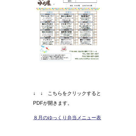
↓ ↓ こちらをクリックすると
PDFが開きます。
８月のゆっくり弁当メニュー表