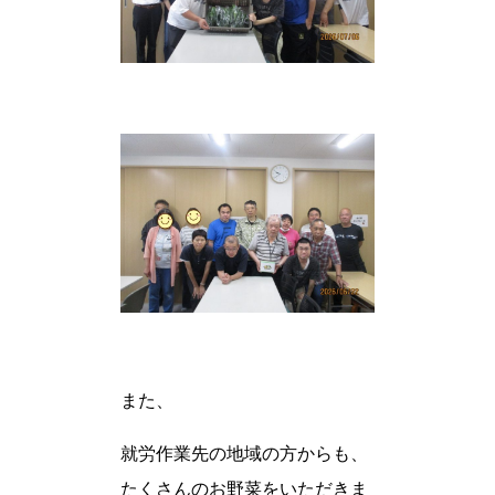
また、
就労作業先の地域の方からも、
たくさんのお野菜をいただきま