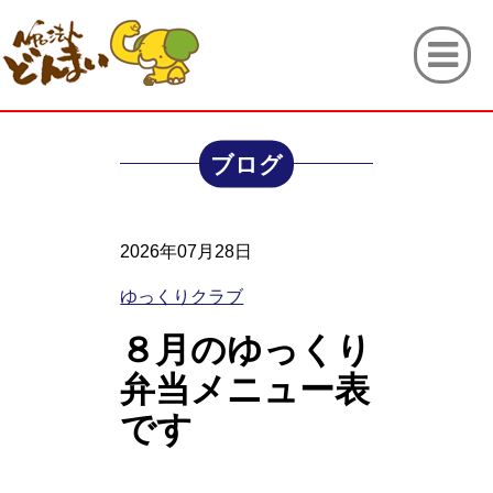
ブログ
2026年07月28日
ゆっくりクラブ
８月のゆっくり
弁当メニュー表
です