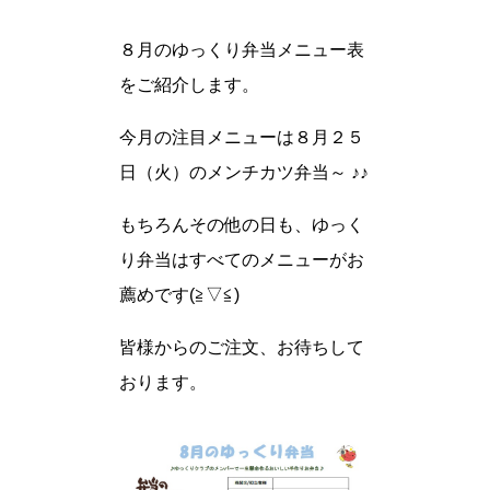
８月のゆっくり弁当メニュー表
をご紹介します。
今月の注目メニューは８月２５
日（火）のメンチカツ弁当～ ♪♪
もちろんその他の日も、ゆっく
り弁当はすべてのメニューがお
薦めです(≧▽≦)
皆様からのご注文、お待ちして
おります。