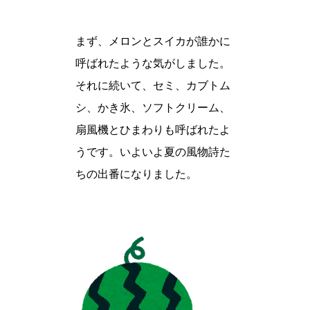
まず、メロンとスイカが誰かに
呼ばれたような気がしました。
それに続いて、セミ、カブトム
シ、かき氷、ソフトクリーム、
扇風機とひまわりも呼ばれたよ
うです。いよいよ夏の風物詩た
ちの出番になりました。