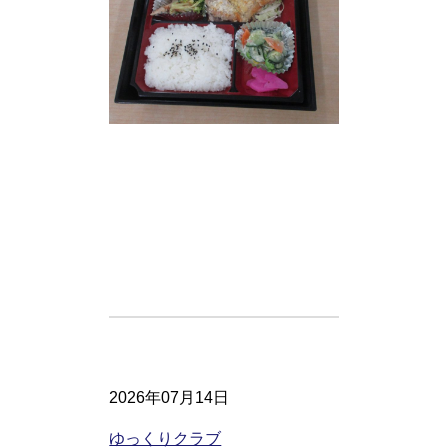
2026年07月14日
ゆっくりクラブ