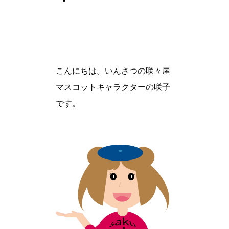
こんにちは。いんさつの咲々屋
マスコットキャラクターの咲子
です。