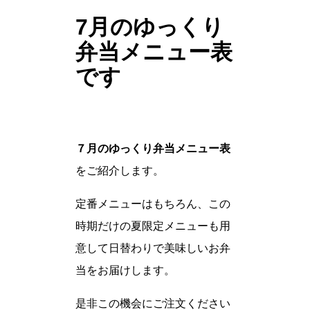
7月のゆっくり
弁当メニュー表
です
７月のゆっくり弁当メニュー表
をご紹介します。
定番メニューはもちろん、この
時期だけの夏限定メニューも用
意して日替わりで美味しいお弁
当をお届けします。
是非この機会にご注文ください