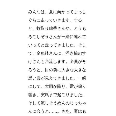
みんなは、夏に向かってまっし
ぐらに走っていきます。する
と、蚊取り線香さんや、とうも
ろこしぞうさんが一緒に連れて
いってと走ってきました。そし
て、金魚鉢さんに、浮き輪のす
けさんも合流します。全員がそ
ろうと、目の前に大きな大きな
黒い雲が見えてきました。一瞬
にして、大雨が降り、雷が鳴り
響き、突風まで起こりました。
そして流しそうめんのじっちゃ
んに会うと……。さあ、夏はも