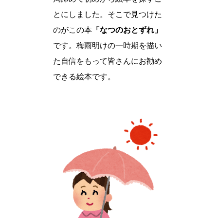
とにしました。そこで見つけた
のがこの本
「なつのおとずれ」
です。梅雨明けの一時期を描い
た自信をもって皆さんにお勧め
できる絵本です。