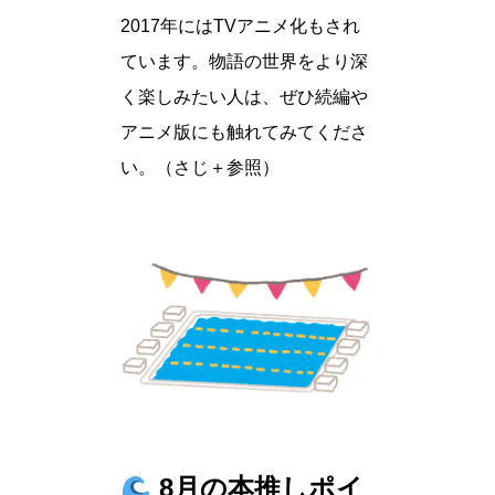
2017年にはTVアニメ化もされ
ています。物語の世界をより深
く楽しみたい人は、ぜひ続編や
アニメ版にも触れてみてくださ
い。（さじ＋参照）
8月の本推しポイ