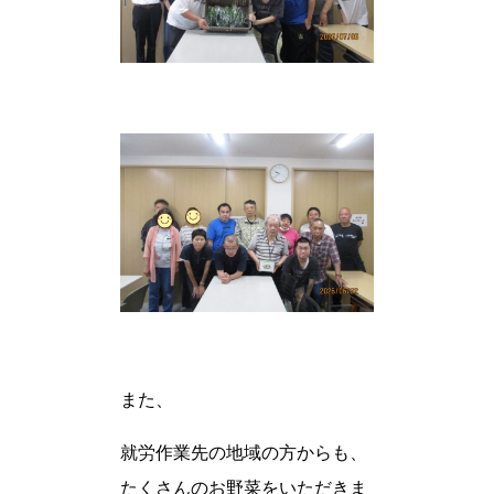
また、
就労作業先の地域の方からも、
たくさんのお野菜をいただきま