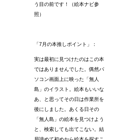
う目の前です！（絵本ナビ参
照）
「7月の本推しポイント」：
実は最初に見つけたのはこの本
ではありませんでした。偶然パ
ソコン画面上に映った「無人
島」のイラスト。絵本もいいな
あ、と思ってその日は作業所を
後にしました。あくる日その
「無人島」の絵本を見つけよう
と、検索しても出てこない。結
局諦めて初めから絵本を探すこ