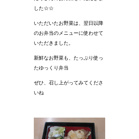
した☆☆
いただいたお野菜は、翌日以降
のお弁当のメニューに使わせて
いただきました。
新鮮なお野菜も、たっぷり使っ
たゆっくり弁当
ぜひ、召し上がってみてくださ
いね