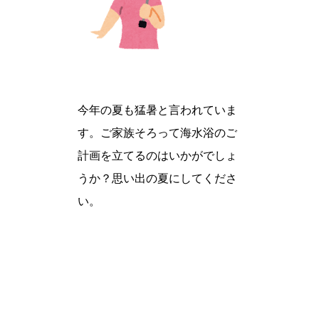
今年の夏も猛暑と言われていま
す。ご家族そろって海水浴のご
計画を立てるのはいかがでしょ
うか？思い出の夏にしてくださ
い。