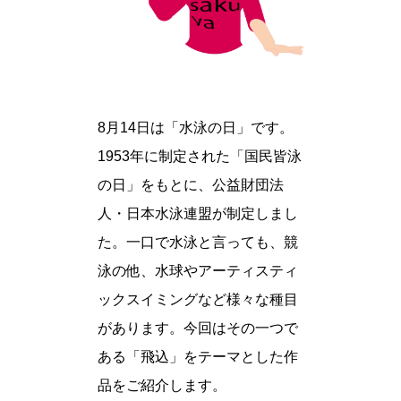
8月14日は「水泳の日」です。
1953年に制定された「国民皆泳
の日」をもとに、公益財団法
人・日本水泳連盟が制定しまし
た。一口で水泳と言っても、競
泳の他、水球やアーティスティ
ックスイミングなど様々な種目
があります。今回はその一つで
ある「飛込」をテーマとした作
品をご紹介します。