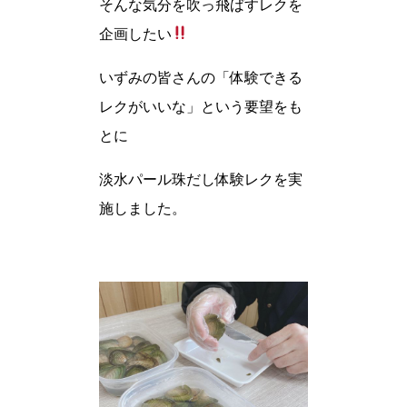
そんな気分を吹っ飛ばすレクを
企画したい
いずみの皆さんの「体験できる
レクがいいな」という要望をも
とに
淡水パール珠だし体験レクを実
施しました。