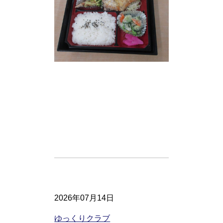
2026年07月14日
ゆっくりクラブ