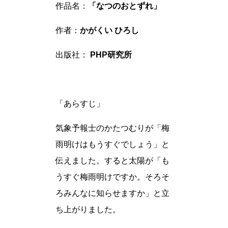
作品名：
「なつのおとずれ」
作者：
かがくい ひろし
出版社：
PHP研究所
「あらすじ」
気象予報士のかたつむりが「梅
雨明けはもうすぐでしょう」と
伝えました。すると太陽が「も
うすぐ梅雨明けですか。そろそ
ろみんなに知らせますか」と立
ち上がりました。