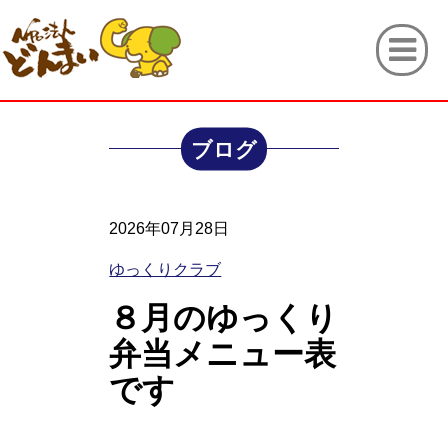
ブログ
2026年07月28日
ゆっくりクラブ
８月のゆっくり
弁当メニュー表
です