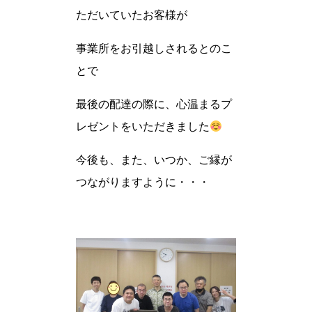
ただいていたお客様が
事業所をお引越しされるとのこ
とで
最後の配達の際に、心温まるプ
レゼントをいただきました
今後も、また、いつか、ご縁が
つながりますように・・・