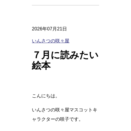
2026年07月21日
いんさつの咲々屋
７月に読みたい
絵本
こんにちは。
いんさつの咲々屋マスコットキ
ャラクターの咲子です。