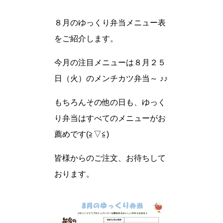
８月のゆっくり弁当メニュー表
をご紹介します。
今月の注目メニューは８月２５
日（火）のメンチカツ弁当～ ♪♪
もちろんその他の日も、ゆっく
り弁当はすべてのメニューがお
薦めです(≧▽≦)
皆様からのご注文、お待ちして
おります。