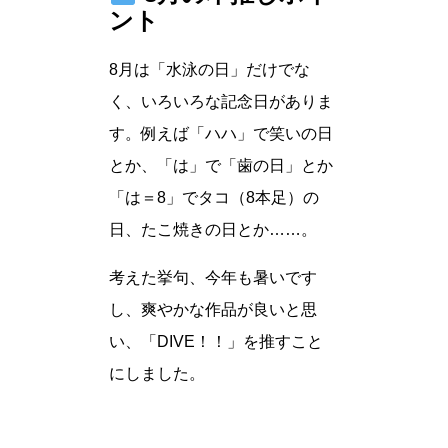
ント
8月は「水泳の日」だけでな
く、いろいろな記念日がありま
す。例えば「ハハ」で笑いの日
とか、「は」で「歯の日」とか
「は＝8」でタコ（8本足）の
日、たこ焼きの日とか……。
考えた挙句、今年も暑いです
し、爽やかな作品が良いと思
い、「DIVE！！」を推すこと
にしました。