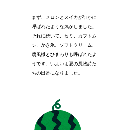
まず、メロンとスイカが誰かに
呼ばれたような気がしました。
それに続いて、セミ、カブトム
シ、かき氷、ソフトクリーム、
扇風機とひまわりも呼ばれたよ
うです。いよいよ夏の風物詩た
ちの出番になりました。