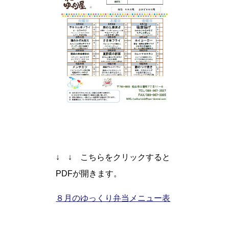
↓ ↓ こちらをクリックすると
PDFが開きます。
８月のゆっくり弁当メニュー表