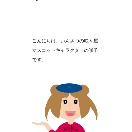
こんにちは。いんさつの咲々屋
マスコットキャラクターの咲子
です。