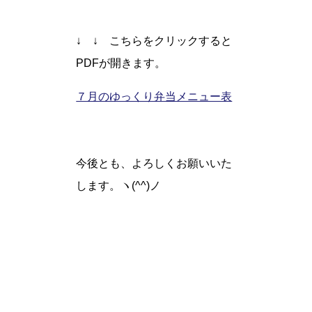
↓ ↓ こちらをクリックすると
PDFが開きます。
７月のゆっくり弁当メニュー表
今後とも、よろしくお願いいた
します。ヽ(^^)ノ