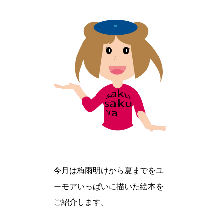
今月は梅雨明けから夏までをユ
ーモアいっぱいに描いた絵本を
ご紹介します。