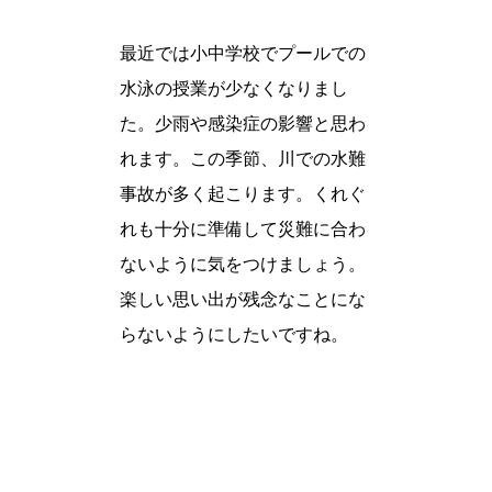
最近では小中学校でプールでの
水泳の授業が少なくなりまし
た。少雨や感染症の影響と思わ
れます。この季節、川での水難
事故が多く起こります。くれぐ
れも十分に準備して災難に合わ
ないように気をつけましょう。
楽しい思い出が残念なことにな
らないようにしたいですね。