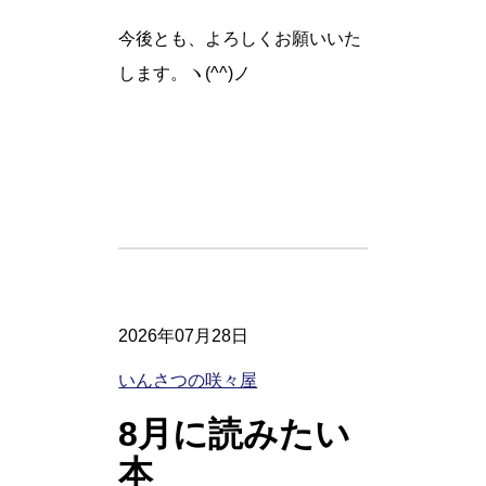
今後とも、よろしくお願いいた
します。ヽ(^^)ノ
2026年07月28日
いんさつの咲々屋
8月に読みたい
本