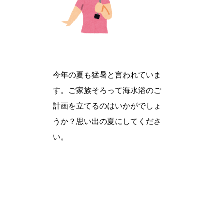
今年の夏も猛暑と言われていま
す。ご家族そろって海水浴のご
計画を立てるのはいかがでしょ
うか？思い出の夏にしてくださ
い。