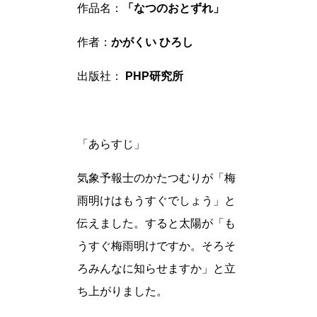
作品名：
「なつのおとずれ」
作者：
かがくい ひろし
出版社：
PHP研究所
「あらすじ」
気象予報士のかたつむりが「梅
雨明けはもうすぐでしょう」と
伝えました。すると太陽が「も
うすぐ梅雨明けですか。そろそ
ろみんなに知らせますか」と立
ち上がりました。