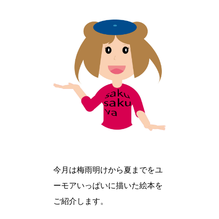
今月は梅雨明けから夏までをユ
ーモアいっぱいに描いた絵本を
ご紹介します。