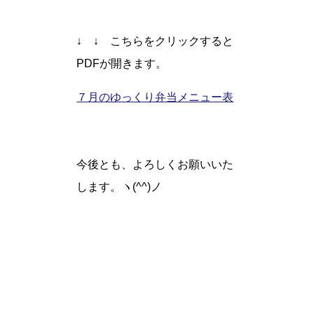
↓ ↓ こちらをクリックすると
PDFが開きます。
７月のゆっくり弁当メニュー表
今後とも、よろしくお願いいた
します。ヽ(^^)ノ