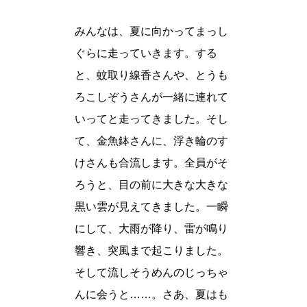
みんなは、夏に向かってまっし
ぐらに走っていきます。する
と、蚊取り線香さんや、とうも
ろこしぞうさんが一緒に連れて
いってと走ってきました。そし
て、金魚鉢さんに、浮き輪のす
けさんも合流します。全員がそ
ろうと、目の前に大きな大きな
黒い雲が見えてきました。一瞬
にして、大雨が降り、雷が鳴り
響き、突風まで起こりました。
そして流しそうめんのじっちゃ
んに会うと……。さあ、夏はも