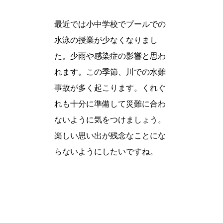
最近では小中学校でプールでの
水泳の授業が少なくなりまし
た。少雨や感染症の影響と思わ
れます。この季節、川での水難
事故が多く起こります。くれぐ
れも十分に準備して災難に合わ
ないように気をつけましょう。
楽しい思い出が残念なことにな
らないようにしたいですね。