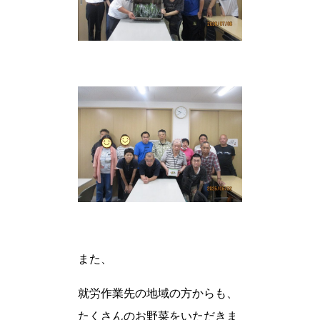
また、
就労作業先の地域の方からも、
たくさんのお野菜をいただきま