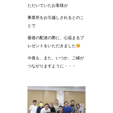
ただいていたお客様が
事業所をお引越しされるとのこ
とで
最後の配達の際に、心温まるプ
レゼントをいただきました
今後も、また、いつか、ご縁が
つながりますように・・・