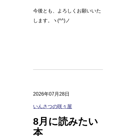
今後とも、よろしくお願いいた
します。ヽ(^^)ノ
2026年07月28日
いんさつの咲々屋
8月に読みたい
本