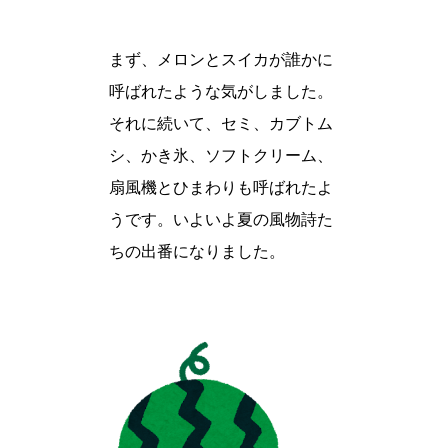
まず、メロンとスイカが誰かに
呼ばれたような気がしました。
それに続いて、セミ、カブトム
シ、かき氷、ソフトクリーム、
扇風機とひまわりも呼ばれたよ
うです。いよいよ夏の風物詩た
ちの出番になりました。