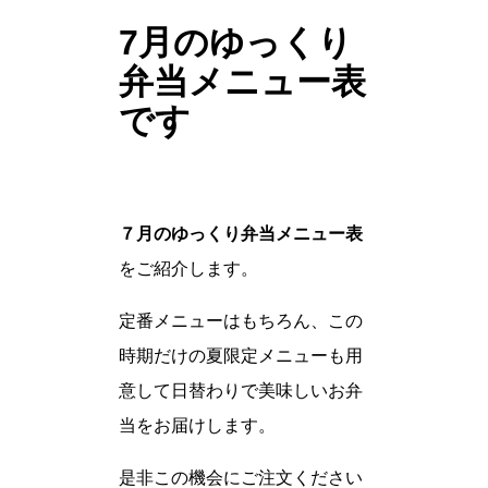
7月のゆっくり
弁当メニュー表
です
７月のゆっくり弁当メニュー表
をご紹介します。
定番メニューはもちろん、この
時期だけの夏限定メニューも用
意して日替わりで美味しいお弁
当をお届けします。
是非この機会にご注文ください