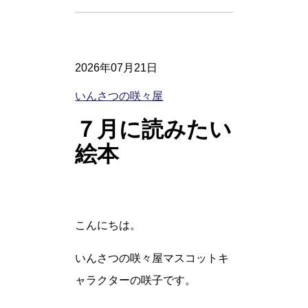
2026年07月21日
いんさつの咲々屋
７月に読みたい
絵本
こんにちは。
いんさつの咲々屋マスコットキ
ャラクターの咲子です。