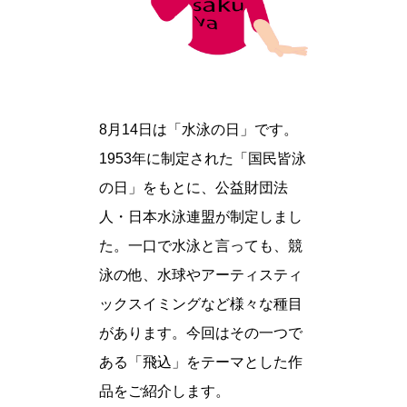
8月14日は「水泳の日」です。
1953年に制定された「国民皆泳
の日」をもとに、公益財団法
人・日本水泳連盟が制定しまし
た。一口で水泳と言っても、競
泳の他、水球やアーティスティ
ックスイミングなど様々な種目
があります。今回はその一つで
ある「飛込」をテーマとした作
品をご紹介します。