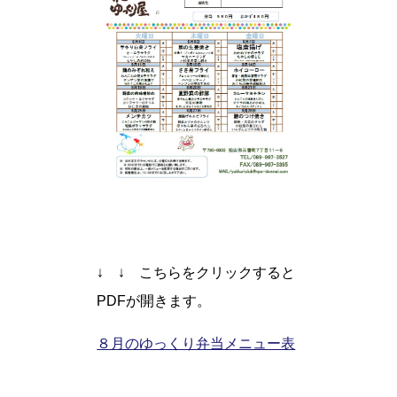
↓ ↓ こちらをクリックすると
PDFが開きます。
８月のゆっくり弁当メニュー表