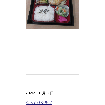
2026年07月14日
ゆっくりクラブ