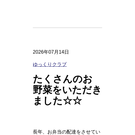
2026年07月14日
ゆっくりクラブ
たくさんのお
野菜をいただき
ました☆☆
長年、お弁当の配達をさせてい