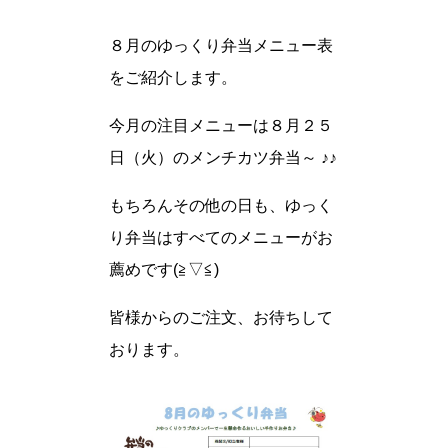
８月のゆっくり弁当メニュー表
をご紹介します。
今月の注目メニューは８月２５
日（火）のメンチカツ弁当～ ♪♪
もちろんその他の日も、ゆっく
り弁当はすべてのメニューがお
薦めです(≧▽≦)
皆様からのご注文、お待ちして
おります。