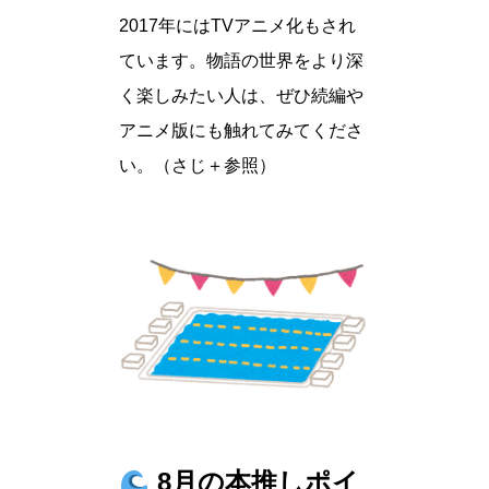
2017年にはTVアニメ化もされ
ています。物語の世界をより深
く楽しみたい人は、ぜひ続編や
アニメ版にも触れてみてくださ
い。（さじ＋参照）
8月の本推しポイ