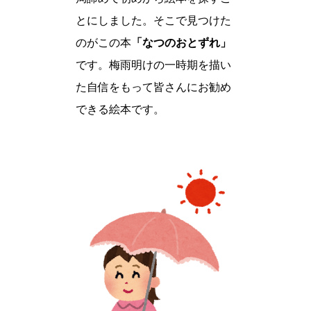
とにしました。そこで見つけた
のがこの本
「なつのおとずれ」
です。梅雨明けの一時期を描い
た自信をもって皆さんにお勧め
できる絵本です。