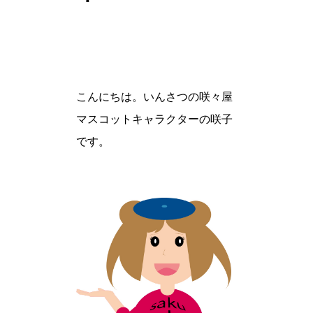
こんにちは。いんさつの咲々屋
マスコットキャラクターの咲子
です。