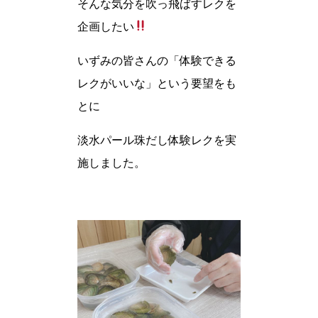
そんな気分を吹っ飛ばすレクを
企画したい
いずみの皆さんの「体験できる
レクがいいな」という要望をも
とに
淡水パール珠だし体験レクを実
施しました。