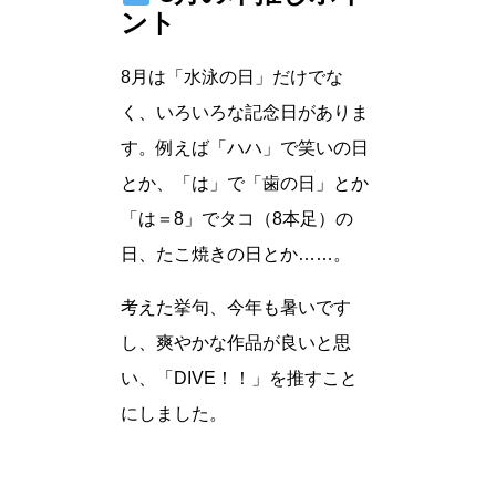
ント
8月は「水泳の日」だけでな
く、いろいろな記念日がありま
す。例えば「ハハ」で笑いの日
とか、「は」で「歯の日」とか
「は＝8」でタコ（8本足）の
日、たこ焼きの日とか……。
考えた挙句、今年も暑いです
し、爽やかな作品が良いと思
い、「DIVE！！」を推すこと
にしました。