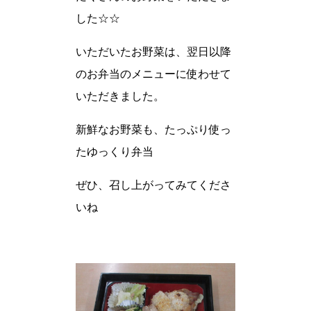
した☆☆
いただいたお野菜は、翌日以降
のお弁当のメニューに使わせて
いただきました。
新鮮なお野菜も、たっぷり使っ
たゆっくり弁当
ぜひ、召し上がってみてくださ
いね