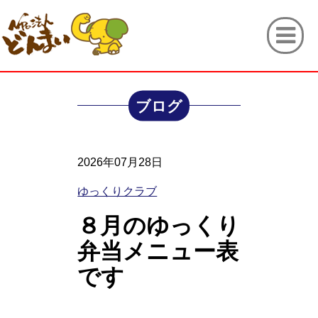
ブログ
2026年07月28日
ゆっくりクラブ
８月のゆっくり
弁当メニュー表
です