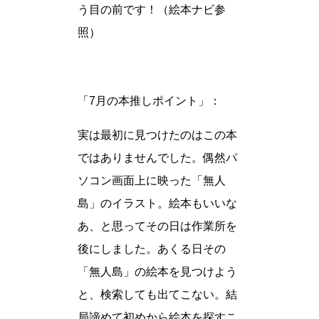
う目の前です！（絵本ナビ参
照）
「7月の本推しポイント」：
実は最初に見つけたのはこの本
ではありませんでした。偶然パ
ソコン画面上に映った「無人
島」のイラスト。絵本もいいな
あ、と思ってその日は作業所を
後にしました。あくる日その
「無人島」の絵本を見つけよう
と、検索しても出てこない。結
局諦めて初めから絵本を探すこ