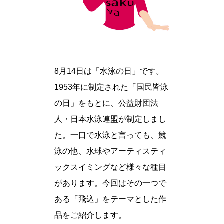
8月14日は「水泳の日」です。
1953年に制定された「国民皆泳
の日」をもとに、公益財団法
人・日本水泳連盟が制定しまし
た。一口で水泳と言っても、競
泳の他、水球やアーティスティ
ックスイミングなど様々な種目
があります。今回はその一つで
ある「飛込」をテーマとした作
品をご紹介します。