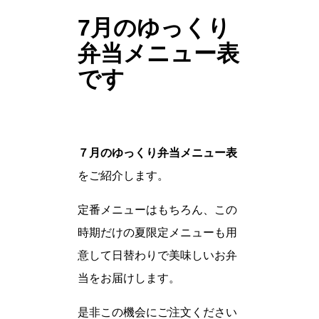
7月のゆっくり
弁当メニュー表
です
７月のゆっくり弁当メニュー表
をご紹介します。
定番メニューはもちろん、この
時期だけの夏限定メニューも用
意して日替わりで美味しいお弁
当をお届けします。
是非この機会にご注文ください