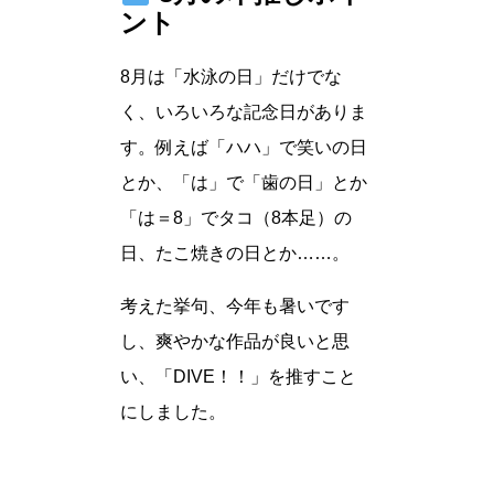
ント
8月は「水泳の日」だけでな
く、いろいろな記念日がありま
す。例えば「ハハ」で笑いの日
とか、「は」で「歯の日」とか
「は＝8」でタコ（8本足）の
日、たこ焼きの日とか……。
考えた挙句、今年も暑いです
し、爽やかな作品が良いと思
い、「DIVE！！」を推すこと
にしました。