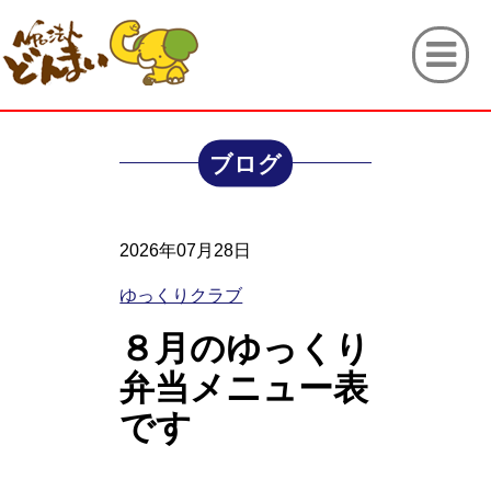
ブログ
2026年07月28日
ゆっくりクラブ
８月のゆっくり
弁当メニュー表
です