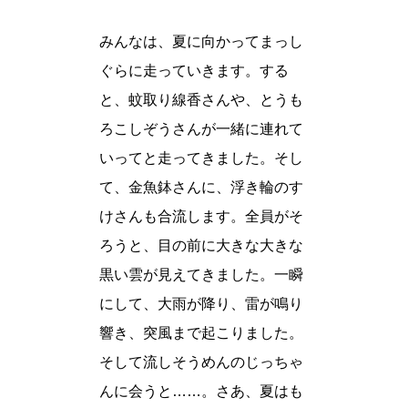
みんなは、夏に向かってまっし
ぐらに走っていきます。する
と、蚊取り線香さんや、とうも
ろこしぞうさんが一緒に連れて
いってと走ってきました。そし
て、金魚鉢さんに、浮き輪のす
けさんも合流します。全員がそ
ろうと、目の前に大きな大きな
黒い雲が見えてきました。一瞬
にして、大雨が降り、雷が鳴り
響き、突風まで起こりました。
そして流しそうめんのじっちゃ
んに会うと……。さあ、夏はも