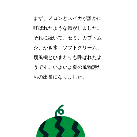
まず、メロンとスイカが誰かに
呼ばれたような気がしました。
それに続いて、セミ、カブトム
シ、かき氷、ソフトクリーム、
扇風機とひまわりも呼ばれたよ
うです。いよいよ夏の風物詩た
ちの出番になりました。