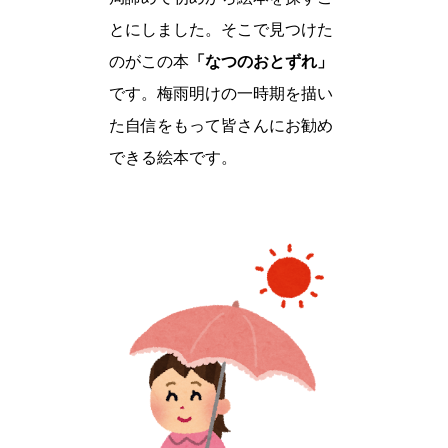
とにしました。そこで見つけた
のがこの本
「なつのおとずれ」
です。梅雨明けの一時期を描い
た自信をもって皆さんにお勧め
できる絵本です。