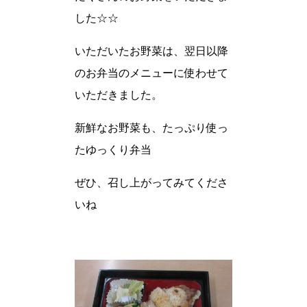
した☆☆
いただいたお野菜は、翌日以降
のお弁当のメニューに使わせて
いただきました。
新鮮なお野菜も、たっぷり使っ
たゆっくり弁当
ぜひ、召し上がってみてくださ
いね