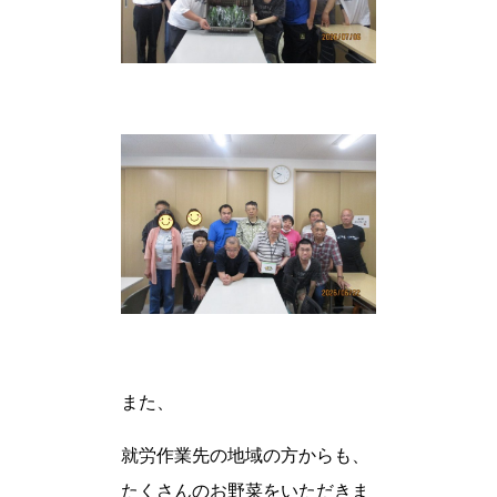
また、
就労作業先の地域の方からも、
たくさんのお野菜をいただきま