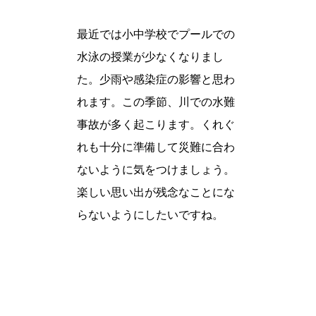
最近では小中学校でプールでの
水泳の授業が少なくなりまし
た。少雨や感染症の影響と思わ
れます。この季節、川での水難
事故が多く起こります。くれぐ
れも十分に準備して災難に合わ
ないように気をつけましょう。
楽しい思い出が残念なことにな
らないようにしたいですね。