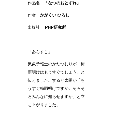
作品名：
「なつのおとずれ」
作者：
かがくい ひろし
出版社：
PHP研究所
「あらすじ」
気象予報士のかたつむりが「梅
雨明けはもうすぐでしょう」と
伝えました。すると太陽が「も
うすぐ梅雨明けですか。そろそ
ろみんなに知らせますか」と立
ち上がりました。