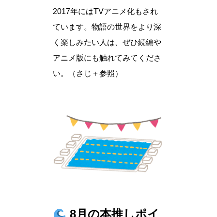
2017年にはTVアニメ化もされ
ています。物語の世界をより深
く楽しみたい人は、ぜひ続編や
アニメ版にも触れてみてくださ
い。（さじ＋参照）
8月の本推しポイ