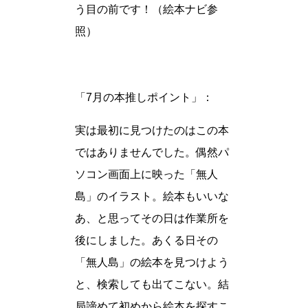
う目の前です！（絵本ナビ参
照）
「7月の本推しポイント」：
実は最初に見つけたのはこの本
ではありませんでした。偶然パ
ソコン画面上に映った「無人
島」のイラスト。絵本もいいな
あ、と思ってその日は作業所を
後にしました。あくる日その
「無人島」の絵本を見つけよう
と、検索しても出てこない。結
局諦めて初めから絵本を探すこ