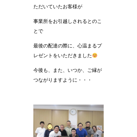
ただいていたお客様が
事業所をお引越しされるとのこ
とで
最後の配達の際に、心温まるプ
レゼントをいただきました
今後も、また、いつか、ご縁が
つながりますように・・・