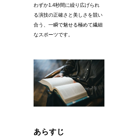
わずか1.4秒間に繰り広げられ
る演技の正確さと美しさを競い
合う、一瞬で魅せる極めて繊細
なスポーツです。
あらすじ