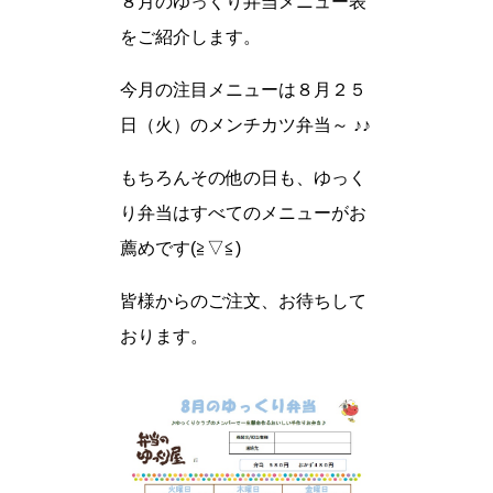
８月のゆっくり弁当メニュー表
をご紹介します。
今月の注目メニューは８月２５
日（火）のメンチカツ弁当～ ♪♪
もちろんその他の日も、ゆっく
り弁当はすべてのメニューがお
薦めです(≧▽≦)
皆様からのご注文、お待ちして
おります。