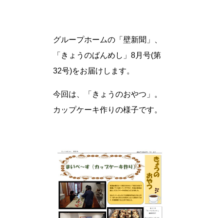
グループホームの「壁新聞」、
「きょうのばんめし」8月号(第
32号)をお届けします。
今回は、「きょうのおやつ」。
カップケーキ作りの様子です。