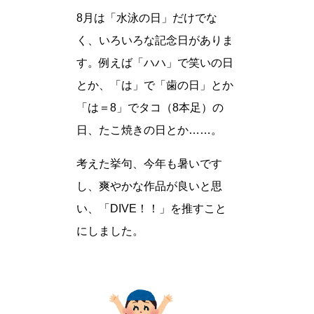
8月は「水泳の日」だけでな
く、いろいろな記念日がありま
す。例えば「ハハ」で笑いの日
とか、「は」で「歯の日」とか
「は＝8」でタコ（8本足）の
日、たこ焼きの日とか……。
考えた挙句、今年も暑いです
し、爽やかな作品が良いと思
い、「DIVE！！」を推すこと
にしました。