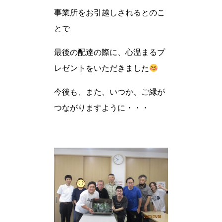
事業所をお引越しされるとのこ
とで
最後の配達の際に、心温まるプ
レゼントをいただきました
今後も、また、いつか、ご縁が
つながりますように・・・