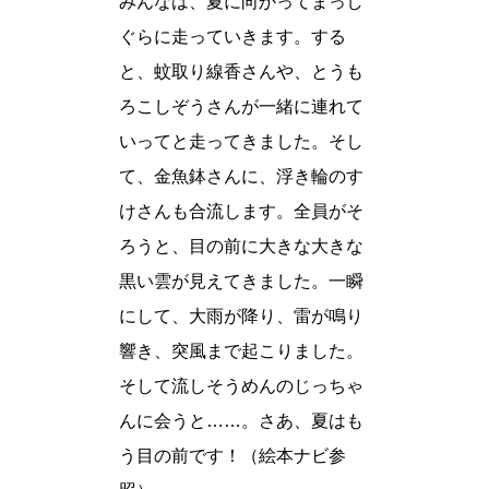
みんなは、夏に向かってまっし
ぐらに走っていきます。する
と、蚊取り線香さんや、とうも
ろこしぞうさんが一緒に連れて
いってと走ってきました。そし
て、金魚鉢さんに、浮き輪のす
けさんも合流します。全員がそ
ろうと、目の前に大きな大きな
黒い雲が見えてきました。一瞬
にして、大雨が降り、雷が鳴り
響き、突風まで起こりました。
そして流しそうめんのじっちゃ
んに会うと……。さあ、夏はも
う目の前です！（絵本ナビ参