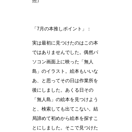
照）
「7月の本推しポイント」：
実は最初に見つけたのはこの本
ではありませんでした。偶然パ
ソコン画面上に映った「無人
島」のイラスト。絵本もいいな
あ、と思ってその日は作業所を
後にしました。あくる日その
「無人島」の絵本を見つけよう
と、検索しても出てこない。結
局諦めて初めから絵本を探すこ
とにしました。そこで見つけた