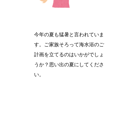
今年の夏も猛暑と言われていま
す。ご家族そろって海水浴のご
計画を立てるのはいかがでしょ
うか？思い出の夏にしてくださ
い。