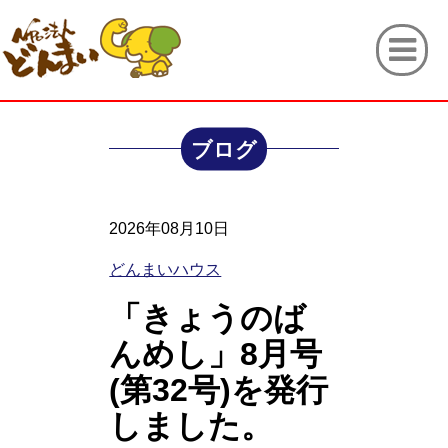
ブログ
2026年08月10日
どんまいハウス
「きょうのば
んめし」8月号
(第32号)を発行
しました。