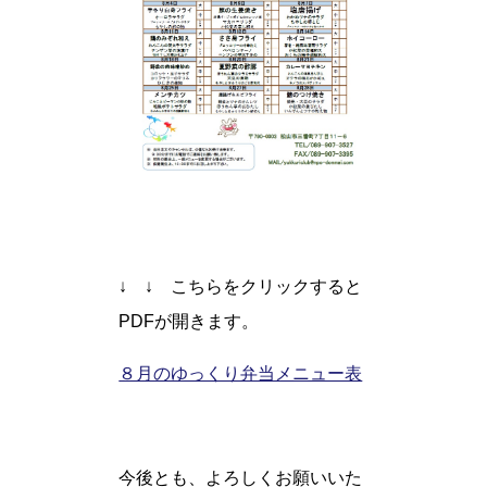
↓ ↓ こちらをクリックすると
PDFが開きます。
８月のゆっくり弁当メニュー表
今後とも、よろしくお願いいた