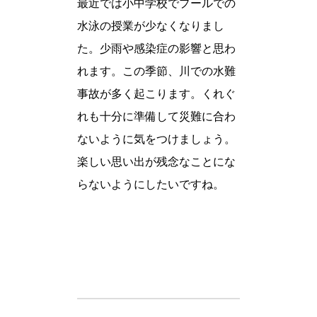
最近では小中学校でプールでの
水泳の授業が少なくなりまし
た。少雨や感染症の影響と思わ
れます。この季節、川での水難
事故が多く起こります。くれぐ
れも十分に準備して災難に合わ
ないように気をつけましょう。
楽しい思い出が残念なことにな
らないようにしたいですね。