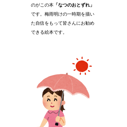
のがこの本
「なつのおとずれ」
です。梅雨明けの一時期を描い
た自信をもって皆さんにお勧め
できる絵本です。