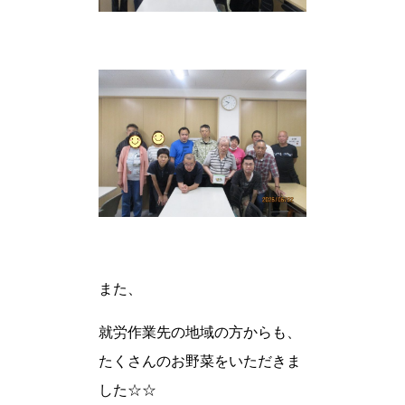
また、
就労作業先の地域の方からも、
たくさんのお野菜をいただきま
した☆☆