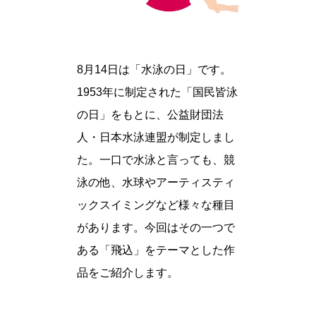
8月14日は「水泳の日」です。
1953年に制定された「国民皆泳
の日」をもとに、公益財団法
人・日本水泳連盟が制定しまし
た。一口で水泳と言っても、競
泳の他、水球やアーティスティ
ックスイミングなど様々な種目
があります。今回はその一つで
ある「飛込」をテーマとした作
品をご紹介します。