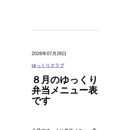
2026年07月28日
ゆっくりクラブ
８月のゆっくり
弁当メニュー表
です