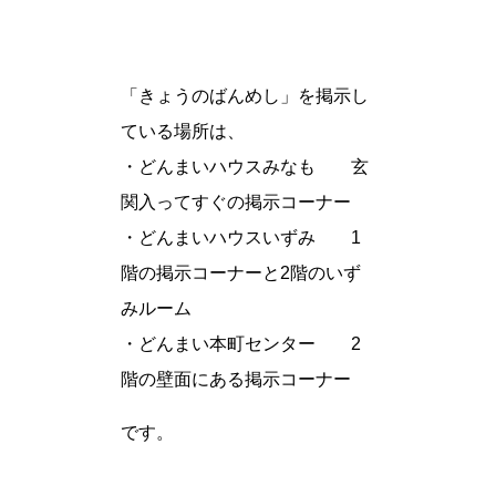
「きょうのばんめし」を掲示し
ている場所は、
・どんまいハウスみなも 玄
関入ってすぐの掲示コーナー
・どんまいハウスいずみ 1
階の掲示コーナーと2階のいず
みルーム
・どんまい本町センター 2
階の壁面にある掲示コーナー
です。