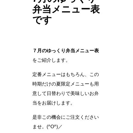
弁当メニュー表
です
７月のゆっくり弁当メニュー表
をご紹介します。
定番メニューはもちろん、この
時期だけの夏限定メニューも用
意して日替わりで美味しいお弁
当をお届けします。
是非この機会にご注文ください
ませ。(^O^)／