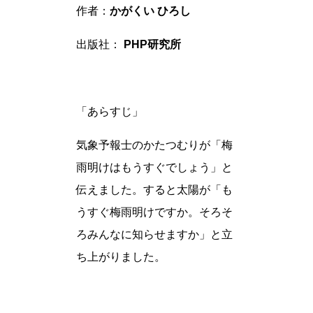
作者：
かがくい ひろし
出版社：
PHP研究所
「あらすじ」
気象予報士のかたつむりが「梅
雨明けはもうすぐでしょう」と
伝えました。すると太陽が「も
うすぐ梅雨明けですか。そろそ
ろみんなに知らせますか」と立
ち上がりました。