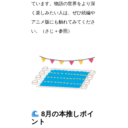
ています。物語の世界をより深
く楽しみたい人は、ぜひ続編や
アニメ版にも触れてみてくださ
い。（さじ＋参照）
8月の本推しポイ
ント