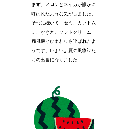
まず、メロンとスイカが誰かに
呼ばれたような気がしました。
それに続いて、セミ、カブトム
シ、かき氷、ソフトクリーム、
扇風機とひまわりも呼ばれたよ
うです。いよいよ夏の風物詩た
ちの出番になりました。