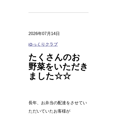
2026年07月14日
ゆっくりクラブ
たくさんのお
野菜をいただき
ました☆☆
長年、お弁当の配達をさせてい
ただいていたお客様が