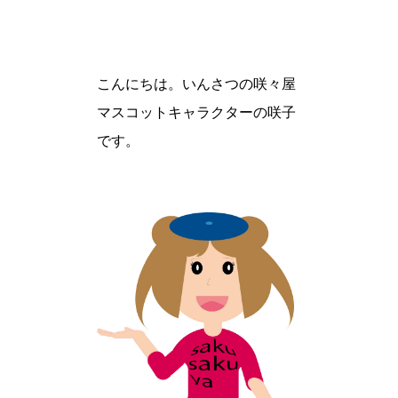
こんにちは。いんさつの咲々屋
マスコットキャラクターの咲子
です。