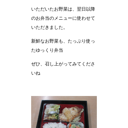
いただいたお野菜は、翌日以降
のお弁当のメニューに使わせて
いただきました。
新鮮なお野菜も、たっぷり使っ
たゆっくり弁当
ぜひ、召し上がってみてくださ
いね