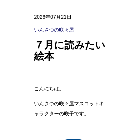
2026年07月21日
いんさつの咲々屋
７月に読みたい
絵本
こんにちは。
いんさつの咲々屋マスコットキ
ャラクターの咲子です。