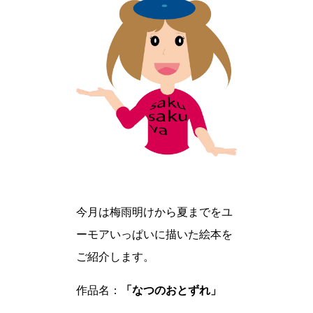
今月は梅雨明けから夏までをユ
ーモアいっぱいに描いた絵本を
ご紹介します。
作品名：
「なつのおとずれ」