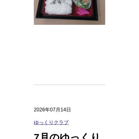
2026年07月14日
ゆっくりクラブ
7月のゆっくり