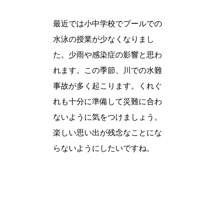
最近では小中学校でプールでの
水泳の授業が少なくなりまし
た。少雨や感染症の影響と思わ
れます。この季節、川での水難
事故が多く起こります。くれぐ
れも十分に準備して災難に合わ
ないように気をつけましょう。
楽しい思い出が残念なことにな
らないようにしたいですね。