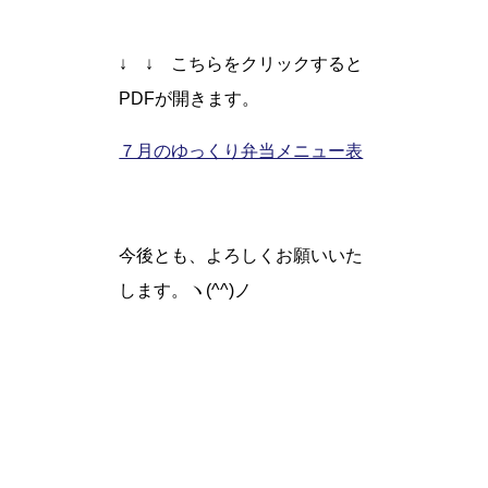
↓ ↓ こちらをクリックすると
PDFが開きます。
７月のゆっくり弁当メニュー表
今後とも、よろしくお願いいた
します。ヽ(^^)ノ