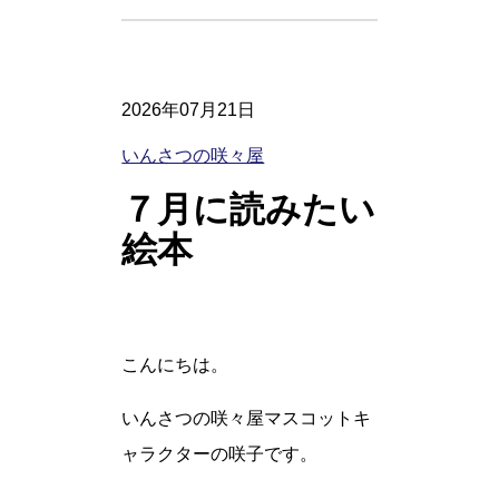
2026年07月21日
いんさつの咲々屋
７月に読みたい
絵本
こんにちは。
いんさつの咲々屋マスコットキ
ャラクターの咲子です。