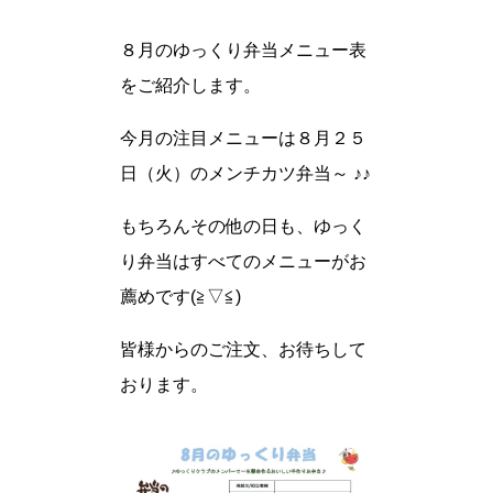
８月のゆっくり弁当メニュー表
をご紹介します。
今月の注目メニューは８月２５
日（火）のメンチカツ弁当～ ♪♪
もちろんその他の日も、ゆっく
り弁当はすべてのメニューがお
薦めです(≧▽≦)
皆様からのご注文、お待ちして
おります。