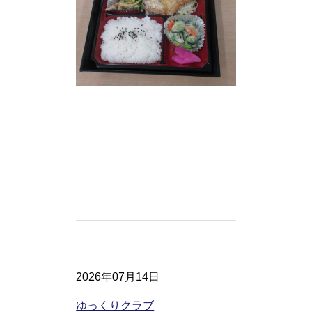
2026年07月14日
ゆっくりクラブ