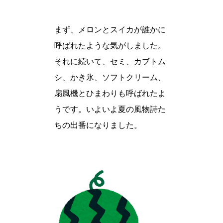
まず、メロンとスイカが誰かに
呼ばれたような気がしました。
それに続いて、セミ、カブトム
シ、かき氷、ソフトクリーム、
扇風機とひまわりも呼ばれたよ
うです。いよいよ夏の風物詩た
ちの出番になりました。