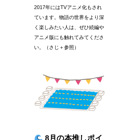
2017年にはTVアニメ化もされ
ています。物語の世界をより深
く楽しみたい人は、ぜひ続編や
アニメ版にも触れてみてくださ
い。（さじ＋参照）
8月の本推しポイ