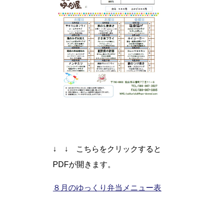
↓ ↓ こちらをクリックすると
PDFが開きます。
８月のゆっくり弁当メニュー表