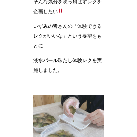
そんな気分を吹っ飛ばすレクを
企画したい
いずみの皆さんの「体験できる
レクがいいな」という要望をも
とに
淡水パール珠だし体験レクを実
施しました。