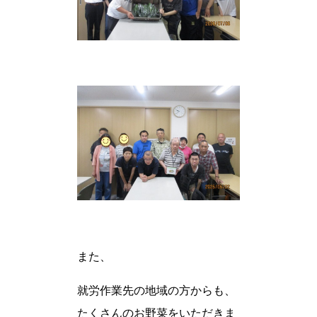
また、
就労作業先の地域の方からも、
たくさんのお野菜をいただきま