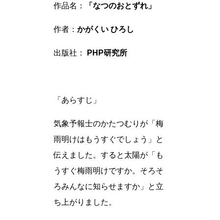
作品名：
「なつのおとずれ」
作者：
かがくい ひろし
出版社：
PHP研究所
「あらすじ」
気象予報士のかたつむりが「梅
雨明けはもうすぐでしょう」と
伝えました。すると太陽が「も
うすぐ梅雨明けですか。そろそ
ろみんなに知らせますか」と立
ち上がりました。