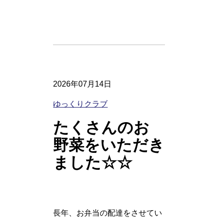
2026年07月14日
ゆっくりクラブ
たくさんのお
野菜をいただき
ました☆☆
長年、お弁当の配達をさせてい