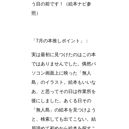
う目の前です！（絵本ナビ参
照）
「7月の本推しポイント」：
実は最初に見つけたのはこの本
ではありませんでした。偶然パ
ソコン画面上に映った「無人
島」のイラスト。絵本もいいな
あ、と思ってその日は作業所を
後にしました。あくる日その
「無人島」の絵本を見つけよう
と、検索しても出てこない。結
局諦めて初めから絵本を探すこ