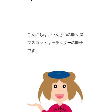
こんにちは。いんさつの咲々屋
マスコットキャラクターの咲子
です。