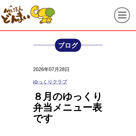
ブログ
2026年07月28日
ゆっくりクラブ
８月のゆっくり
弁当メニュー表
です