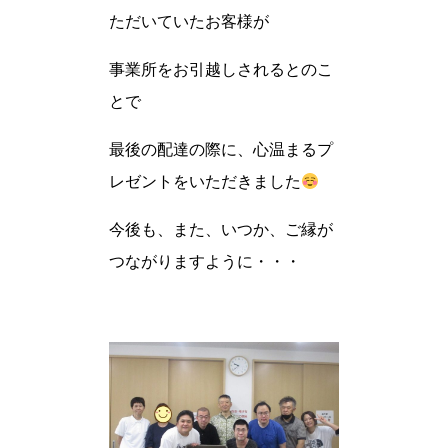
ただいていたお客様が
事業所をお引越しされるとのこ
とで
最後の配達の際に、心温まるプ
レゼントをいただきました
今後も、また、いつか、ご縁が
つながりますように・・・