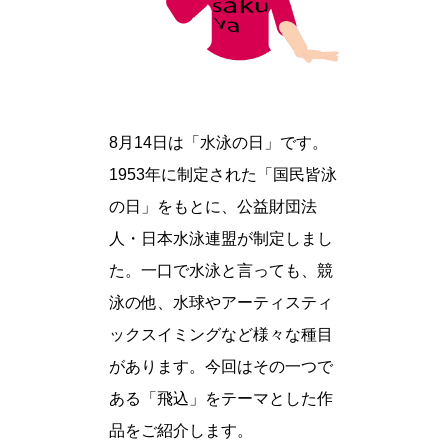
8月14日は「水泳の日」です。
1953年に制定された「国民皆泳
の日」をもとに、公益財団法
人・日本水泳連盟が制定しまし
た。一口で水泳と言っても、競
泳の他、水球やアーティスティ
ックスイミングなど様々な種目
があります。今回はその一つで
ある「飛込」をテーマとした作
品をご紹介します。