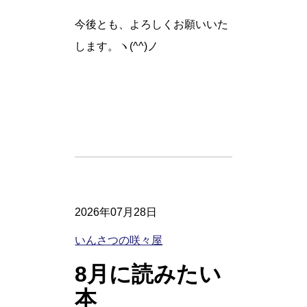
今後とも、よろしくお願いいた
します。ヽ(^^)ノ
2026年07月28日
いんさつの咲々屋
8月に読みたい
本