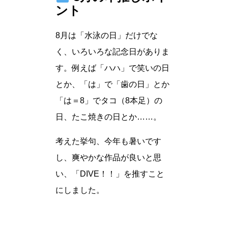
ント
8月は「水泳の日」だけでな
く、いろいろな記念日がありま
す。例えば「ハハ」で笑いの日
とか、「は」で「歯の日」とか
「は＝8」でタコ（8本足）の
日、たこ焼きの日とか……。
考えた挙句、今年も暑いです
し、爽やかな作品が良いと思
い、「DIVE！！」を推すこと
にしました。