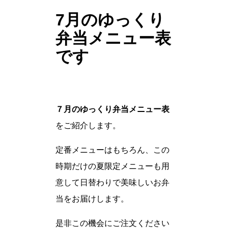
7月のゆっくり
弁当メニュー表
です
７月のゆっくり弁当メニュー表
をご紹介します。
定番メニューはもちろん、この
時期だけの夏限定メニューも用
意して日替わりで美味しいお弁
当をお届けします。
是非この機会にご注文ください