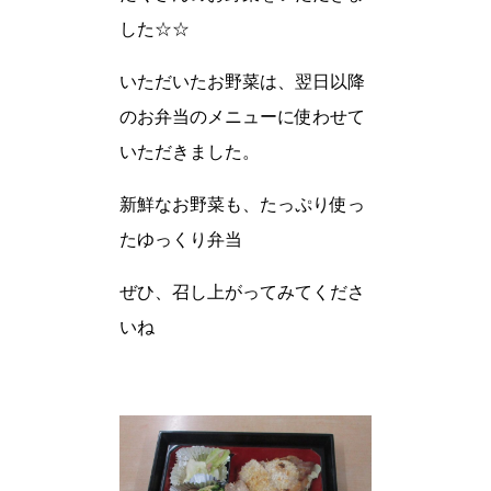
した☆☆
いただいたお野菜は、翌日以降
のお弁当のメニューに使わせて
いただきました。
新鮮なお野菜も、たっぷり使っ
たゆっくり弁当
ぜひ、召し上がってみてくださ
いね