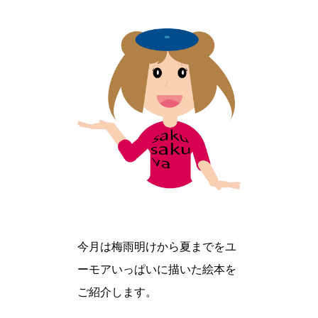
今月は梅雨明けから夏までをユ
ーモアいっぱいに描いた絵本を
ご紹介します。