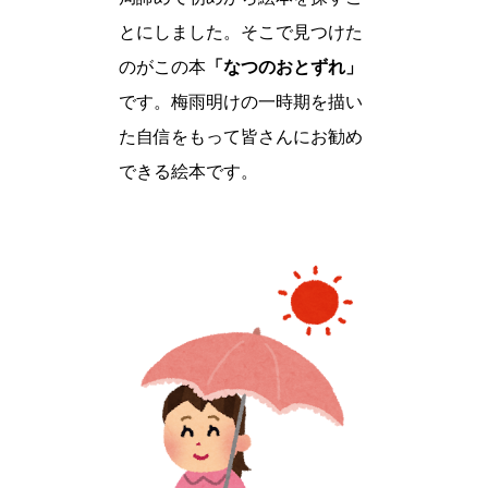
とにしました。そこで見つけた
のがこの本
「なつのおとずれ」
です。梅雨明けの一時期を描い
た自信をもって皆さんにお勧め
できる絵本です。