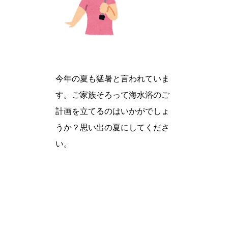
今年の夏も猛暑と言われていま
す。ご家族そろって海水浴のご
計画を立てるのはいかがでしょ
うか？思い出の夏にしてくださ
い。