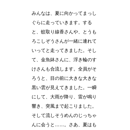
みんなは、夏に向かってまっし
ぐらに走っていきます。する
と、蚊取り線香さんや、とうも
ろこしぞうさんが一緒に連れて
いってと走ってきました。そし
て、金魚鉢さんに、浮き輪のす
けさんも合流します。全員がそ
ろうと、目の前に大きな大きな
黒い雲が見えてきました。一瞬
にして、大雨が降り、雷が鳴り
響き、突風まで起こりました。
そして流しそうめんのじっちゃ
んに会うと……。さあ、夏はも