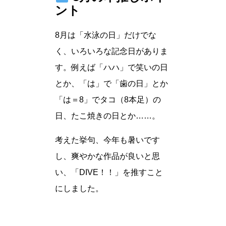
ント
8月は「水泳の日」だけでな
く、いろいろな記念日がありま
す。例えば「ハハ」で笑いの日
とか、「は」で「歯の日」とか
「は＝8」でタコ（8本足）の
日、たこ焼きの日とか……。
考えた挙句、今年も暑いです
し、爽やかな作品が良いと思
い、「DIVE！！」を推すこと
にしました。