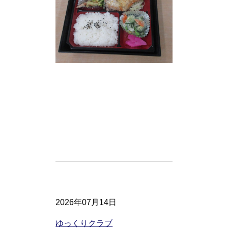
2026年07月14日
ゆっくりクラブ