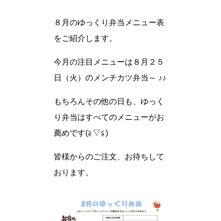
８月のゆっくり弁当メニュー表
をご紹介します。
今月の注目メニューは８月２５
日（火）のメンチカツ弁当～ ♪♪
もちろんその他の日も、ゆっく
り弁当はすべてのメニューがお
薦めです(≧▽≦)
皆様からのご注文、お待ちして
おります。