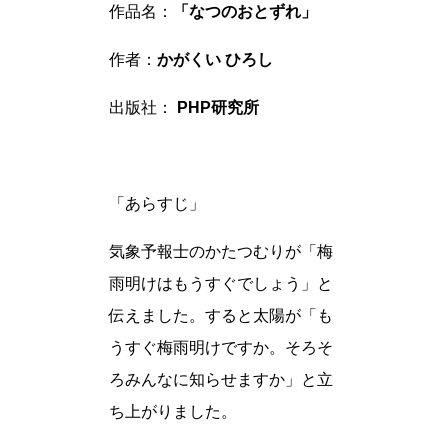
作品名：
「なつのおとずれ」
作者：
かがくい ひろし
出版社：
PHP研究所
「あらすじ」
気象予報士のかたつむりが「梅
雨明けはもうすぐでしょう」と
伝えました。すると太陽が「も
うすぐ梅雨明けですか。そろそ
ろみんなに知らせますか」と立
ち上がりました。