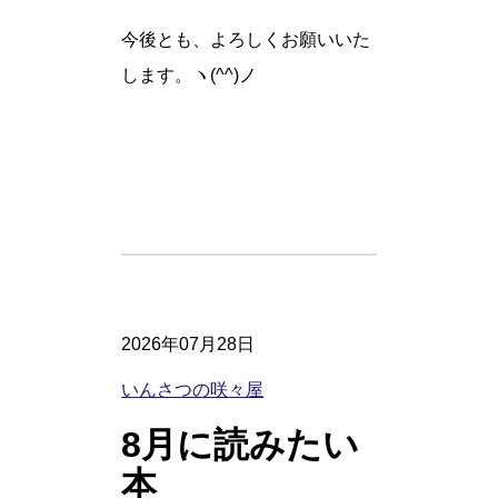
今後とも、よろしくお願いいた
します。ヽ(^^)ノ
2026年07月28日
いんさつの咲々屋
8月に読みたい
本