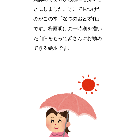
とにしました。そこで見つけた
のがこの本
「なつのおとずれ」
です。梅雨明けの一時期を描い
た自信をもって皆さんにお勧め
できる絵本です。