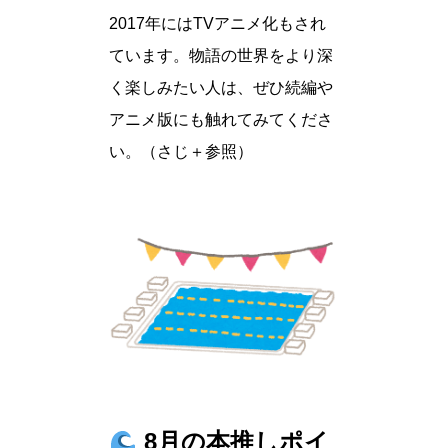
2017年にはTVアニメ化もされ
ています。物語の世界をより深
く楽しみたい人は、ぜひ続編や
アニメ版にも触れてみてくださ
い。（さじ＋参照）
8月の本推しポイ