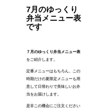
7月のゆっくり
弁当メニュー表
です
７月のゆっくり弁当メニュー表
をご紹介します。
定番メニューはもちろん、この
時期だけの夏限定メニューも用
意して日替わりで美味しいお弁
当をお届けします。
是非この機会にご注文ください