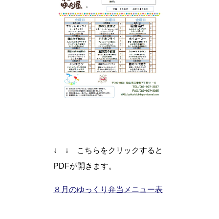
↓ ↓ こちらをクリックすると
PDFが開きます。
８月のゆっくり弁当メニュー表