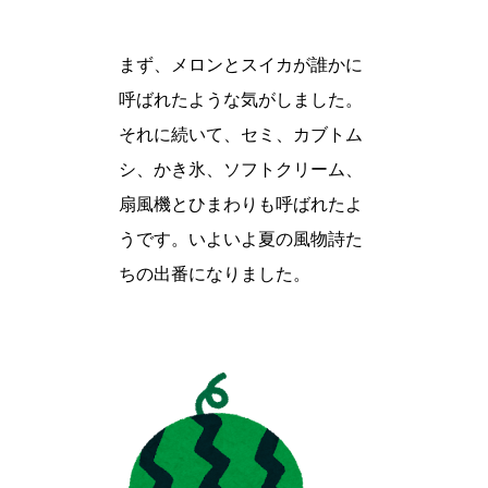
まず、メロンとスイカが誰かに
呼ばれたような気がしました。
それに続いて、セミ、カブトム
シ、かき氷、ソフトクリーム、
扇風機とひまわりも呼ばれたよ
うです。いよいよ夏の風物詩た
ちの出番になりました。