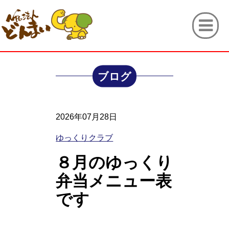
ブログ
2026年07月28日
ゆっくりクラブ
８月のゆっくり
弁当メニュー表
です