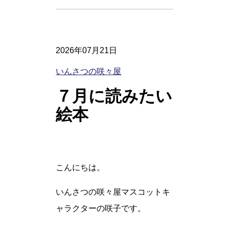
2026年07月21日
いんさつの咲々屋
７月に読みたい
絵本
こんにちは。
いんさつの咲々屋マスコットキ
ャラクターの咲子です。