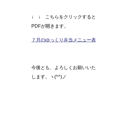
↓ ↓ こちらをクリックすると
PDFが開きます。
７月のゆっくり弁当メニュー表
今後とも、よろしくお願いいた
します。ヽ(^^)ノ