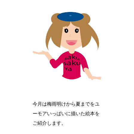
今月は梅雨明けから夏までをユ
ーモアいっぱいに描いた絵本を
ご紹介します。