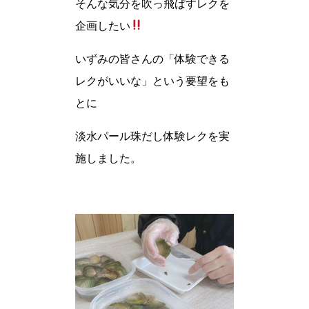
そんな気分を吹っ飛ばすレクを
企画したい
いずみの皆さんの「体験できる
レクがいいな」という要望をも
とに
淡水パール珠だし体験レクを実
施しました。