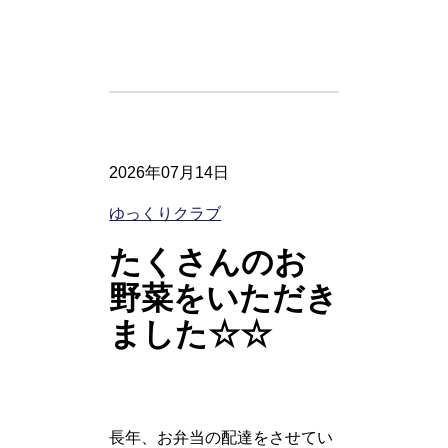
2026年07月14日
ゆっくりクラブ
たくさんのお
野菜をいただき
ました☆☆
長年、お弁当の配達をさせてい