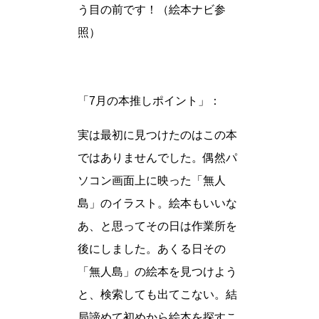
う目の前です！（絵本ナビ参
照）
「7月の本推しポイント」：
実は最初に見つけたのはこの本
ではありませんでした。偶然パ
ソコン画面上に映った「無人
島」のイラスト。絵本もいいな
あ、と思ってその日は作業所を
後にしました。あくる日その
「無人島」の絵本を見つけよう
と、検索しても出てこない。結
局諦めて初めから絵本を探すこ