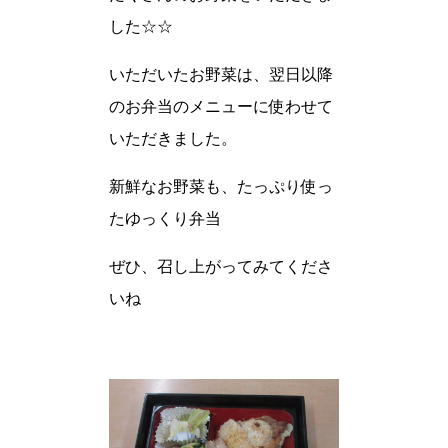
した☆☆
いただいたお野菜は、翌日以降
のお弁当のメニューに使わせて
いただきました。
新鮮なお野菜も、たっぷり使っ
たゆっくり弁当
ぜひ、召し上がってみてくださ
いね