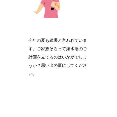
今年の夏も猛暑と言われていま
す。ご家族そろって海水浴のご
計画を立てるのはいかがでしょ
うか？思い出の夏にしてくださ
い。