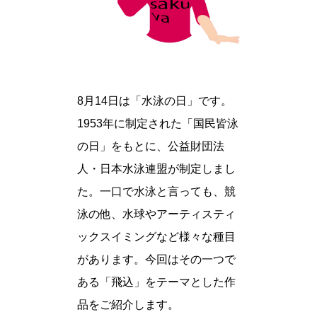
8月14日は「水泳の日」です。
1953年に制定された「国民皆泳
の日」をもとに、公益財団法
人・日本水泳連盟が制定しまし
た。一口で水泳と言っても、競
泳の他、水球やアーティスティ
ックスイミングなど様々な種目
があります。今回はその一つで
ある「飛込」をテーマとした作
品をご紹介します。