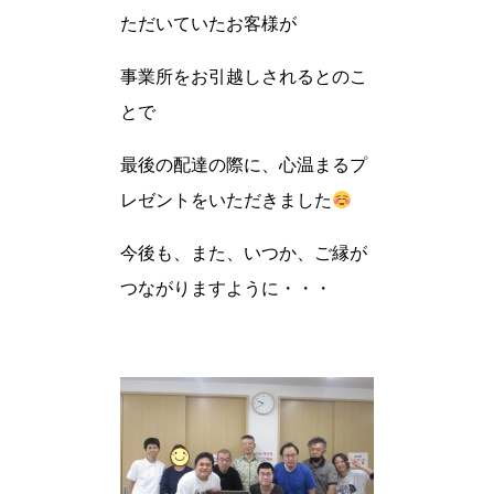
ただいていたお客様が
事業所をお引越しされるとのこ
とで
最後の配達の際に、心温まるプ
レゼントをいただきました
今後も、また、いつか、ご縁が
つながりますように・・・