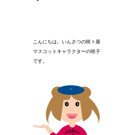
こんにちは。いんさつの咲々屋
マスコットキャラクターの咲子
です。