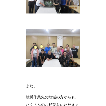
また、
就労作業先の地域の方からも、
たくさんのお野菜をいただきま