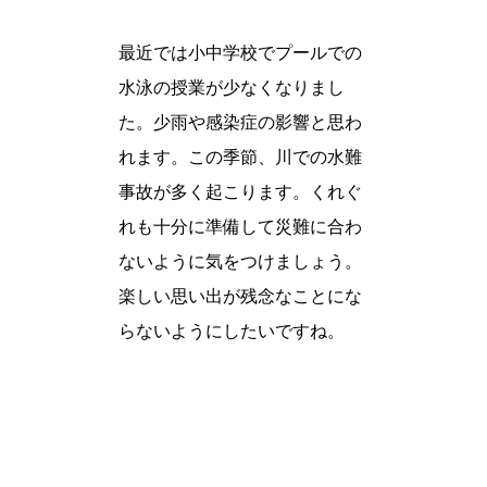
最近では小中学校でプールでの
水泳の授業が少なくなりまし
た。少雨や感染症の影響と思わ
れます。この季節、川での水難
事故が多く起こります。くれぐ
れも十分に準備して災難に合わ
ないように気をつけましょう。
楽しい思い出が残念なことにな
らないようにしたいですね。