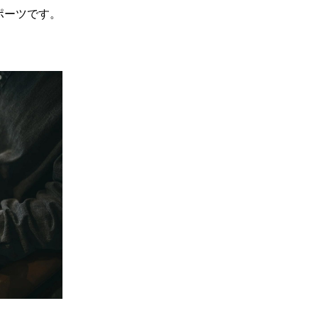
ポーツです。