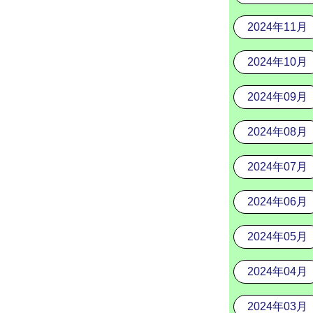
2024年11月
2024年10月
2024年09月
2024年08月
2024年07月
2024年06月
2024年05月
2024年04月
2024年03月