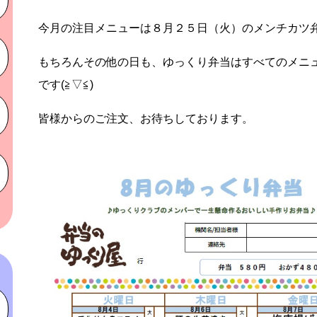
今月の注目メニューは８月２５日（火）のメンチカツ弁当
もちろんその他の日も、ゆっくり弁当はすべてのメニ
です(≧▽≦)
皆様からのご注文、お待ちしております。