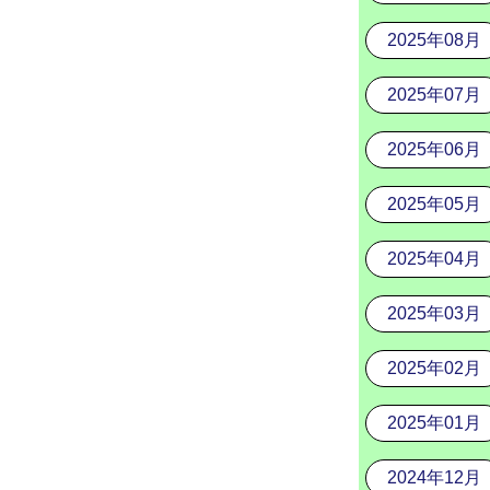
2025年08月
2025年07月
2025年06月
2025年05月
2025年04月
2025年03月
2025年02月
2025年01月
2024年12月