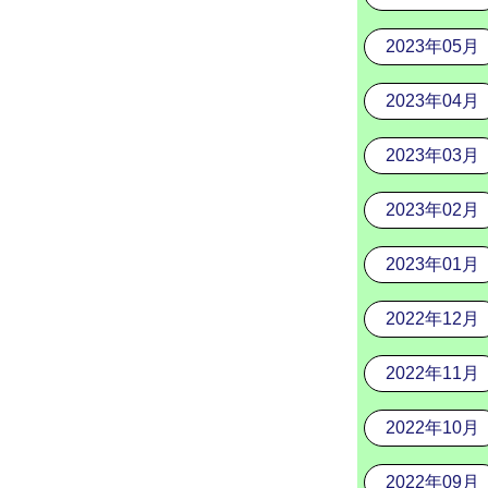
2023年05月
2023年04月
2023年03月
2023年02月
2023年01月
2022年12月
2022年11月
2022年10月
2022年09月