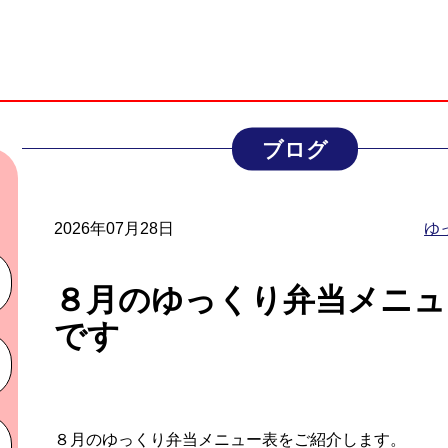
ブログ
2026年07月28日
ゆ
８月のゆっくり弁当メニュ
です
８月のゆっくり弁当メニュー表
をご紹介します。