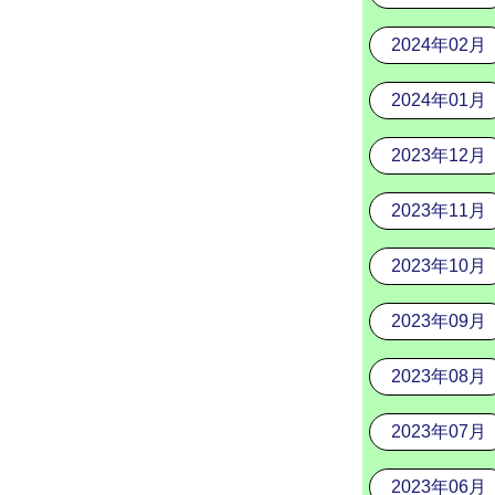
2024年02月
2024年01月
2023年12月
2023年11月
2023年10月
2023年09月
2023年08月
2023年07月
2023年06月