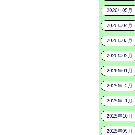
2026年05月
2026年04月
2026年03月
2026年02月
2026年01月
2025年12月
2025年11月
2025年10月
2025年09月