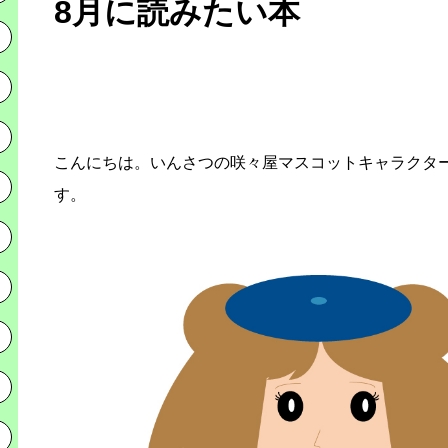
8月に読みたい本
こんにちは。いんさつの咲々屋マスコットキャラクタ
す。