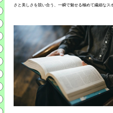
さと美しさを競い合う、一瞬で魅せる極めて繊細なス