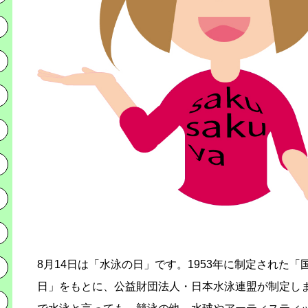
8月14日は「水泳の日」です。1953年に制定された「
日」をもとに、公益財団法人・日本水泳連盟が制定し