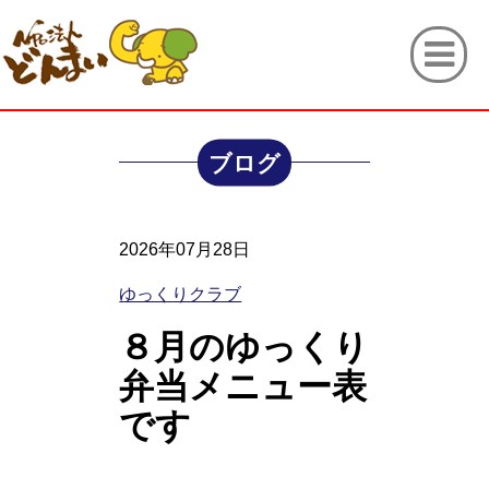
ブログ
2026年07月28日
ゆっくりクラブ
８月のゆっくり
弁当メニュー表
です