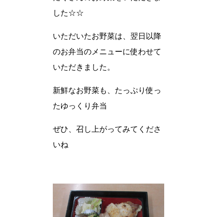
した☆☆
いただいたお野菜は、翌日以降
のお弁当のメニューに使わせて
いただきました。
新鮮なお野菜も、たっぷり使っ
たゆっくり弁当
ぜひ、召し上がってみてくださ
いね