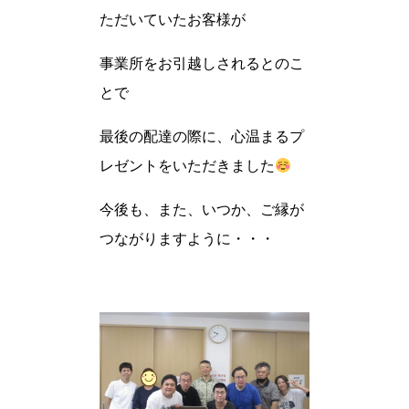
ただいていたお客様が
事業所をお引越しされるとのこ
とで
最後の配達の際に、心温まるプ
レゼントをいただきました
今後も、また、いつか、ご縁が
つながりますように・・・