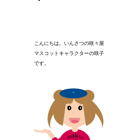
こんにちは。いんさつの咲々屋
マスコットキャラクターの咲子
です。