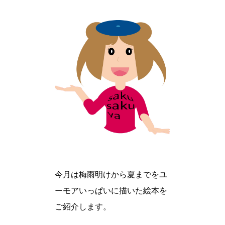
今月は梅雨明けから夏までをユ
ーモアいっぱいに描いた絵本を
ご紹介します。