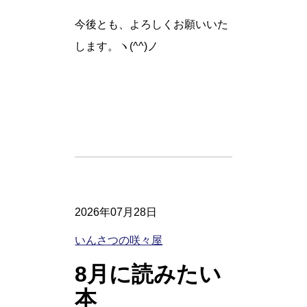
今後とも、よろしくお願いいた
します。ヽ(^^)ノ
2026年07月28日
いんさつの咲々屋
8月に読みたい
本