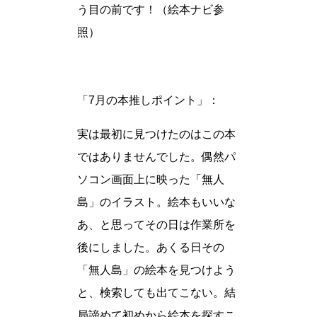
う目の前です！（絵本ナビ参
照）
「7月の本推しポイント」：
実は最初に見つけたのはこの本
ではありませんでした。偶然パ
ソコン画面上に映った「無人
島」のイラスト。絵本もいいな
あ、と思ってその日は作業所を
後にしました。あくる日その
「無人島」の絵本を見つけよう
と、検索しても出てこない。結
局諦めて初めから絵本を探すこ