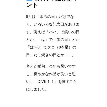
ント
8月は「水泳の日」だけでな
く、いろいろな記念日がありま
す。例えば「ハハ」で笑いの日
とか、「は」で「歯の日」とか
「は＝8」でタコ（8本足）の
日、たこ焼きの日とか……。
考えた挙句、今年も暑いです
し、爽やかな作品が良いと思
い、「DIVE！！」を推すこと
にしました。