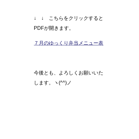
↓ ↓ こちらをクリックすると
PDFが開きます。
７月のゆっくり弁当メニュー表
今後とも、よろしくお願いいた
します。ヽ(^^)ノ