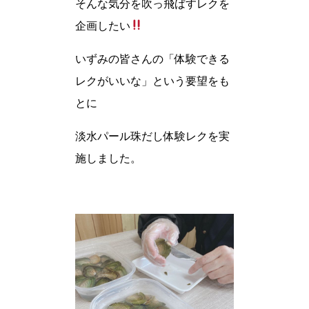
そんな気分を吹っ飛ばすレクを
企画したい
いずみの皆さんの「体験できる
レクがいいな」という要望をも
とに
淡水パール珠だし体験レクを実
施しました。