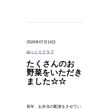
2026年07月14日
ゆっくりクラブ
たくさんのお
野菜をいただき
ました☆☆
長年、お弁当の配達をさせてい