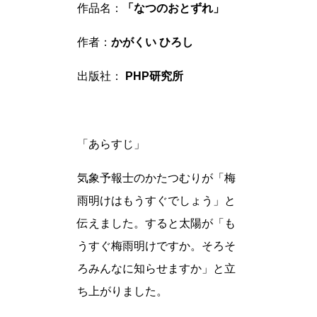
作品名：
「なつのおとずれ」
作者：
かがくい ひろし
出版社：
PHP研究所
「あらすじ」
気象予報士のかたつむりが「梅
雨明けはもうすぐでしょう」と
伝えました。すると太陽が「も
うすぐ梅雨明けですか。そろそ
ろみんなに知らせますか」と立
ち上がりました。