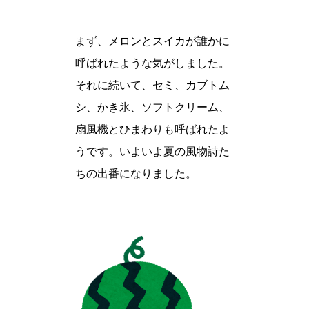
まず、メロンとスイカが誰かに
呼ばれたような気がしました。
それに続いて、セミ、カブトム
シ、かき氷、ソフトクリーム、
扇風機とひまわりも呼ばれたよ
うです。いよいよ夏の風物詩た
ちの出番になりました。