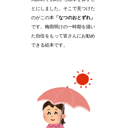
とにしました。そこで見つけた
のがこの本
「なつのおとずれ」
です。梅雨明けの一時期を描い
た自信をもって皆さんにお勧め
できる絵本です。