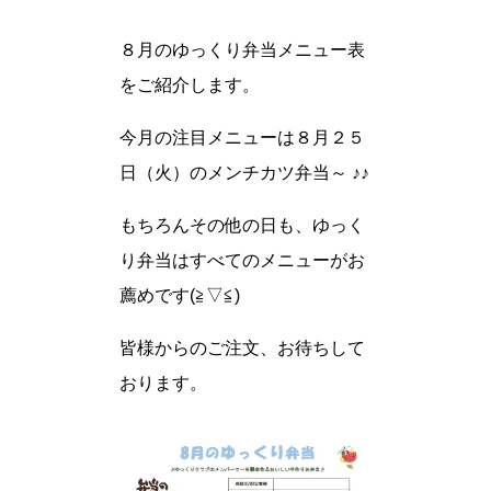
８月のゆっくり弁当メニュー表
をご紹介します。
今月の注目メニューは８月２５
日（火）のメンチカツ弁当～ ♪♪
もちろんその他の日も、ゆっく
り弁当はすべてのメニューがお
薦めです(≧▽≦)
皆様からのご注文、お待ちして
おります。