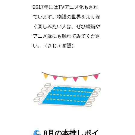
2017年にはTVアニメ化もされ
ています。物語の世界をより深
く楽しみたい人は、ぜひ続編や
アニメ版にも触れてみてくださ
い。（さじ＋参照）
8月の本推しポイ