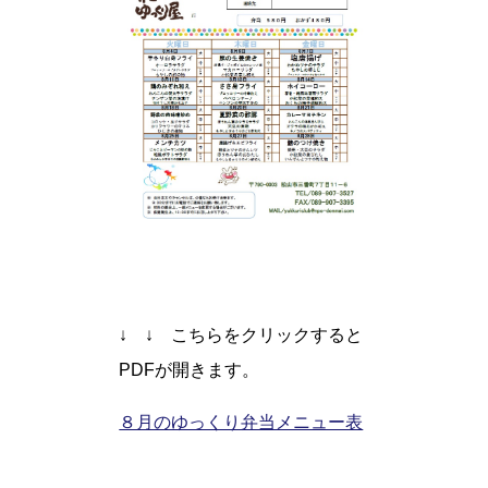
↓ ↓ こちらをクリックすると
PDFが開きます。
８月のゆっくり弁当メニュー表