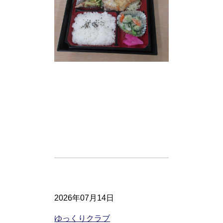
2026年07月14日
ゆっくりクラブ