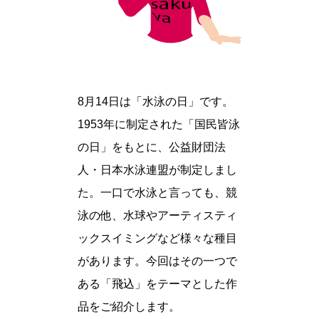
8月14日は「水泳の日」です。
1953年に制定された「国民皆泳
の日」をもとに、公益財団法
人・日本水泳連盟が制定しまし
た。一口で水泳と言っても、競
泳の他、水球やアーティスティ
ックスイミングなど様々な種目
があります。今回はその一つで
ある「飛込」をテーマとした作
品をご紹介します。