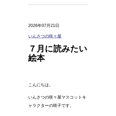
2026年07月21日
いんさつの咲々屋
７月に読みたい
絵本
こんにちは。
いんさつの咲々屋マスコットキ
ャラクターの咲子です。