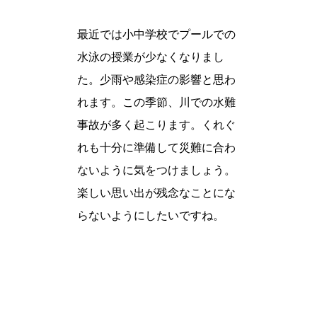
最近では小中学校でプールでの
水泳の授業が少なくなりまし
た。少雨や感染症の影響と思わ
れます。この季節、川での水難
事故が多く起こります。くれぐ
れも十分に準備して災難に合わ
ないように気をつけましょう。
楽しい思い出が残念なことにな
らないようにしたいですね。