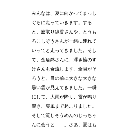
みんなは、夏に向かってまっし
ぐらに走っていきます。する
と、蚊取り線香さんや、とうも
ろこしぞうさんが一緒に連れて
いってと走ってきました。そし
て、金魚鉢さんに、浮き輪のす
けさんも合流します。全員がそ
ろうと、目の前に大きな大きな
黒い雲が見えてきました。一瞬
にして、大雨が降り、雷が鳴り
響き、突風まで起こりました。
そして流しそうめんのじっちゃ
んに会うと……。さあ、夏はも