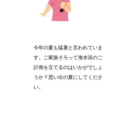
今年の夏も猛暑と言われていま
す。ご家族そろって海水浴のご
計画を立てるのはいかがでしょ
うか？思い出の夏にしてくださ
い。