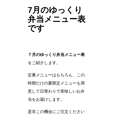
7月のゆっくり
弁当メニュー表
です
７月のゆっくり弁当メニュー表
をご紹介します。
定番メニューはもちろん、この
時期だけの夏限定メニューも用
意して日替わりで美味しいお弁
当をお届けします。
是非この機会にご注文ください