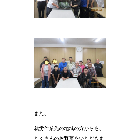
また、
就労作業先の地域の方からも、
たくさんのお野菜をいただきま