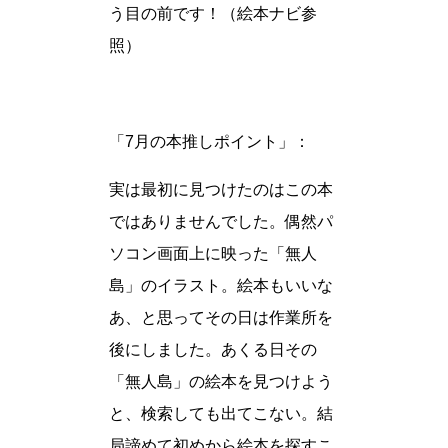
う目の前です！（絵本ナビ参
照）
「7月の本推しポイント」：
実は最初に見つけたのはこの本
ではありませんでした。偶然パ
ソコン画面上に映った「無人
島」のイラスト。絵本もいいな
あ、と思ってその日は作業所を
後にしました。あくる日その
「無人島」の絵本を見つけよう
と、検索しても出てこない。結
局諦めて初めから絵本を探すこ