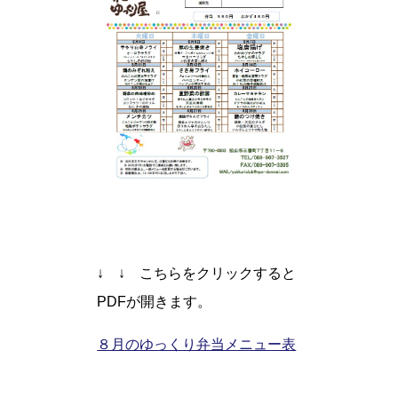
↓ ↓ こちらをクリックすると
PDFが開きます。
８月のゆっくり弁当メニュー表