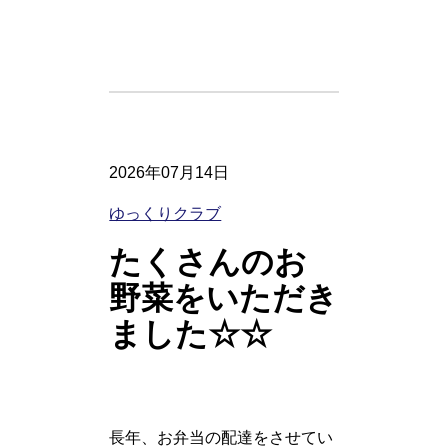
2026年07月14日
ゆっくりクラブ
たくさんのお
野菜をいただき
ました☆☆
長年、お弁当の配達をさせてい