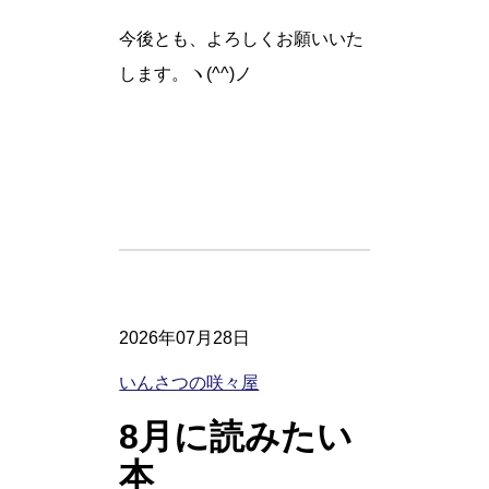
今後とも、よろしくお願いいた
します。ヽ(^^)ノ
2026年07月28日
いんさつの咲々屋
8月に読みたい
本