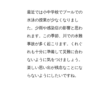
最近では小中学校でプールでの
水泳の授業が少なくなりまし
た。少雨や感染症の影響と思わ
れます。この季節、川での水難
事故が多く起こります。くれぐ
れも十分に準備して災難に合わ
ないように気をつけましょう。
楽しい思い出が残念なことにな
らないようにしたいですね。