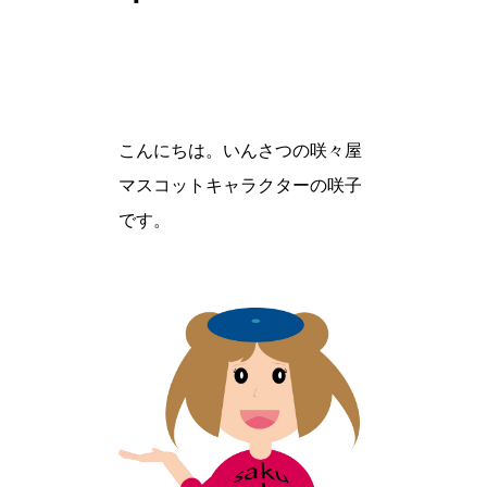
こんにちは。いんさつの咲々屋
マスコットキャラクターの咲子
です。