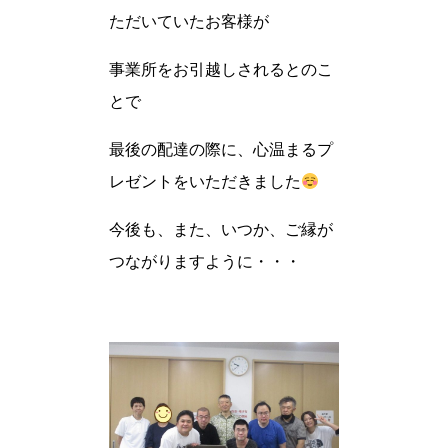
ただいていたお客様が
事業所をお引越しされるとのこ
とで
最後の配達の際に、心温まるプ
レゼントをいただきました
今後も、また、いつか、ご縁が
つながりますように・・・