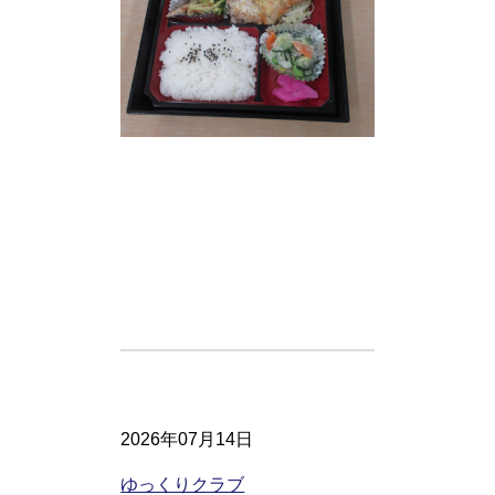
2026年07月14日
ゆっくりクラブ