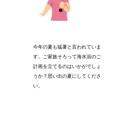
今年の夏も猛暑と言われていま
す。ご家族そろって海水浴のご
計画を立てるのはいかがでしょ
うか？思い出の夏にしてくださ
い。