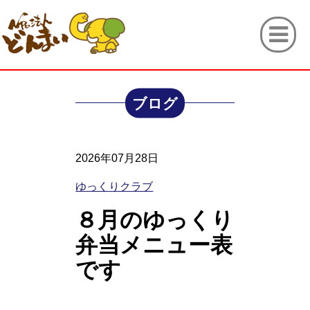
ブログ
2026年07月28日
ゆっくりクラブ
８月のゆっくり
弁当メニュー表
です