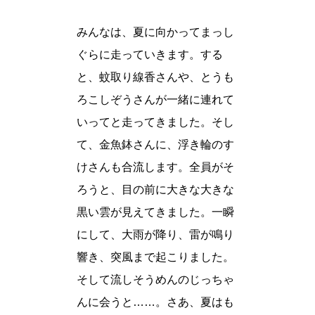
みんなは、夏に向かってまっし
ぐらに走っていきます。する
と、蚊取り線香さんや、とうも
ろこしぞうさんが一緒に連れて
いってと走ってきました。そし
て、金魚鉢さんに、浮き輪のす
けさんも合流します。全員がそ
ろうと、目の前に大きな大きな
黒い雲が見えてきました。一瞬
にして、大雨が降り、雷が鳴り
響き、突風まで起こりました。
そして流しそうめんのじっちゃ
んに会うと……。さあ、夏はも