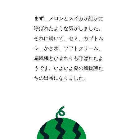
まず、メロンとスイカが誰かに
呼ばれたような気がしました。
それに続いて、セミ、カブトム
シ、かき氷、ソフトクリーム、
扇風機とひまわりも呼ばれたよ
うです。いよいよ夏の風物詩た
ちの出番になりました。