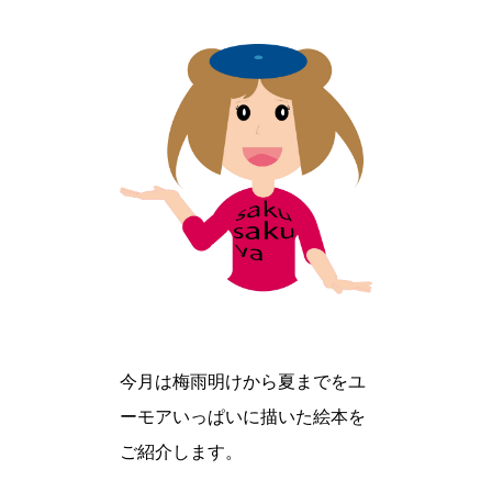
今月は梅雨明けから夏までをユ
ーモアいっぱいに描いた絵本を
ご紹介します。