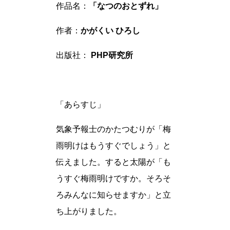
作品名：
「なつのおとずれ」
作者：
かがくい ひろし
出版社：
PHP研究所
「あらすじ」
気象予報士のかたつむりが「梅
雨明けはもうすぐでしょう」と
伝えました。すると太陽が「も
うすぐ梅雨明けですか。そろそ
ろみんなに知らせますか」と立
ち上がりました。