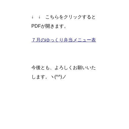
↓ ↓ こちらをクリックすると
PDFが開きます。
７月のゆっくり弁当メニュー表
今後とも、よろしくお願いいた
します。ヽ(^^)ノ