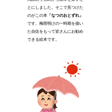
とにしました。そこで見つけた
のがこの本
「なつのおとずれ」
です。梅雨明けの一時期を描い
た自信をもって皆さんにお勧め
できる絵本です。