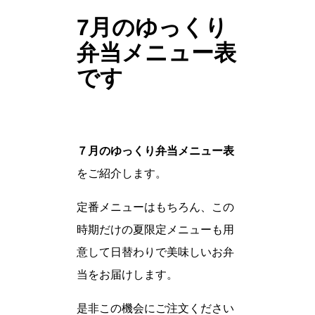
7月のゆっくり
弁当メニュー表
です
７月のゆっくり弁当メニュー表
をご紹介します。
定番メニューはもちろん、この
時期だけの夏限定メニューも用
意して日替わりで美味しいお弁
当をお届けします。
是非この機会にご注文ください