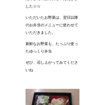
した☆☆
いただいたお野菜は、翌日以降
のお弁当のメニューに使わせて
いただきました。
新鮮なお野菜も、たっぷり使っ
たゆっくり弁当
ぜひ、召し上がってみてくださ
いね