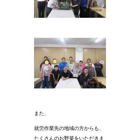
また、
就労作業先の地域の方からも、
たくさんのお野菜をいただきま