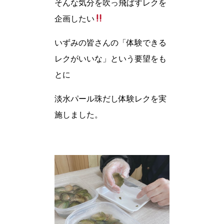
そんな気分を吹っ飛ばすレクを
企画したい
いずみの皆さんの「体験できる
レクがいいな」という要望をも
とに
淡水パール珠だし体験レクを実
施しました。