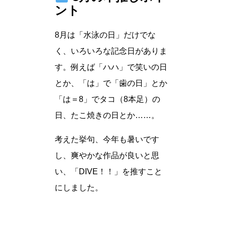
ント
8月は「水泳の日」だけでな
く、いろいろな記念日がありま
す。例えば「ハハ」で笑いの日
とか、「は」で「歯の日」とか
「は＝8」でタコ（8本足）の
日、たこ焼きの日とか……。
考えた挙句、今年も暑いです
し、爽やかな作品が良いと思
い、「DIVE！！」を推すこと
にしました。