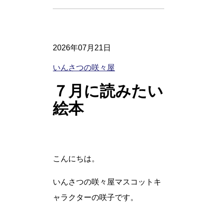
2026年07月21日
いんさつの咲々屋
７月に読みたい
絵本
こんにちは。
いんさつの咲々屋マスコットキ
ャラクターの咲子です。