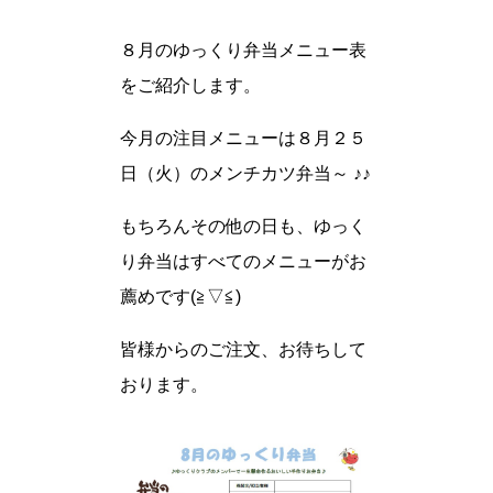
８月のゆっくり弁当メニュー表
をご紹介します。
今月の注目メニューは８月２５
日（火）のメンチカツ弁当～ ♪♪
もちろんその他の日も、ゆっく
り弁当はすべてのメニューがお
薦めです(≧▽≦)
皆様からのご注文、お待ちして
おります。