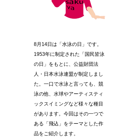
8月14日は「水泳の日」です。
1953年に制定された「国民皆泳
の日」をもとに、公益財団法
人・日本水泳連盟が制定しまし
た。一口で水泳と言っても、競
泳の他、水球やアーティスティ
ックスイミングなど様々な種目
があります。今回はその一つで
ある「飛込」をテーマとした作
品をご紹介します。