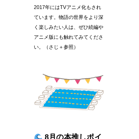
2017年にはTVアニメ化もされ
ています。物語の世界をより深
く楽しみたい人は、ぜひ続編や
アニメ版にも触れてみてくださ
い。（さじ＋参照）
8月の本推しポイ