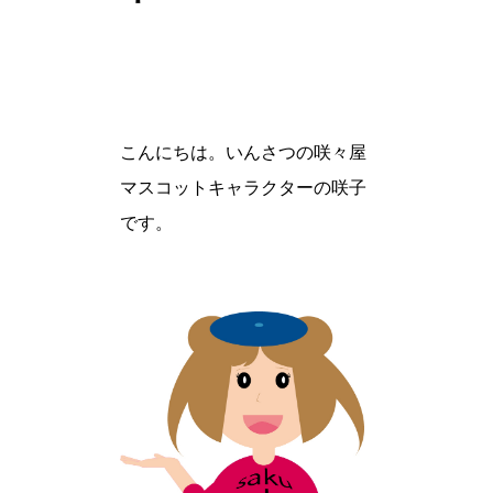
こんにちは。いんさつの咲々屋
マスコットキャラクターの咲子
です。