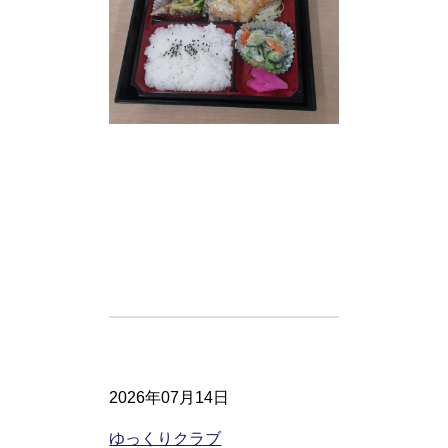
2026年07月14日
ゆっくりクラブ