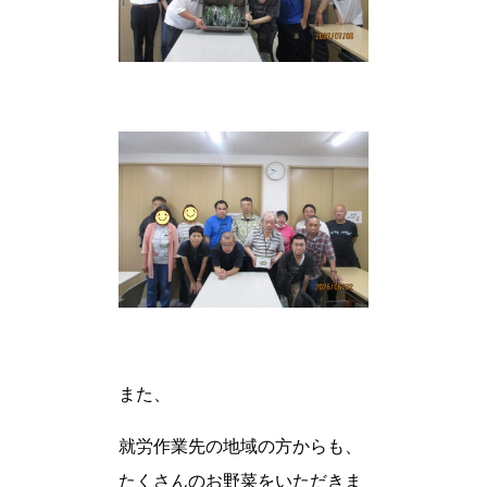
また、
就労作業先の地域の方からも、
たくさんのお野菜をいただきま