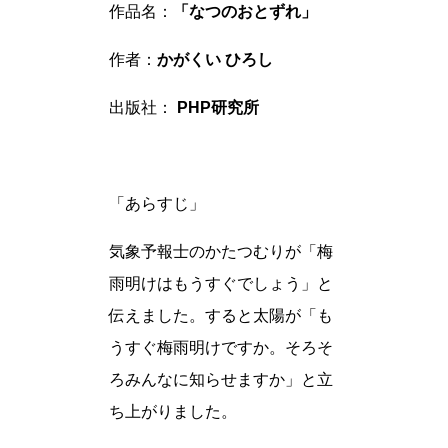
作品名：
「なつのおとずれ」
作者：
かがくい ひろし
出版社：
PHP研究所
「あらすじ」
気象予報士のかたつむりが「梅
雨明けはもうすぐでしょう」と
伝えました。すると太陽が「も
うすぐ梅雨明けですか。そろそ
ろみんなに知らせますか」と立
ち上がりました。