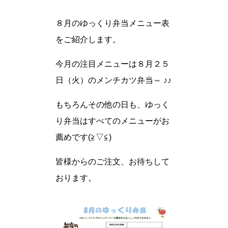
８月のゆっくり弁当メニュー表
をご紹介します。
今月の注目メニューは８月２５
日（火）のメンチカツ弁当～ ♪♪
もちろんその他の日も、ゆっく
り弁当はすべてのメニューがお
薦めです(≧▽≦)
皆様からのご注文、お待ちして
おります。