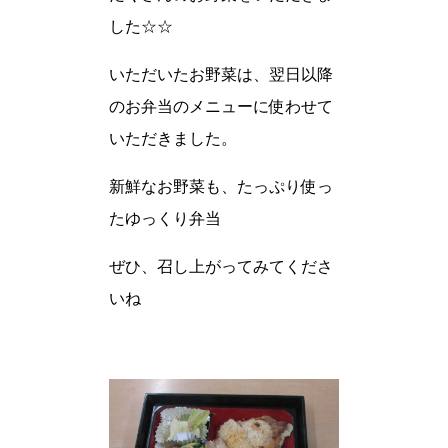
した☆☆
いただいたお野菜は、翌日以降
のお弁当のメニューに使わせて
いただきました。
新鮮なお野菜も、たっぷり使っ
たゆっくり弁当
ぜひ、召し上がってみてくださ
いね