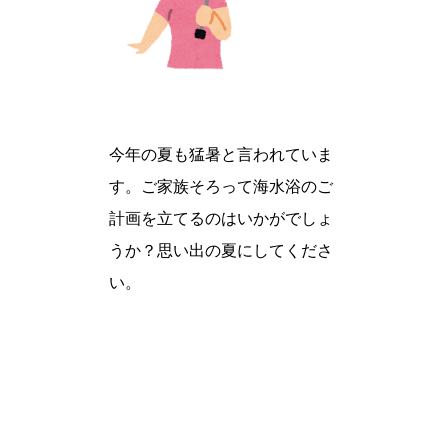
今年の夏も猛暑と言われていま
す。ご家族そろって海水浴のご
計画を立てるのはいかがでしょ
うか？思い出の夏にしてくださ
い。