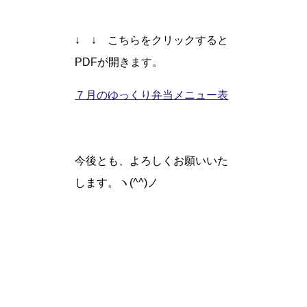
↓ ↓ こちらをクリックすると
PDFが開きます。
７月のゆっくり弁当メニュー表
今後とも、よろしくお願いいた
します。ヽ(^^)ノ