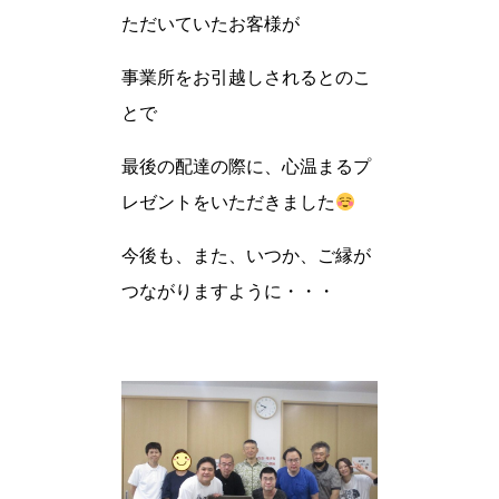
ただいていたお客様が
事業所をお引越しされるとのこ
とで
最後の配達の際に、心温まるプ
レゼントをいただきました
今後も、また、いつか、ご縁が
つながりますように・・・