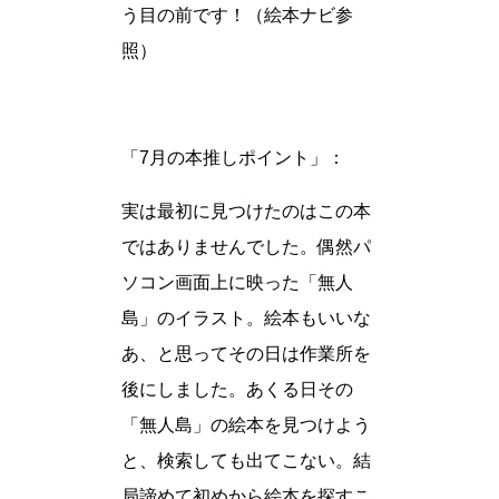
う目の前です！（絵本ナビ参
照）
「7月の本推しポイント」：
実は最初に見つけたのはこの本
ではありませんでした。偶然パ
ソコン画面上に映った「無人
島」のイラスト。絵本もいいな
あ、と思ってその日は作業所を
後にしました。あくる日その
「無人島」の絵本を見つけよう
と、検索しても出てこない。結
局諦めて初めから絵本を探すこ