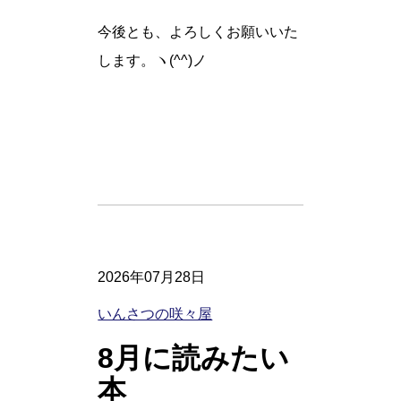
今後とも、よろしくお願いいた
します。ヽ(^^)ノ
2026年07月28日
いんさつの咲々屋
8月に読みたい
本