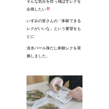
そんな気分を吹っ飛ばすレクを
企画したい
いずみの皆さんの「体験できる
レクがいいな」という要望をも
とに
淡水パール珠だし体験レクを実
施しました。