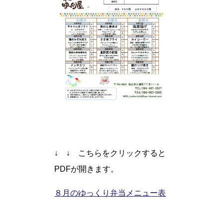
↓ ↓ こちらをクリックすると
PDFが開きます。
８月のゆっくり弁当メニュー表