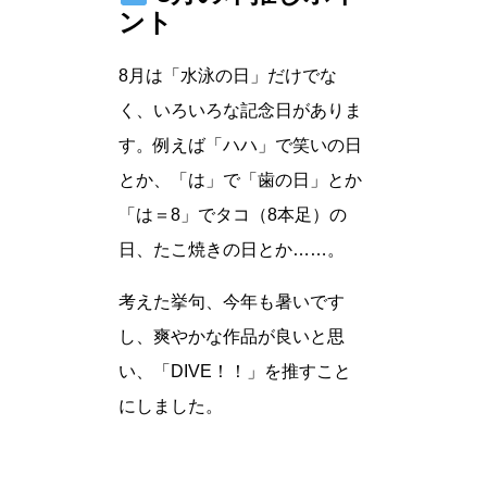
ント
8月は「水泳の日」だけでな
く、いろいろな記念日がありま
す。例えば「ハハ」で笑いの日
とか、「は」で「歯の日」とか
「は＝8」でタコ（8本足）の
日、たこ焼きの日とか……。
考えた挙句、今年も暑いです
し、爽やかな作品が良いと思
い、「DIVE！！」を推すこと
にしました。