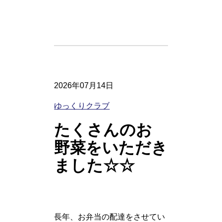
2026年07月14日
ゆっくりクラブ
たくさんのお
野菜をいただき
ました☆☆
長年、お弁当の配達をさせてい