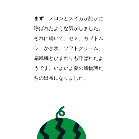
まず、メロンとスイカが誰かに
呼ばれたような気がしました。
それに続いて、セミ、カブトム
シ、かき氷、ソフトクリーム、
扇風機とひまわりも呼ばれたよ
うです。いよいよ夏の風物詩た
ちの出番になりました。