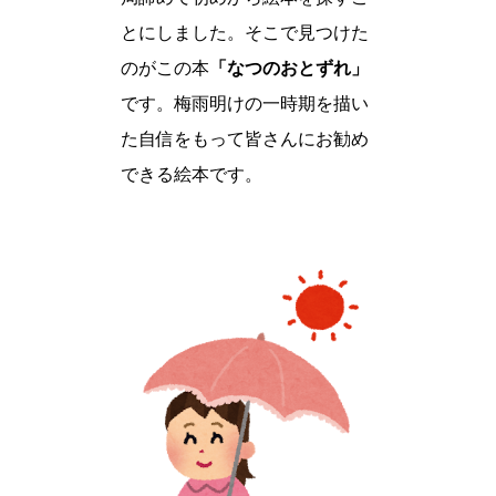
とにしました。そこで見つけた
のがこの本
「なつのおとずれ」
です。梅雨明けの一時期を描い
た自信をもって皆さんにお勧め
できる絵本です。