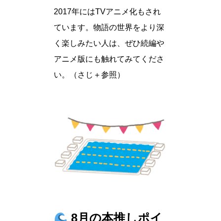
2017年にはTVアニメ化もされ
ています。物語の世界をより深
く楽しみたい人は、ぜひ続編や
アニメ版にも触れてみてくださ
い。（さじ＋参照）
8月の本推しポイ