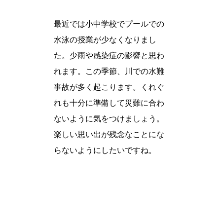
最近では小中学校でプールでの
水泳の授業が少なくなりまし
た。少雨や感染症の影響と思わ
れます。この季節、川での水難
事故が多く起こります。くれぐ
れも十分に準備して災難に合わ
ないように気をつけましょう。
楽しい思い出が残念なことにな
らないようにしたいですね。