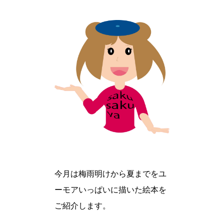
今月は梅雨明けから夏までをユ
ーモアいっぱいに描いた絵本を
ご紹介します。