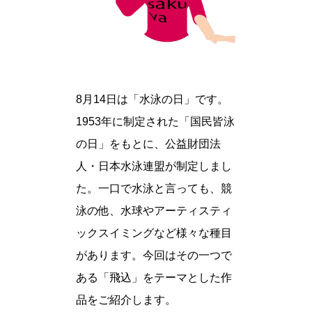
8月14日は「水泳の日」です。
1953年に制定された「国民皆泳
の日」をもとに、公益財団法
人・日本水泳連盟が制定しまし
た。一口で水泳と言っても、競
泳の他、水球やアーティスティ
ックスイミングなど様々な種目
があります。今回はその一つで
ある「飛込」をテーマとした作
品をご紹介します。