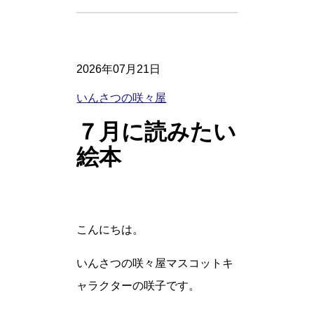
2026年07月21日
いんさつの咲々屋
７月に読みたい
絵本
こんにちは。
いんさつの咲々屋マスコットキ
ャラクターの咲子です。