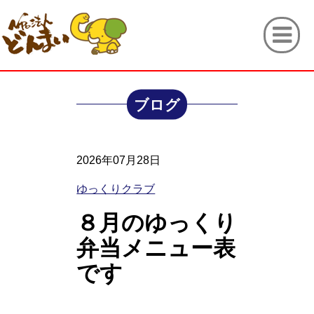
ブログ
2026年07月28日
ゆっくりクラブ
８月のゆっくり
弁当メニュー表
です