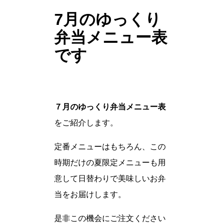
7月のゆっくり
弁当メニュー表
です
７月のゆっくり弁当メニュー表
をご紹介します。
定番メニューはもちろん、この
時期だけの夏限定メニューも用
意して日替わりで美味しいお弁
当をお届けします。
是非この機会にご注文ください