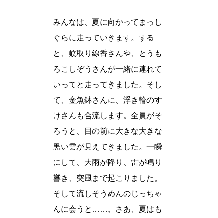
みんなは、夏に向かってまっし
ぐらに走っていきます。する
と、蚊取り線香さんや、とうも
ろこしぞうさんが一緒に連れて
いってと走ってきました。そし
て、金魚鉢さんに、浮き輪のす
けさんも合流します。全員がそ
ろうと、目の前に大きな大きな
黒い雲が見えてきました。一瞬
にして、大雨が降り、雷が鳴り
響き、突風まで起こりました。
そして流しそうめんのじっちゃ
んに会うと……。さあ、夏はも