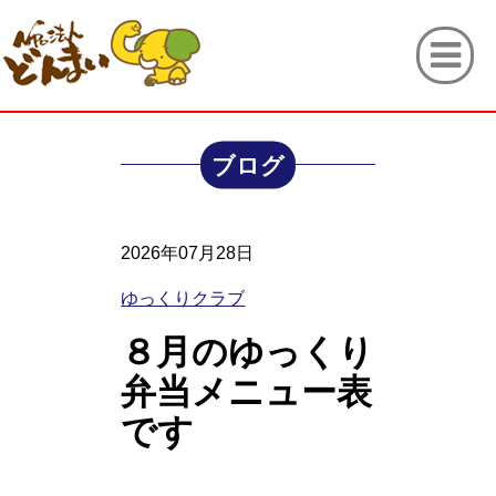
ブログ
2026年07月28日
ゆっくりクラブ
８月のゆっくり
弁当メニュー表
です