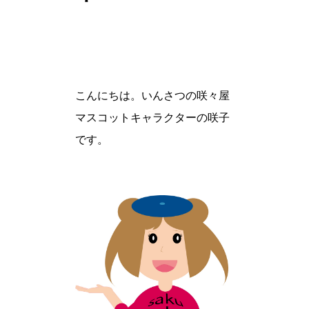
こんにちは。いんさつの咲々屋
マスコットキャラクターの咲子
です。