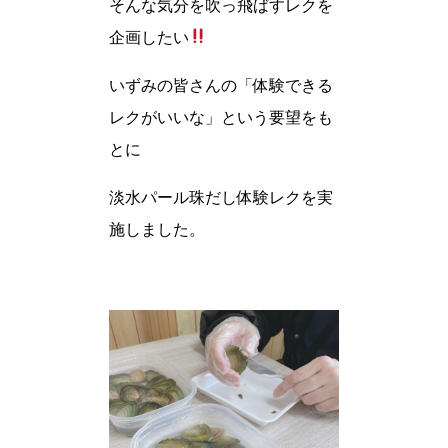
そんな気分を吹っ飛ばすレクを
企画したい
いずみの皆さんの「体験できる
レクがいいな」という要望をも
とに
淡水パール珠だし体験レクを実
施しました。