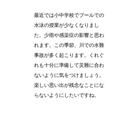
最近では小中学校でプールでの
水泳の授業が少なくなりまし
た。少雨や感染症の影響と思わ
れます。この季節、川での水難
事故が多く起こります。くれぐ
れも十分に準備して災難に合わ
ないように気をつけましょう。
楽しい思い出が残念なことにな
らないようにしたいですね。