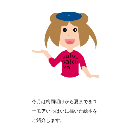
今月は梅雨明けから夏までをユ
ーモアいっぱいに描いた絵本を
ご紹介します。