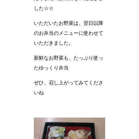
した☆☆
いただいたお野菜は、翌日以降
のお弁当のメニューに使わせて
いただきました。
新鮮なお野菜も、たっぷり使っ
たゆっくり弁当
ぜひ、召し上がってみてくださ
いね