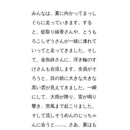
みんなは、夏に向かってまっし
ぐらに走っていきます。する
と、蚊取り線香さんや、とうも
ろこしぞうさんが一緒に連れて
いってと走ってきました。そし
て、金魚鉢さんに、浮き輪のす
けさんも合流します。全員がそ
ろうと、目の前に大きな大きな
黒い雲が見えてきました。一瞬
にして、大雨が降り、雷が鳴り
響き、突風まで起こりました。
そして流しそうめんのじっちゃ
んに会うと……。さあ、夏はも