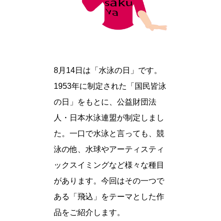
8月14日は「水泳の日」です。
1953年に制定された「国民皆泳
の日」をもとに、公益財団法
人・日本水泳連盟が制定しまし
た。一口で水泳と言っても、競
泳の他、水球やアーティスティ
ックスイミングなど様々な種目
があります。今回はその一つで
ある「飛込」をテーマとした作
品をご紹介します。