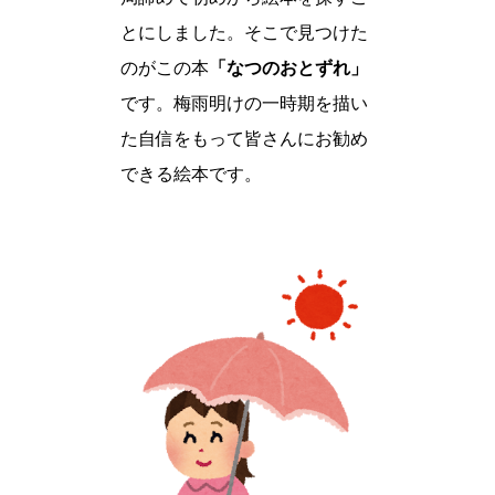
とにしました。そこで見つけた
のがこの本
「なつのおとずれ」
です。梅雨明けの一時期を描い
た自信をもって皆さんにお勧め
できる絵本です。