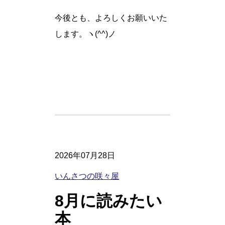
今後とも、よろしくお願いいた
します。ヽ(^^)ノ
2026年07月28日
いんさつの咲々屋
8月に読みたい
本