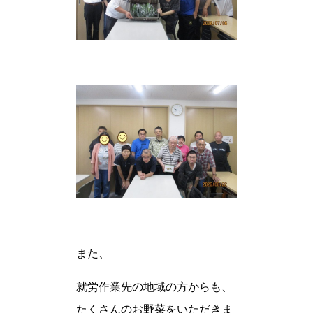
また、
就労作業先の地域の方からも、
たくさんのお野菜をいただきま