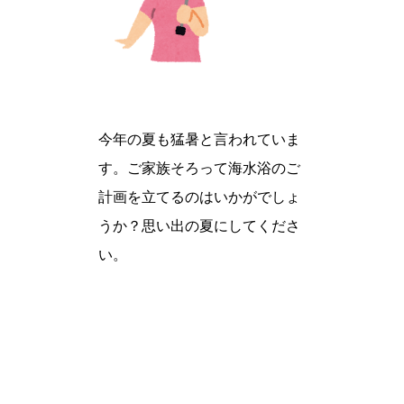
今年の夏も猛暑と言われていま
す。ご家族そろって海水浴のご
計画を立てるのはいかがでしょ
うか？思い出の夏にしてくださ
い。