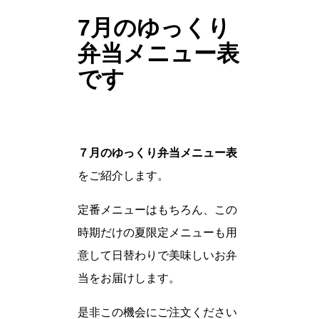
7月のゆっくり
弁当メニュー表
です
７月のゆっくり弁当メニュー表
をご紹介します。
定番メニューはもちろん、この
時期だけの夏限定メニューも用
意して日替わりで美味しいお弁
当をお届けします。
是非この機会にご注文ください