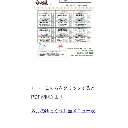
↓ ↓ こちらをクリックすると
PDFが開きます。
８月のゆっくり弁当メニュー表