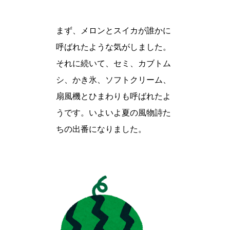
まず、メロンとスイカが誰かに
呼ばれたような気がしました。
それに続いて、セミ、カブトム
シ、かき氷、ソフトクリーム、
扇風機とひまわりも呼ばれたよ
うです。いよいよ夏の風物詩た
ちの出番になりました。