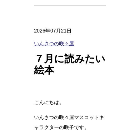
2026年07月21日
いんさつの咲々屋
７月に読みたい
絵本
こんにちは。
いんさつの咲々屋マスコットキ
ャラクターの咲子です。