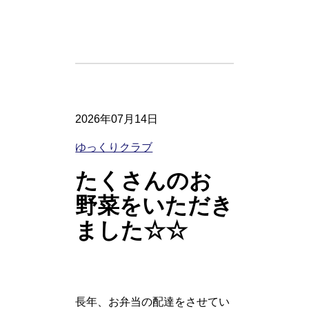
2026年07月14日
ゆっくりクラブ
たくさんのお
野菜をいただき
ました☆☆
長年、お弁当の配達をさせてい