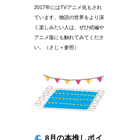
2017年にはTVアニメ化もされ
ています。物語の世界をより深
く楽しみたい人は、ぜひ続編や
アニメ版にも触れてみてくださ
い。（さじ＋参照）
8月の本推しポイ