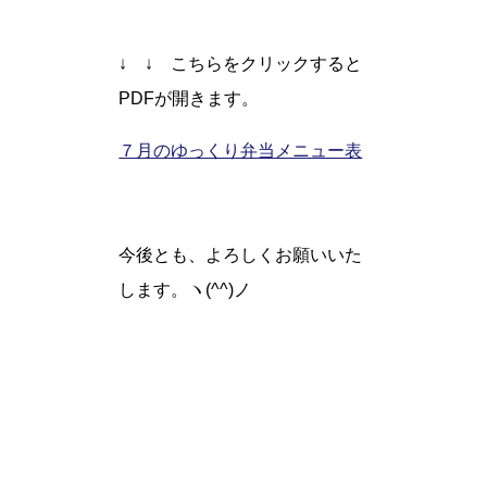
↓ ↓ こちらをクリックすると
PDFが開きます。
７月のゆっくり弁当メニュー表
今後とも、よろしくお願いいた
します。ヽ(^^)ノ