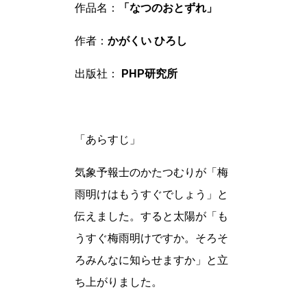
作品名：
「なつのおとずれ」
作者：
かがくい ひろし
出版社：
PHP研究所
「あらすじ」
気象予報士のかたつむりが「梅
雨明けはもうすぐでしょう」と
伝えました。すると太陽が「も
うすぐ梅雨明けですか。そろそ
ろみんなに知らせますか」と立
ち上がりました。