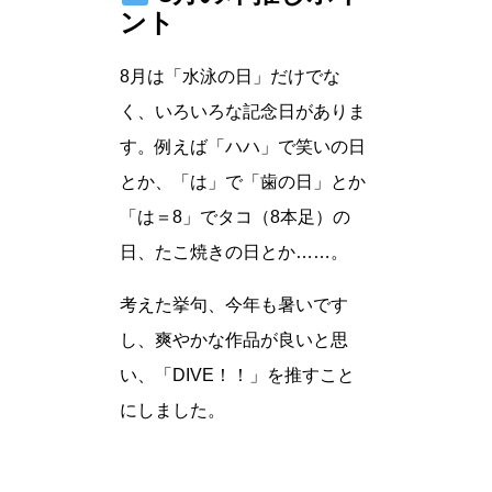
ント
8月は「水泳の日」だけでな
く、いろいろな記念日がありま
す。例えば「ハハ」で笑いの日
とか、「は」で「歯の日」とか
「は＝8」でタコ（8本足）の
日、たこ焼きの日とか……。
考えた挙句、今年も暑いです
し、爽やかな作品が良いと思
い、「DIVE！！」を推すこと
にしました。