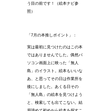
う目の前です！（絵本ナビ参
照）
「7月の本推しポイント」：
実は最初に見つけたのはこの本
ではありませんでした。偶然パ
ソコン画面上に映った「無人
島」のイラスト。絵本もいいな
あ、と思ってその日は作業所を
後にしました。あくる日その
「無人島」の絵本を見つけよう
と、検索しても出てこない。結
局諦めて初めから絵本を探すこ