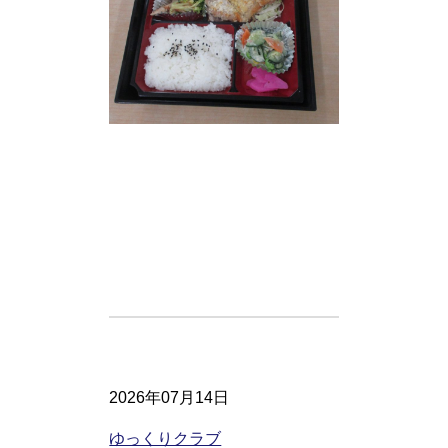
2026年07月14日
ゆっくりクラブ