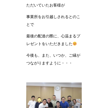
ただいていたお客様が
事業所をお引越しされるとのこ
とで
最後の配達の際に、心温まるプ
レゼントをいただきました
今後も、また、いつか、ご縁が
つながりますように・・・