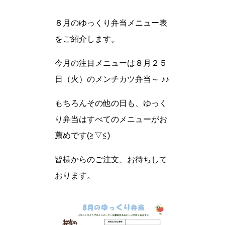
８月のゆっくり弁当メニュー表
をご紹介します。
今月の注目メニューは８月２５
日（火）のメンチカツ弁当～ ♪♪
もちろんその他の日も、ゆっく
り弁当はすべてのメニューがお
薦めです(≧▽≦)
皆様からのご注文、お待ちして
おります。